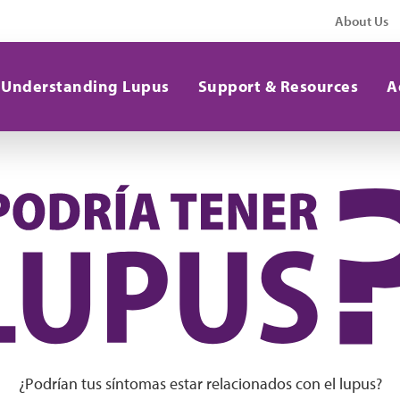
About Us
Understanding Lupus
Support & Resources
A
¿Podrían tus síntomas estar relacionados con el lupus?