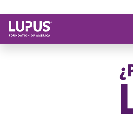
Pasar al contenido principal