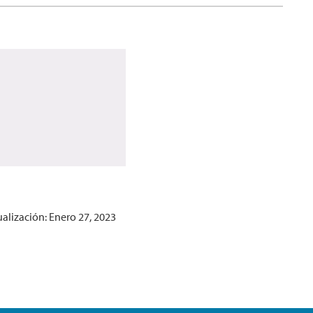
ualización: Enero 27, 2023