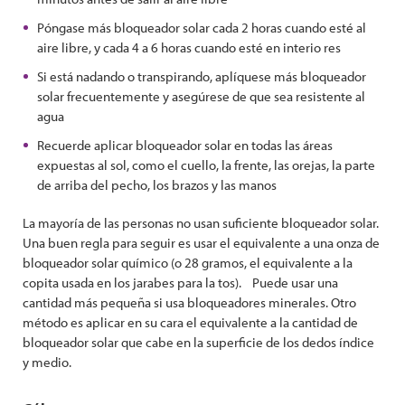
Póngase más bloqueador solar cada 2 horas cuando esté al
aire libre, y cada 4 a 6 horas cuando esté en interio res
Si está nadando o transpirando, aplíquese más bloqueador
solar frecuentemente y asegúrese de que sea resistente al
agua
Recuerde aplicar bloqueador solar en todas las áreas
expuestas al sol, como el cuello, la frente, las orejas, la parte
de arriba del pecho, los brazos y las manos
La mayoría de las personas no usan suficiente bloqueador solar.
Una buen regla para seguir es usar el equivalente a una onza de
bloqueador solar químico (o 28 gramos, el equivalente a la
copita usada en los jarabes para la tos). Puede usar una
cantidad más pequeña si usa bloqueadores minerales. Otro
método es aplicar en su cara el equivalente a la cantidad de
bloqueador solar que cabe en la superficie de los dedos índice
y medio.