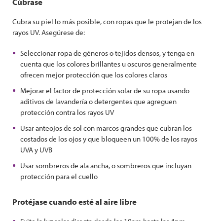
Cúbrase
Cubra su piel lo más posible, con ropas que le protejan de los
rayos UV. Asegúrese de:
Seleccionar ropa de géneros o tejidos densos, y tenga en
cuenta que los colores brillantes u oscuros generalmente
ofrecen mejor protección que los colores claros
Mejorar el factor de protección solar de su ropa usando
aditivos de lavandería o detergentes que agreguen
protección contra los rayos UV
Usar anteojos de sol con marcos grandes que cubran los
costados de los ojos y que bloqueen un 100% de los rayos
UVA y UVB
Usar sombreros de ala ancha, o sombreros que incluyan
protección para el cuello
Protéjase cuando esté al aire libre