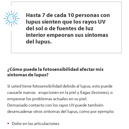
Hasta 7 de cada 10 personas con
lupus sienten que los rayos UV
del sol o de fuentes de luz
interior empeoran sus síntomas
del lupus.
¿Cómo puede la fotosensibilidad afectar mis
síntomas de lupus?
Si usted tiene fotosensibilidad debido al lupus, esto puede
causarle nuevas erupciones en la piel y llagas (lesiones), o
empeorar los problemas actuales en su piel.
Demasiado contacto con los rayos UV puede también
desencadenar otros síntomas del lupus, como por ejemplo:
Dolor en las articulaciones