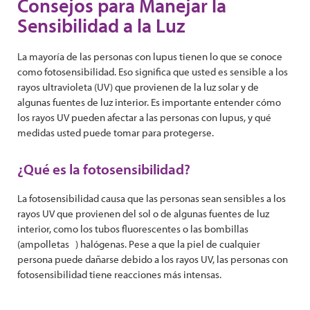
Consejos para Manejar la
Sensibilidad a la Luz
La mayoría de las personas con lupus tienen lo que se conoce
como fotosensibilidad. Eso significa que usted es sensible a los
rayos ultravioleta (UV) que provienen de la luz solar y de
algunas fuentes de luz interior. Es importante entender cómo
los rayos UV pueden afectar a las personas con lupus, y qué
medidas usted puede tomar para protegerse.
¿Qué es la fotosensibilidad?
La fotosensibilidad causa que las personas sean sensibles a los
rayos UV que provienen del sol o de algunas fuentes de luz
interior, como los tubos fluorescentes o las bombillas
(ampolletas ) halógenas. Pese a que la piel de cualquier
persona puede dañarse debido a los rayos UV, las personas con
fotosensibilidad tiene reacciones más intensas.