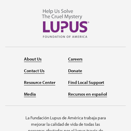
About Us
Careers
Contact Us
Donate
Resource Center
Find Local Support
Media
Recursos en español
La Fundación Lupus de América trabaja para
mejorar la calidad de vida de todas las
personas afectadas por el lupus través de