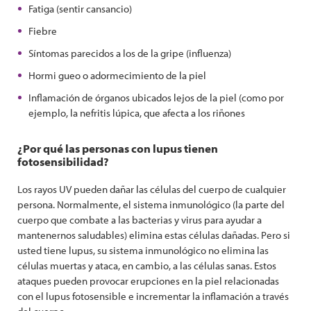
Fatiga (sentir cansancio)
Fiebre
Síntomas parecidos a los de la gripe (influenza)
Hormi gueo o adormecimiento de la piel
Inflamación de órganos ubicados lejos de la piel (como por
ejemplo, la nefritis lúpica, que afecta a los riñones
¿Por qué las personas con lupus tienen
fotosensibilidad?
Los rayos UV pueden dañar las células del cuerpo de cualquier
persona. Normalmente, el sistema inmunológico (la parte del
cuerpo que combate a las bacterias y virus para ayudar a
mantenernos saludables) elimina estas células dañadas. Pero si
usted tiene lupus, su sistema inmunológico no elimina las
células muertas y ataca, en cambio, a las células sanas. Estos
ataques pueden provocar erupciones en la piel relacionadas
con el lupus fotosensible e incrementar la inflamación a través