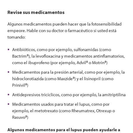
Revise sus medicamentos
Algunos medicamentos pueden hacer que la fotosensibilidad
empeore. Hable con su doctor o farmacéutico si usted está
tomando:
Antibióticos, como por ejemplo, sulfonamidas (como
Bactrim®), la levofloxacina y medicamentos antinflamatorios,
como el ibuprofeno (por ejemplo, Advil® o Motrin®)
Medicamentos para la presión arterial, como por ejemplo, la
hidroclorotiazida (como Maxzide®) y el lisinopril (como
Prinivil®)
Antidepresivos tricíclicos, como por ejemplo, la amitriptilina
Medicamentos usados para tratar el lupus, como por
ejemplo, el metotrexato (como Rheumatrex, Otrexup o
Rasuvo®)
Algunos medicamentos para el lupus pueden ayudarle a