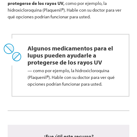
protegerse de los rayos UV,
como por ejemplo, la
hidroxicloroquina (Plaquenil®). Hable con su doctor para ver
qué opciones podrían funcionar para usted.
Algunos medicamentos para el
lupus pueden ayudarle a
protegerse de los rayos UV
— como por ejemplo, la hidroxicloroquina
(Plaquenil®). Hable con su doctor para ver qué
opciones podrían funcionar para usted.
¿Fue útil este recurso?