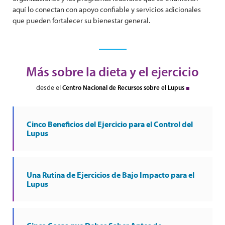
aquí lo conectan con apoyo confiable y servicios adicionales
que pueden fortalecer su bienestar general.
Más sobre la dieta y el ejercicio
desde el
Centro Nacional de Recursos sobre el Lupus
Cinco Beneficios del Ejercicio para el Control del
Lupus
Una Rutina de Ejercicios de Bajo Impacto para el
Lupus