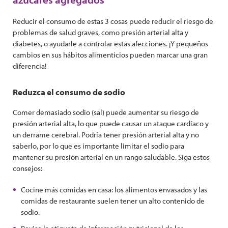
Reducir el consumo de estas 3 cosas puede reducir el riesgo de
problemas de salud graves, como presión arterial alta y
diabetes, o ayudarle a controlar estas afecciones. ¡Y pequeños
cambios en sus hábitos alimenticios pueden marcar una gran
diferencia!
Reduzca el consumo de sodio
Comer demasiado sodio (sal) puede aumentar su riesgo de
presión arterial alta, lo que puede causar un ataque cardíaco y
un derrame cerebral. Podría tener presión arterial alta y no
saberlo, por lo que es importante limitar el sodio para
mantener su presión arterial en un rango saludable. Siga estos
consejos:
Cocine más comidas en casa: los alimentos envasados ​​y las
comidas de restaurante suelen tener un alto contenido de
sodio.