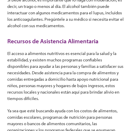
decir, un trago o menos al día. El alcohol también puede
interactuar con algunos medicamentos para el lupus, incluidos
los anticoagulantes. Pregúntele a su médico si necesita evitar el
alcohol con sus medicamentos.
Recursos de Asistencia Alimentaria
El acceso a alimentos nutritivos es esencial para la salud y la
estabilidad, y existen muchos programas confiables
disponibles para ayudar a las personas y familias a satisfacer sus
necesidades. Desde asistencia para la compra de alimentos y
comidas entregadas a domicilio hasta apoyo nutricional para
niños, personas mayores y hogares de bajos ingresos, estos
recursos locales y nacionales están aquí para brindar alivio en
tiempos difíciles.
Ya sea que esté buscando ayuda con los costos de alimentos,
comidas escolares, programas de nutrición para personas
mayores o bancos de alimentos comunitarios, las
organizaciones y los programas federales que se enumeran