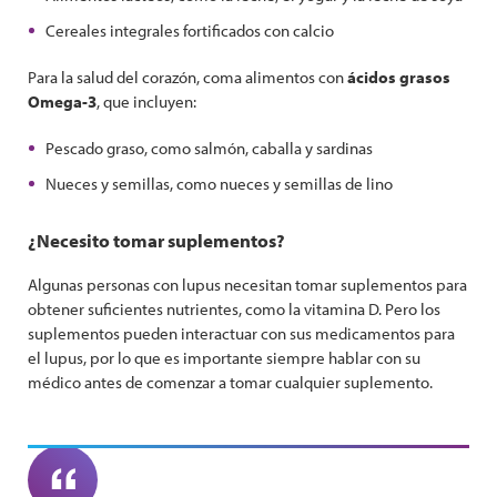
Cereales integrales fortificados con calcio
Para la salud del corazón, coma alimentos con
ácidos grasos
Omega-3
, que incluyen:
Pescado graso, como salmón, caballa y sardinas
Nueces y semillas, como nueces y semillas de lino
¿Necesito tomar suplementos?
Algunas personas con lupus necesitan tomar suplementos para
obtener suficientes nutrientes, como la vitamina D. Pero los
suplementos pueden interactuar con sus medicamentos para
el lupus, por lo que es importante siempre hablar con su
médico antes de comenzar a tomar cualquier suplemento.