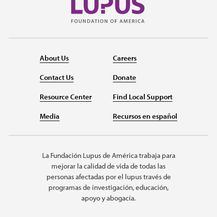
About Us
Careers
Contact Us
Donate
Resource Center
Find Local Support
Media
Recursos en español
La Fundación Lupus de América trabaja para
mejorar la calidad de vida de todas las
personas afectadas por el lupus través de
programas de investigación, educación,
apoyo y abogacía.