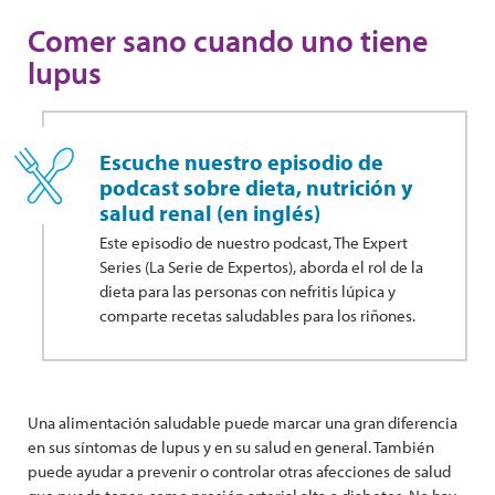
Comer sano cuando uno tiene
lupus
Escuche nuestro episodio de
podcast sobre dieta, nutrición y
salud renal (en inglés)
Este episodio de nuestro podcast, The Expert
Series (La Serie de Expertos), aborda el rol de la
dieta para las personas con nefritis lúpica y
comparte recetas saludables para los riñones.
Una alimentación saludable puede marcar una gran diferencia
en sus síntomas de lupus y en su salud en general. También
puede ayudar a prevenir o controlar otras afecciones de salud