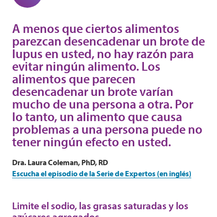
A menos que ciertos alimentos
parezcan desencadenar un brote de
lupus en usted, no hay razón para
evitar ningún alimento. Los
alimentos que parecen
desencadenar un brote varían
mucho de una persona a otra. Por
lo tanto, un alimento que causa
problemas a una persona puede no
tener ningún efecto en usted.
Dra. Laura Coleman, PhD, RD
Escucha el episodio de la Serie de Expertos (en inglés)
Limite el sodio, las grasas saturadas y los
azúcares agregados