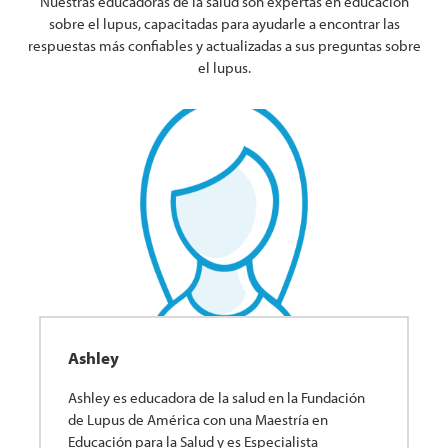
Nuestras educadoras de la salud son expertas en educación
sobre el lupus, capacitadas para ayudarle a encontrar las
respuestas más confiables y actualizadas a sus preguntas sobre
el lupus.
Ashley
Ashley es educadora de la salud en la Fundación
de Lupus de América con una Maestría en
Educación para la Salud y es Especialista