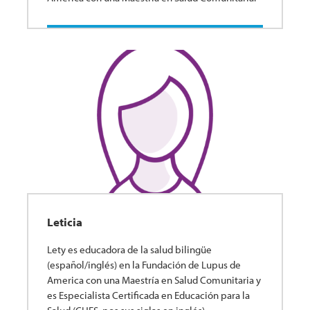
Leticia
Lety es educadora de la salud bilingüe
(español/inglés) en la Fundación de Lupus de
America con una Maestría en Salud Comunitaria y
es Especialista Certificada en Educación para la