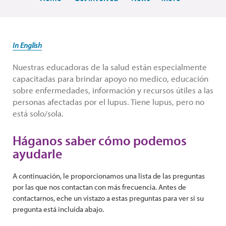
In English
Nuestras educadoras de la salud están especialmente
capacitadas para brindar apoyo no medico, educación
sobre enfermedades, información y recursos útiles a las
personas afectadas por el lupus. Tiene lupus, pero no
está solo/sola.
Háganos saber cómo podemos
ayudarle
A continuación, le proporcionamos una lista de las preguntas
por las que nos contactan con más frecuencia. Antes de
contactarnos, eche un vistazo a estas preguntas para ver si su
pregunta está incluida abajo.