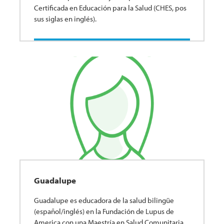
Certificada en Educación para la Salud (CHES, pos
sus siglas en inglés).
Guadalupe
Guadalupe es educadora de la salud bilingüe
(español/inglés) en la Fundación de Lupus de
America con una Maestría en Salud Comunitaria.