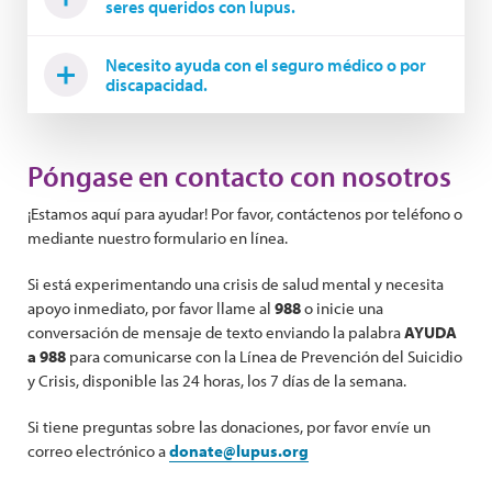
seres queridos con lupus.
Necesito ayuda con el seguro médico o por
discapacidad.
Póngase en contacto con nosotros
¡Estamos aquí para ayudar! Por favor, contáctenos por teléfono o
mediante nuestro formulario en línea.
Si está experimentando una crisis de salud mental y necesita
apoyo inmediato, por favor llame al
988
o inicie una
conversación de mensaje de texto enviando la palabra
AYUDA
a 988
para comunicarse con la Línea de Prevención del Suicidio
y Crisis, disponible las 24 horas, los 7 días de la semana.
Si tiene preguntas sobre las donaciones, por favor envíe un
correo electrónico a
donate@lupus.org