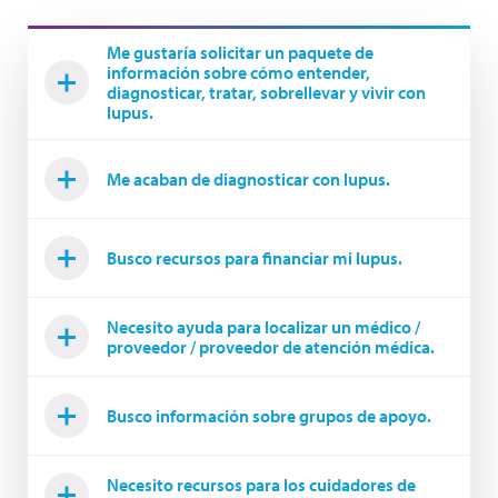
Me gustaría solicitar un paquete de
información sobre cómo entender,
diagnosticar, tratar, sobrellevar y vivir con
lupus.
Me acaban de diagnosticar con lupus.
Busco recursos para financiar mi lupus.
Necesito ayuda para localizar un médico /
proveedor / proveedor de atención médica.
Busco información sobre grupos de apoyo.
Necesito recursos para los cuidadores de