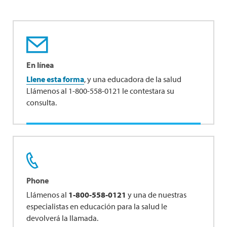
En línea
Llene esta forma
, y una educadora de la salud
Llámenos al 1-800-558-0121 le contestara su
consulta.
Phone
Llámenos al
1-800-558-0121
y una de nuestras
especialistas en educación para la salud le
devolverá la llamada.