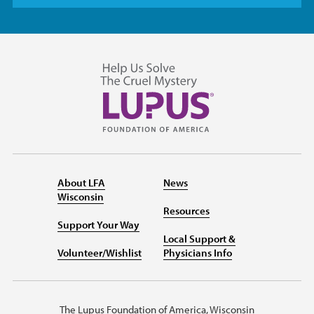
About LFA
News
Wisconsin
Resources
Support Your Way
Local Support &
Volunteer/Wishlist
Physicians Info
The Lupus Foundation of America, Wisconsin