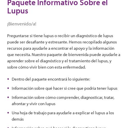
Paquete Informativo Sobre el
Lupus
¡Bienvenido/a!
Preguntarse si tiene lupus o recibir un diagnóstico de lupus
puede ser desafiante y estresante. Hemos recopilado algunos
recursos para ayudarle a encontrar el apoyo y la información
que necesita. Nuestro paquete de bienvenida puede ayudarle a
aprender sobre el diagnóstico y el tratamiento del lupus, y
sobre cómo vivir bien con esta enfermedad.
Dentro del paquete encontrará lo siguiente:
Información sobre qué hacer si cree que podría tener lupus
Información sobre cómo comprender, diagnosticar, tratar,
afrontar y vivir con lupus
Una hoja de trabajo para ayudarle a explicar el lupus a los
demás