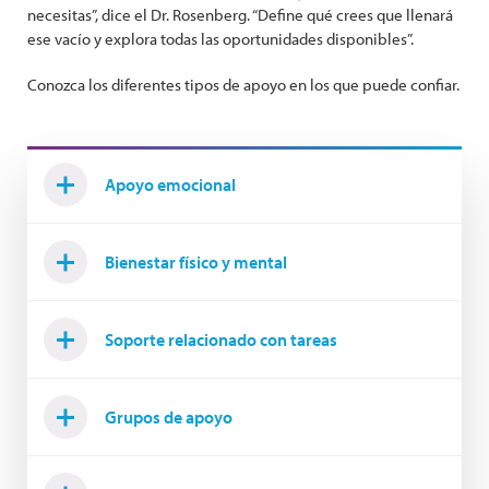
necesitas”, dice el Dr. Rosenberg. “Define qué crees que llenará
ese vacío y explora todas las oportunidades disponibles”.
Conozca los diferentes tipos de apoyo en los que puede confiar.
Apoyo emocional
Bienestar físico y mental
Soporte relacionado con tareas
Grupos de apoyo