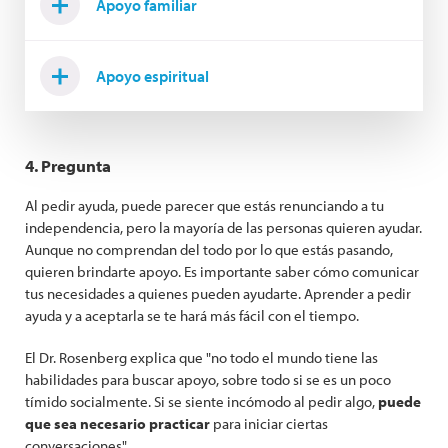
Apoyo familiar
Apoyo espiritual
4. Pregunta
Al pedir ayuda, puede parecer que estás renunciando a tu
independencia, pero la mayoría de las personas quieren ayudar.
Aunque no comprendan del todo por lo que estás pasando,
quieren brindarte apoyo. Es importante saber cómo comunicar
tus necesidades a quienes pueden ayudarte. Aprender a pedir
ayuda y a aceptarla se te hará más fácil con el tiempo.
El Dr. Rosenberg explica que "no todo el mundo tiene las
habilidades para buscar apoyo, sobre todo si se es un poco
tímido socialmente. Si se siente incómodo al pedir algo,
puede
que sea necesario practicar
para iniciar ciertas
conversaciones".