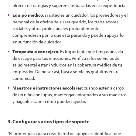
ofrecer estrategias y sugerencias basadas en su experiencia.
Equipo médico
: si usted es un cuidador, los proveedores y el
personal de la oficina de su ser querido, los trabajadores
sociales y otros profesionales probablemente
comprenderán por lo que está pasando y pueden apoyarlo
en su función de cuidador.
Terapeuta o consejero
: Es importante que tengas una vía
de escape para tus emociones. Verifica si los servicios de
salud mental están incluidos en la cobertura médica de tu
empleador. De no ser así, busca servicios gratuitos en tu
comunidad.
Maestros e instructores escolares
: cuando estén a cargo
de un niño con lupus, mantengan informados a sus maestros
y háganles saber cómo pueden ayudar.
3. Configurar varios tipos de soporte
“El primer paso para crear tu red de apoyo es identificar qué