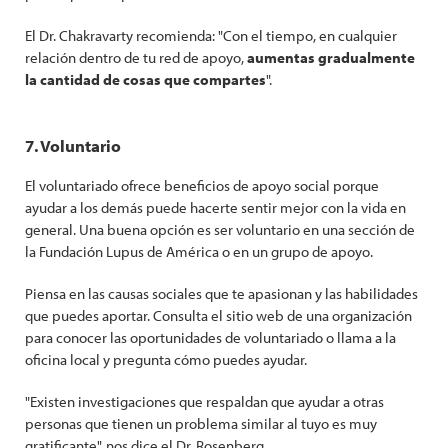
El Dr. Chakravarty recomienda: "Con el tiempo, en cualquier
relación dentro de tu red de apoyo,
aumentas gradualmente
la cantidad de cosas que compartes
".
7. Voluntario
El voluntariado ofrece beneficios de apoyo social porque
ayudar a los demás puede hacerte sentir mejor con la vida en
general. Una buena opción es ser voluntario en una sección de
la Fundación Lupus de América o en un grupo de apoyo.
Piensa en las causas sociales que te apasionan y las habilidades
que puedes aportar. Consulta el sitio web de una organización
para conocer las oportunidades de voluntariado o llama a la
oficina local y pregunta cómo puedes ayudar.
"Existen investigaciones que respaldan que ayudar a otras
personas que tienen un problema similar al tuyo es muy
gratificante", nos dice el Dr. Rosenberg.