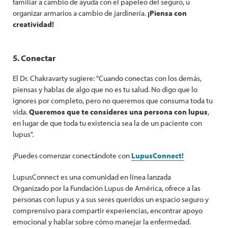
familiar a cambio de ayuda con el papeleo del seguro, u
organizar armarios a cambio de jardinería.
¡Piensa con
creatividad!
5. Conectar
El Dr. Chakravarty sugiere: "Cuando conectas con los demás,
piensas y hablas de algo que no es tu salud. No digo que lo
ignores por completo, pero no queremos que consuma toda tu
vida.
Queremos que te consideres una persona con lupus
,
en lugar de que toda tu existencia sea la de un paciente con
lupus".
¡Puedes comenzar conectándote con
LupusConnect!
LupusConnect es una comunidad en línea lanzada
Organizado por la Fundación Lupus de América, ofrece a las
personas con lupus y a sus seres queridos un espacio seguro y
comprensivo para compartir experiencias, encontrar apoyo
emocional y hablar sobre cómo manejar la enfermedad.