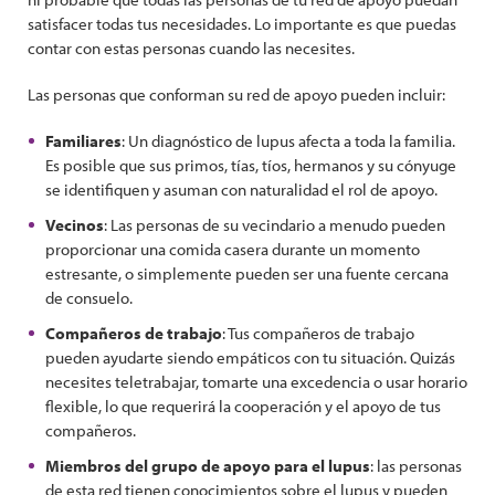
satisfacer todas tus necesidades. Lo importante es que puedas
contar con estas personas cuando las necesites.
Las personas que conforman su red de apoyo pueden incluir:
Familiares
: Un diagnóstico de lupus afecta a toda la familia.
Es posible que sus primos, tías, tíos, hermanos y su cónyuge
se identifiquen y asuman con naturalidad el rol de apoyo.
Vecinos
: Las personas de su vecindario a menudo pueden
proporcionar una comida casera durante un momento
estresante, o simplemente pueden ser una fuente cercana
de consuelo.
Compañeros de trabajo
: Tus compañeros de trabajo
pueden ayudarte siendo empáticos con tu situación. Quizás
necesites teletrabajar, tomarte una excedencia o usar horario
flexible, lo que requerirá la cooperación y el apoyo de tus
compañeros.
Miembros del grupo de apoyo para el lupus
: las personas
de esta red tienen conocimientos sobre el lupus y pueden