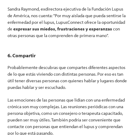
Sandra Raymond, exdirectora ejecutiva de la Fundación Lupus
de América, nos cuenta: "Por muy aislada que pueda sentirse la
enfermedad por el lupus, LupusConnect ofrece la oportunidad
de
expresar sus miedos, frustraciones y esperanzas
con
otras personas que la comprenden de primera mano".
6. Compartir
Probablemente descubras que compartes diferentes aspectos
de lo que estás viviendo con distintas personas. Por eso es tan
útil tener diversas personas con quienes hablar y lugares donde
puedas hablar y ser escuchado.
Las emociones de las personas que lidian con una enfermedad
crónica son muy complejas. Las reuniones periódicas con una
persona objetiva, como un consejero o terapeuta capacitado,
pueden ser muy útiles. También podría ser conveniente que
contacte con personas que entiendan el lupus y comprendan
por lo que está pasando.