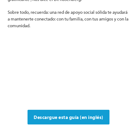
Sobre todo, recuerda: una red de apoyo social sólida te ayudará
a mantenerte conectado: con tu familia, con tus amigos y con la
comunidad.
Descargue esta guía (en inglés)