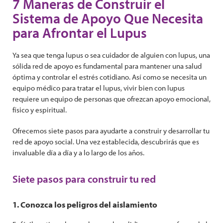
7 Maneras de Construir el
Sistema de Apoyo Que Necesita
para Afrontar el Lupus
Ya sea que tenga lupus o sea cuidador de alguien con lupus, una
sólida red de apoyo es fundamental para mantener una salud
óptima y controlar el estrés cotidiano. Así como se necesita un
equipo médico para tratar el lupus, vivir bien con lupus
requiere un equipo de personas que ofrezcan apoyo emocional,
físico y espiritual.
Ofrecemos siete pasos para ayudarte a construir y desarrollar tu
red de apoyo social. Una vez establecida, descubrirás que es
invaluable día a día y a lo largo de los años.
Siete pasos para construir tu red
1. Conozca los peligros del aislamiento