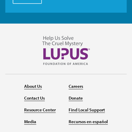
About Us
Careers
Contact Us
Donate
Resource Center
Find Local Support
Media
Recursos en español