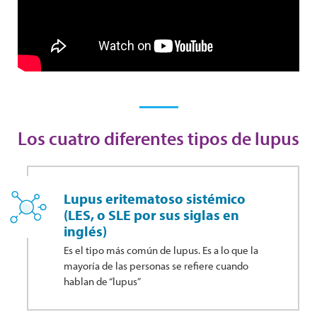
Los cuatro diferentes tipos de lupus
Lupus eritematoso sistémico
(LES, o SLE por sus siglas en
inglés)
Es el tipo más común de lupus. Es a lo que la
mayoría de las personas se refiere cuando
hablan de “lupus”