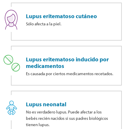
Lupus eritematoso cutáneo
Sólo afecta a la piel.
Lupus eritematoso inducido por
medicamentos
Es causada por ciertos medicamentos recetados.
Lupus neonatal
No es verdadero lupus. Puede afectar a los
bebés recién nacidos si sus padres biológicos
tienen lupus.