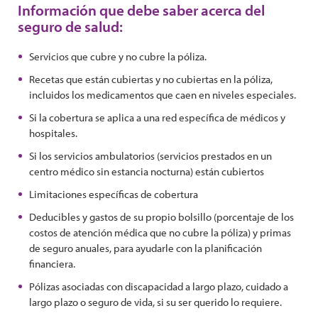
Información que debe saber acerca del
seguro de salud:
Servicios que cubre y no cubre la póliza.
Recetas que están cubiertas y no cubiertas en la póliza,
incluidos los medicamentos que caen en niveles especiales.
Si la cobertura se aplica a una red específica de médicos y
hospitales.
Si los servicios ambulatorios (servicios prestados en un
centro médico sin estancia nocturna) están cubiertos
Limitaciones específicas de cobertura
Deducibles y gastos de su propio bolsillo (porcentaje de los
costos de atención médica que no cubre la póliza) y primas
de seguro anuales, para ayudarle con la planificación
financiera.
Pólizas asociadas con discapacidad a largo plazo, cuidado a
largo plazo o seguro de vida, si su ser querido lo requiere.