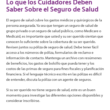
Lo que los Cuidadores Deben
Saber Sobre el Seguro de Salud
El seguro de salud cubre los gastos médicos y quirúrgicos de la
persona asegurada. Ya sea que tengan un seguro de salud de
grupo privado o un seguro de salud público, como Medicare o
Medicaid, es importante que usted y su ser querido sientan que
conocen lo suficiente sobre la cobertura de su ser querido.
Revisen juntos su póliza de seguro de salud. Debe tener fácil
acceso a los números de póliza, formularios de reclamo e
información de contacto. Mantenga un archivo con resúmenes
de beneficios, los gastos de bolsillo que pueda tener y los
costos de las primas de seguro para fines fiscales y planificación
financiera. Si el lenguaje técnico escrito en las pólizas es difícil
de entender, discuta la póliza con un agente de seguros.
Si su ser querido no tiene seguro de salud, este es un buen
momento para investigar las diferentes opciones disponibles y
considerar inscribirse.