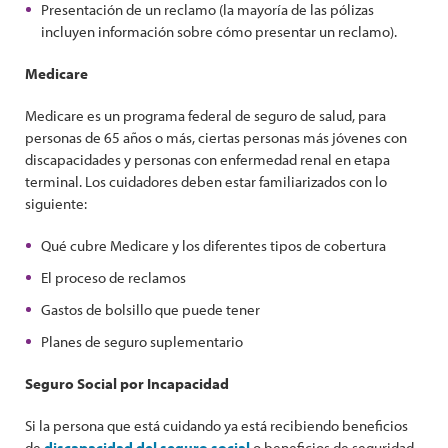
Presentación de un reclamo (la mayoría de las pólizas
incluyen información sobre cómo presentar un reclamo).
Medicare
Medicare es un programa federal de seguro de salud, para
personas de 65 años o más, ciertas personas más jóvenes con
discapacidades y personas con enfermedad renal en etapa
terminal. Los cuidadores deben estar familiarizados con lo
siguiente:
Qué cubre Medicare y los diferentes tipos de cobertura
El proceso de reclamos
Gastos de bolsillo que puede tener
Planes de seguro suplementario
Seguro Social por Incapacidad
Si la persona que está cuidando ya está recibiendo beneficios
de
discapacidad del seguro social
o beneficios de seguridad