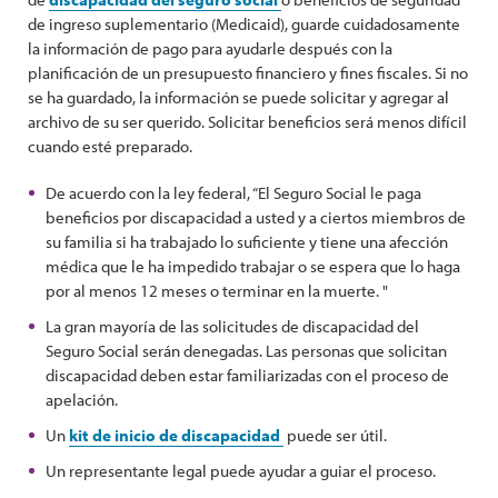
de ingreso suplementario (Medicaid), guarde cuidadosamente
la información de pago para ayudarle después con la
planificación de un presupuesto financiero y fines fiscales. Si no
se ha guardado, la información se puede solicitar y agregar al
archivo de su ser querido. Solicitar beneficios será menos difícil
cuando esté preparado.
De acuerdo con la ley federal, “El Seguro Social le paga
beneficios por discapacidad a usted y a ciertos miembros de
su familia si ha trabajado lo suficiente y tiene una afección
médica que le ha impedido trabajar o se espera que lo haga
por al menos 12 meses o terminar en la muerte. "
La gran mayoría de las solicitudes de discapacidad del
Seguro Social serán denegadas. Las personas que solicitan
discapacidad deben estar familiarizadas con el proceso de
apelación.
Un
kit de inicio de discapacidad
puede ser útil.
Un representante legal puede ayudar a guiar el proceso.