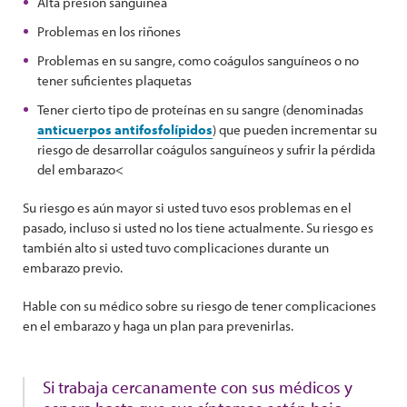
Alta presión sanguínea
Problemas en los riñones
Problemas en su sangre, como coágulos sanguíneos o no
tener suficientes plaquetas
Tener cierto tipo de proteínas en su sangre (denominadas
anticuerpos antifosfolípidos
) que pueden incrementar su
riesgo de desarrollar coágulos sanguíneos y sufrir la pérdida
del embarazo<
Su riesgo es aún mayor si usted tuvo esos problemas en el
pasado, incluso si usted no los tiene actualmente. Su riesgo es
también alto si usted tuvo complicaciones durante un
embarazo previo.
Hable con su médico sobre su riesgo de tener complicaciones
en el embarazo y haga un plan para prevenirlas.
Si trabaja cercanamente con sus médicos y