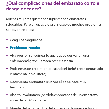
¿Qué complicaciones del embarazo corro el
riesgo de tener?
Muchas mujeres que tienen lupus tienen embarazos
saludables. Pero el lupus eleva el riesgo de muchos problemas
serios, entre ellos:
Coágulos sanguíneos
Problemas renales
Alta presión sanguínea, lo que puede derivar en una
enfermedad grave llamada preeclampsia
Problemas de crecimiento (cuando el bebé crece demasiado
lentamente en el útero)
Nacimiento prematuro (cuando el bebé nace muy
temprano)
Aborto involuntario (pérdida espontánea de un embarazo
antes de las 20 semanas)
Muerte del feto (pérdida del embarazo después de las 20