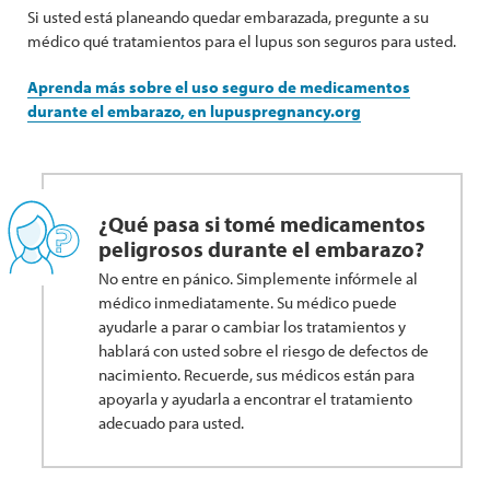
Si usted está planeando quedar embarazada, pregunte a su
médico qué tratamientos para el lupus son seguros para usted.
Aprenda más sobre el uso seguro de medicamentos
durante el embarazo, en lupuspregnancy.org
¿Qué pasa si tomé medicamentos
peligrosos durante el embarazo?
No entre en pánico. Simplemente infórmele al
médico inmediatamente. Su médico puede
ayudarle a parar o cambiar los tratamientos y
hablará con usted sobre el riesgo de defectos de
nacimiento. Recuerde, sus médicos están para
apoyarla y ayudarla a encontrar el tratamiento
adecuado para usted.