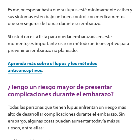
Es mejor esperar hasta que su lupus esté mínimamente activo y
sus síntomas estén bajo un buen control con medicamentos
que son seguros de tomar durante su embarazo.
Si usted no está lista para quedar embarazada en este
momento, es importante usar un método anticonceptivo para
prevenir un embarazo no planeado.
Aprenda más sobre el lupus y los métodos
anticonceptivos
.
¿Tengo un riesgo mayor de presentar
complicaciones durante el embarazo?
Todas las personas que tienen lupus enfrentan un riesgo más
alto de desarrollar complicaciones durante el embarazo. Sin
embargo, algunas cosas pueden aumentar todavía más su
riesgo, entre ellas: