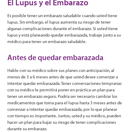
El Lupus y el Embarazo
Es posible tener un embarazo saludable cuando usted tiene
lupus. Sin embargo, el lupus aumenta su riesgo de tener
algunas complicaciones durante el embarazo. Si usted tiene
lupus y está planeando quedar embarazada, trabaje junto a su
médico para tener un embarazo saludable.
Antes de quedar embarazada
Hable con su médico sobre sus planes con anticipación, al
menos de 3 a 6 meses antes de que usted desee comenzar a
intentar quedar embarazada. Tener conversaciones tempranas
con su médico le permitirá poner en práctica un plan para
tener un embarazo seguro. Podría ser necesario cambiar los
medicamentos que toma para el lupus hasta 3 meses antes de
comenzar a intentar quedar embarazada, por lo que planear
con tiempo es importante. Juntos, usted y su médico, pueden
hacer un plan para bajar su riesgo de tener complicaciones
durante su embarazo.