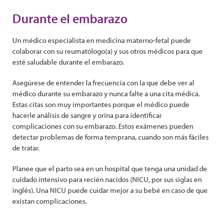
Durante el embarazo
Un médico especialista en medicina materno-fetal puede
colaborar con su reumatólogo(a) y sus otros médicos para que
esté saludable durante el embarazo.
Asegúrese de entender la frecuencia con la que debe ver al
médico durante su embarazo y nunca falte a una cita médica.
Estas citas son muy importantes porque el médico puede
hacerle análisis de sangre y orina para identificar
complicaciones con su embarazo. Estos exámenes pueden
detectar problemas de forma temprana, cuando son más fáciles
de tratar.
Planee que el parto sea en un hospital que tenga una unidad de
cuidado intensivo para recién nacidos (NICU, por sus siglas en
inglés). Una NICU puede cuidar mejor a su bebé en caso de que
existan complicaciones.