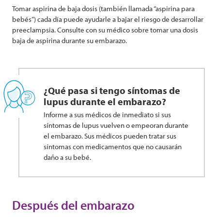
Tomar aspirina de baja dosis (también llamada “aspirina para
bebés”) cada día puede ayudarle a bajar el riesgo de desarrollar
preeclampsia. Consulte con su médico sobre tomar una dosis
baja de aspirina durante su embarazo.
¿Qué pasa si tengo síntomas de
lupus durante el embarazo?
Informe a sus médicos de inmediato si sus
síntomas de lupus vuelven o empeoran durante
el embarazo. Sus médicos pueden tratar sus
síntomas con medicamentos que no causarán
daño a su bebé.
Después del embarazo