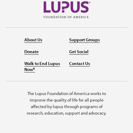
About Us
Support Groups
Donate
Get Social
Walk to End Lupus
Contact Us
Now®
The Lupus Foundation of America works to
improve the quality of life for all people
affected by lupus through programs of
research, education, support and advocacy.