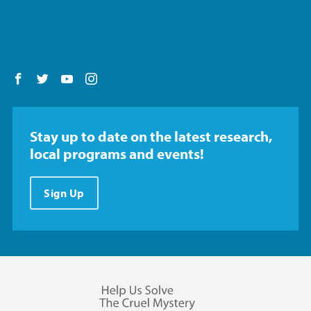
Follow us on Facebook
Follow us on Twitter
Follow us on YouTube
Follow us on Instagram
Stay up to date on the latest research,
local programs and events!
Sign Up