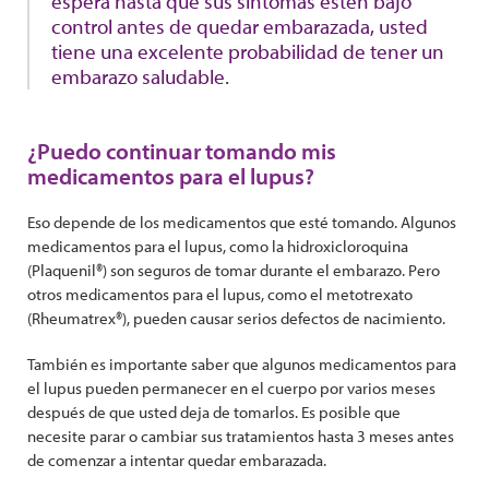
espera hasta que sus síntomas estén bajo
control antes de quedar embarazada, usted
tiene una excelente probabilidad de tener un
embarazo saludable.
¿Puedo continuar tomando mis
medicamentos para el lupus?
Eso depende de los medicamentos que esté tomando. Algunos
medicamentos para el lupus, como la hidroxicloroquina
(Plaquenil®) son seguros de tomar durante el embarazo. Pero
otros medicamentos para el lupus, como el metotrexato
(Rheumatrex®), pueden causar serios defectos de nacimiento.
También es importante saber que algunos medicamentos para
el lupus pueden permanecer en el cuerpo por varios meses
después de que usted deja de tomarlos. Es posible que
necesite parar o cambiar sus tratamientos hasta 3 meses antes
de comenzar a intentar quedar embarazada.