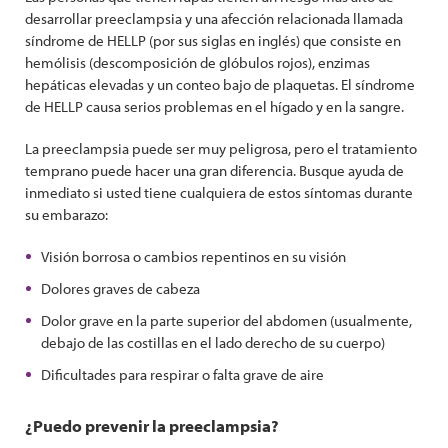
desarrollar preeclampsia y una afección relacionada llamada
síndrome de HELLP (por sus siglas en inglés) que consiste en
hemólisis (descomposición de glóbulos rojos), enzimas
hepáticas elevadas y un conteo bajo de plaquetas. El síndrome
de HELLP causa serios problemas en el hígado y en la sangre.
La preeclampsia puede ser muy peligrosa, pero el tratamiento
temprano puede hacer una gran diferencia. Busque ayuda de
inmediato si usted tiene cualquiera de estos síntomas durante
su embarazo:
Visión borrosa o cambios repentinos en su visión
Dolores graves de cabeza
Dolor grave en la parte superior del abdomen (usualmente,
debajo de las costillas en el lado derecho de su cuerpo)
Dificultades para respirar o falta grave de aire
¿Puedo prevenir la preeclampsia?