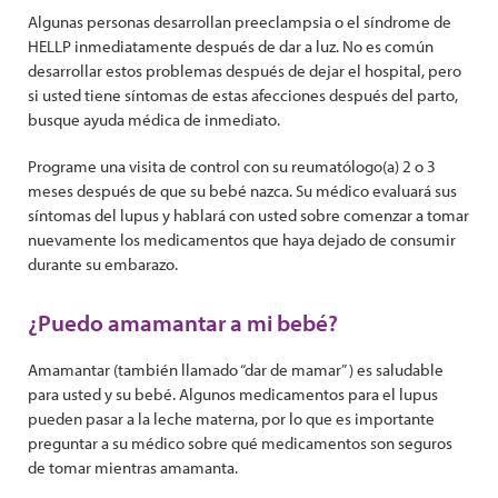
Algunas personas desarrollan preeclampsia o el síndrome de
HELLP inmediatamente después de dar a luz. No es común
desarrollar estos problemas después de dejar el hospital, pero
si usted tiene síntomas de estas afecciones después del parto,
busque ayuda médica de inmediato.
Programe una visita de control con su reumatólogo(a) 2 o 3
meses después de que su bebé nazca. Su médico evaluará sus
síntomas del lupus y hablará con usted sobre comenzar a tomar
nuevamente los medicamentos que haya dejado de consumir
durante su embarazo.
¿Puedo amamantar a mi bebé?
Amamantar (también llamado “dar de mamar” ) es saludable
para usted y su bebé. Algunos medicamentos para el lupus
pueden pasar a la leche materna, por lo que es importante
preguntar a su médico sobre qué medicamentos son seguros
de tomar mientras amamanta.