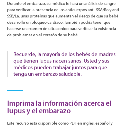
Durante el embarazo, su médico le hará un análisis de sangre
para verificar la presencia de los anticuerpos anti-SSA/Ro y anti-
SSB/La, unas proteínas que aumentan el riesgo de que su bebé
desarrolle un bloqueo cardíaco. También podría tener que
hacerse un examen de ultrasonido para verificar la existencia
de problemas en el corazón de su bebé.
Recuerde, la mayoría de los bebés de madres
que tienen lupus nacen sanos. Usted y sus
médicos pueden trabajar juntos para que
tenga un embarazo saludable.
Imprima la información acerca el
lupus y el embarazo
Este recurso está disponible como PDF en inglés, español y