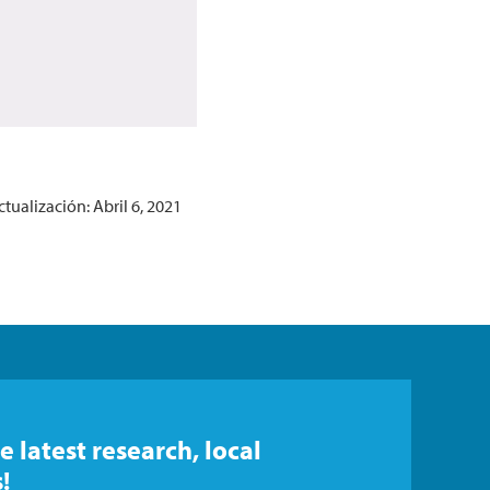
tualización: Abril 6, 2021
e latest research, local
!