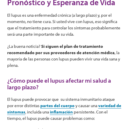
Pronóstico y Esperanza de Vida
El lupus es una enfermedad crónica (a largo plazo) y, por el
momento, no tiene cura. Si usted vive con lupus, eso significa
que el tratamiento para controlar los síntomas probablemente
será una parte importante de su vida.
¿La buena noticia?
Si siguen el plan de tratamiento
recomendado por sus proveedores de atención médica
, la
mayoría de las personas con lupus pueden vivir una vida sana y
plena.
¿Cómo puede el lupus afectar mi salud a
largo plazo?
El lupus puede provocar que su sistema inmunitario ataque
por error distintas
partes del cuerpo
y causar una
variedad de
síntomas
, incluida una
inflamación
persistente. Con el
tiempo, el lupus puede causar problemas como: