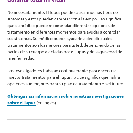
No necesariamente. El lupus puede causar muchos tipos de
síntomas y estos pueden cambiar con el tiempo. Eso significa
que su médico puede recomendar diferentes opciones de
tratamiento en diferentes momentos para ayudar a controlar
sus síntomas. Su médico puede ayudarle a decidir cuáles
tratamientos son los mejores para usted, dependiendo de las
partes de su cuerpo afectadas por el lupus y de la gravedad de
la enfermedad.
Los investigadores trabajan continuamente para encontrar
nuevos tratamientos para el lupus, lo que significa que habrá
opciones aún mejores para su plan de tratamiento en el futuro.
Obtenga más información sobre nuestras investigaciones
sobre el lupus
(en inglés).