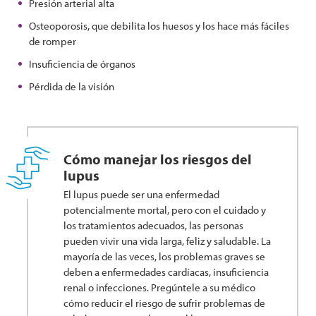
Presión arterial alta
Osteoporosis, que debilita los huesos y los hace más fáciles
de romper
Insuficiencia de órganos
Pérdida de la visión
Cómo manejar los riesgos del
lupus
El lupus puede ser una enfermedad
potencialmente mortal, pero con el cuidado y
los tratamientos adecuados, las personas
pueden vivir una vida larga, feliz y saludable. La
mayoría de las veces, los problemas graves se
deben a enfermedades cardíacas, insuficiencia
renal o infecciones. Pregúntele a su médico
cómo reducir el riesgo de sufrir problemas de