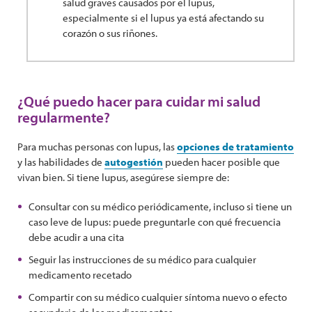
salud graves causados por el lupus,
especialmente si el lupus ya está afectando su
corazón o sus riñones.
¿Qué puedo hacer para cuidar mi salud
regularmente?
Para muchas personas con lupus, las
opciones de tratamiento
y las habilidades de
autogestión
pueden hacer posible que
vivan bien. Si tiene lupus, asegúrese siempre de:
Consultar con su médico periódicamente, incluso si tiene un
caso leve de lupus: puede preguntarle con qué frecuencia
debe acudir a una cita
Seguir las instrucciones de su médico para cualquier
medicamento recetado
Compartir con su médico cualquier síntoma nuevo o efecto