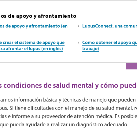
sos de apoyo y afrontamiento
os de apoyo y afrontamiento (en
LupusConnect, una comuni
e crear el sistema de apoyo que
Cómo obtener el apoyo que
ra afrontar el lupus (en inglés)
trabajo)
s condiciones de salud mental y cómo pued
amos información básica y técnicas de manejo que pueden se
us. Si tiene dificultades con el manejo de su salud mental, 
ias e informe a su proveedor de atención médica. Es posible
 que pueda ayudarle a realizar un diagnóstico adecuado.