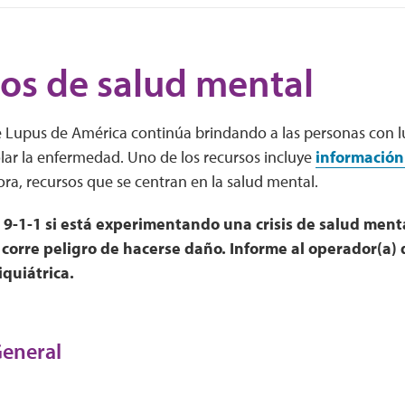
os de salud mental
 Lupus de América continúa brindando a las personas con l
lar la enfermedad. Uno de los recursos incluye
información
ra, recursos que se centran en la salud mental.
 9-1-1 si está experimentando una crisis de salud menta
 corre peligro de hacerse daño. Informe al operador(a) 
quiátrica.
General