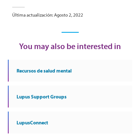
Última actualización: Agosto 2, 2022
You may also be interested in
Recursos de salud mental
Lupus Support Groups
LupusConnect