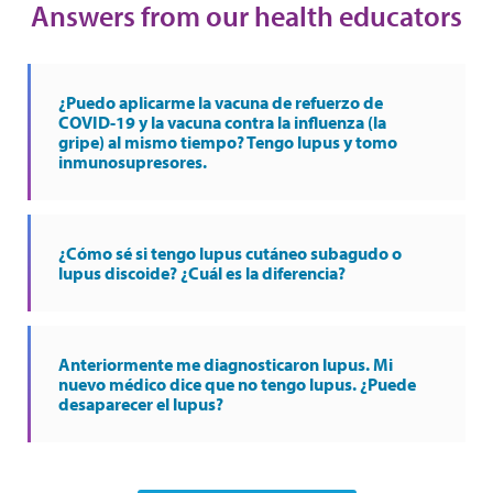
Answers from our health educators
¿Puedo aplicarme la vacuna de refuerzo de
COVID-19 y la vacuna contra la influenza (la
gripe) al mismo tiempo? Tengo lupus y tomo
inmunosupresores.
¿Cómo sé si tengo lupus cutáneo subagudo o
lupus discoide? ¿Cuál es la diferencia?
Anteriormente me diagnosticaron lupus. Mi
nuevo médico dice que no tengo lupus. ¿Puede
desaparecer el lupus?