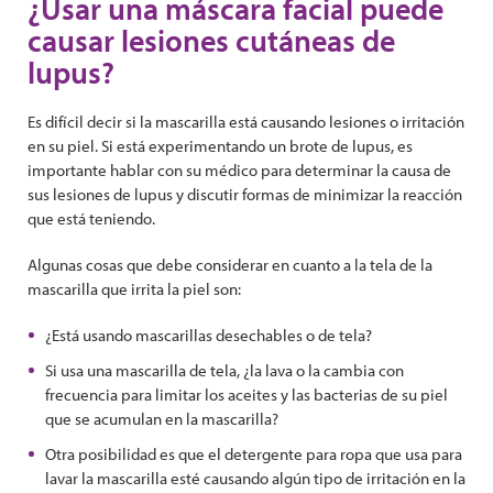
¿Usar una máscara facial puede
causar lesiones cutáneas de
lupus?
Es difícil decir si la mascarilla está causando lesiones o irritación
en su piel. Si está experimentando un brote de lupus, es
importante hablar con su médico para determinar la causa de
sus lesiones de lupus y discutir formas de minimizar la reacción
que está teniendo.
Algunas cosas que debe considerar en cuanto a la tela de la
mascarilla que irrita la piel son:
¿Está usando mascarillas desechables o de tela?
Si usa una mascarilla de tela, ¿la lava o la cambia con
frecuencia para limitar los aceites y las bacterias de su piel
que se acumulan en la mascarilla?
Otra posibilidad es que el detergente para ropa que usa para
lavar la mascarilla esté causando algún tipo de irritación en la