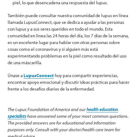
piel, lo que desencadena una respuesta del lupus.
También puede consultar nuestra comunidad de lupus en línea
llamada LupusConnect, que se dedica a ayudar a las personas
con lupus y a sus seres queridos en todo el mundo. Esta
comunidad en línea las 24 horas del día, los 7 días de la semana,
es un excelente lugar para hablar con otras personas sobre
cosas como el coronavirus y si alguien más está
experimentando problemas en la piel como resultado del uso
de una máscarilla.
Únase a
LupusConnect
hoy para compartir experiencias,
encontrar apoyo emocional y discutir ideas prácticas para hacer
frente a los desafíos diarios de la enfermedad.
The Lupus Foundation of America and our
health education
specialists
have answered some of your most common questions.
The provided answers are for educational and information
purposes only. Consult with your doctor/health care team for
medical advice.