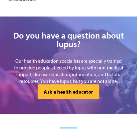
Do you have a question about
lupus?
Our health education specialists are specially trained
to provide people affected by lupus with non-medical
support, disease education, information, and helpful
resources. You have lupus, but you are not alone.
Ask a health educator