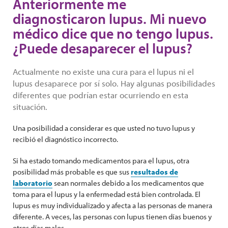
Anteriormente me
diagnosticaron lupus. Mi nuevo
médico dice que no tengo lupus.
¿Puede desaparecer el lupus?
Actualmente no existe una cura para el lupus ni el
lupus desaparece por sí solo. Hay algunas posibilidades
diferentes que podrían estar ocurriendo en esta
situación.
Una posibilidad a considerar es que usted no tuvo lupus y
recibió el diagnóstico incorrecto.
Si ha estado tomando medicamentos para el lupus, otra
posibilidad más probable es que sus
resultados de
laboratorio
sean normales debido a los medicamentos que
toma para el lupus y la enfermedad está bien controlada. El
lupus es muy individualizado y afecta a las personas de manera
diferente. A veces, las personas con lupus tienen días buenos y
otros días malos.