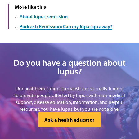
More like this
About lupus remission
Podcast: Remission: Can my lupus go away?
Do you have a question about
lupus?
Our health education specialists are specially trained
to provide people affected by lupus with non-medical
support, disease education, information, and helpful
resources. You have lupus, but you are not alone.
Ask a health educator