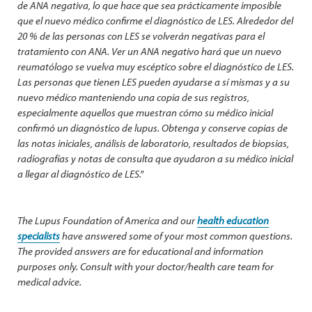
de ANA negativa, lo que hace que sea prácticamente imposible
que el nuevo médico confirme el diagnóstico de LES. Alrededor del
20 % de las personas con LES se volverán negativas para el
tratamiento con ANA. Ver un ANA negativo hará que un nuevo
reumatólogo se vuelva muy escéptico sobre el diagnóstico de LES.
Las personas que tienen LES pueden ayudarse a sí mismas y a su
nuevo médico manteniendo una copia de sus registros,
especialmente aquellos que muestran cómo su médico inicial
confirmó un diagnóstico de lupus. Obtenga y conserve copias de
las notas iniciales, análisis de laboratorio, resultados de biopsias,
radiografías y notas de consulta que ayudaron a su médico inicial
a llegar al diagnóstico de LES."
The Lupus Foundation of America and our
health education
specialists
have answered some of your most common questions.
The provided answers are for educational and information
purposes only. Consult with your doctor/health care team for
medical advice.