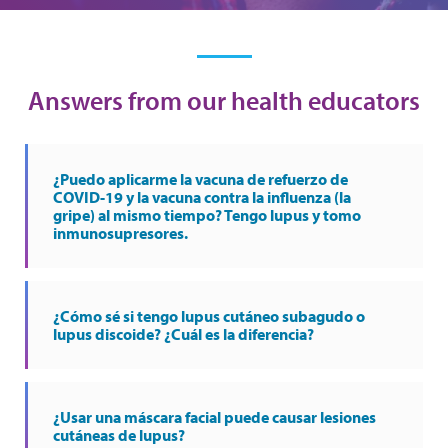
Answers from our health educators
¿Puedo aplicarme la vacuna de refuerzo de
COVID-19 y la vacuna contra la influenza (la
gripe) al mismo tiempo? Tengo lupus y tomo
inmunosupresores.
¿Cómo sé si tengo lupus cutáneo subagudo o
lupus discoide? ¿Cuál es la diferencia?
¿Usar una máscara facial puede causar lesiones
cutáneas de lupus?