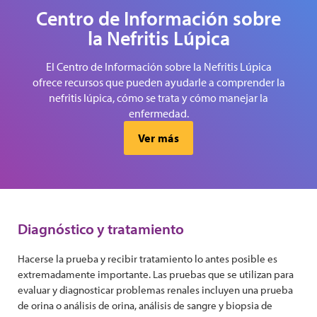
Centro de Información sobre
la Nefritis Lúpica
El Centro de Información sobre la Nefritis Lúpica
ofrece recursos que pueden ayudarle a comprender la
nefritis lúpica, cómo se trata y cómo manejar la
enfermedad.
Ver más
Diagnóstico y tratamiento
Hacerse la prueba y recibir tratamiento lo antes posible es
extremadamente importante. Las pruebas que se utilizan para
evaluar y diagnosticar problemas renales incluyen una prueba
de orina o análisis de orina, análisis de sangre y biopsia de