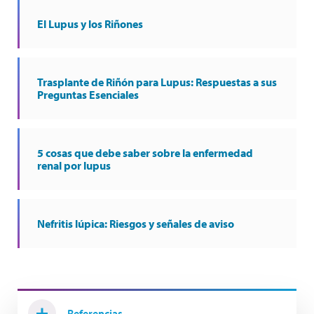
El Lupus y los Riñones
Trasplante de Riñón para Lupus: Respuestas a sus
Preguntas Esenciales
5 cosas que debe saber sobre la enfermedad
renal por lupus
Nefritis lúpica: Riesgos y señales de aviso
Referencias