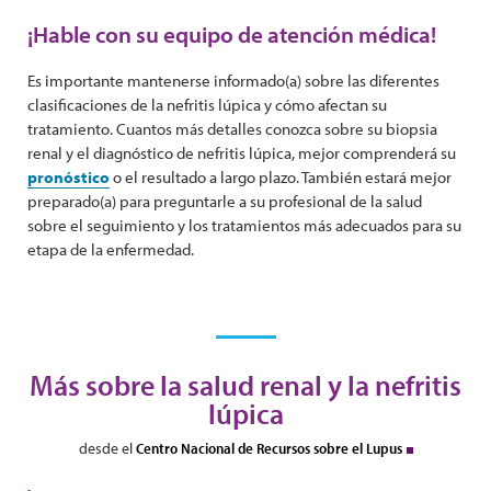
¡Hable con su equipo de atención médica!
Es importante mantenerse informado(a) sobre las diferentes
clasificaciones de la nefritis lúpica y cómo afectan su
tratamiento. Cuantos más detalles conozca sobre su biopsia
renal y el diagnóstico de nefritis lúpica, mejor comprenderá su
pronóstico
o el resultado a largo plazo. También estará mejor
preparado(a) para preguntarle a su profesional de la salud
sobre el seguimiento y los tratamientos más adecuados para su
etapa de la enfermedad.
Más sobre la salud renal y la nefritis
lúpica
desde el
Centro Nacional de Recursos sobre el Lupus