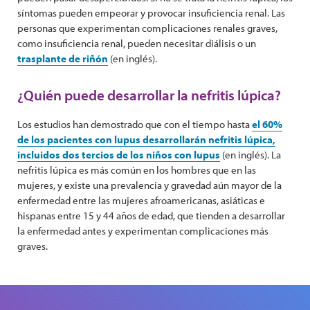
síntomas pueden empeorar y provocar insuficiencia renal. Las
personas que experimentan complicaciones renales graves,
como insuficiencia renal, pueden necesitar diálisis o un
trasplante de riñón
(en inglés).
¿Quién puede desarrollar la nefritis lúpica?
Los estudios han demostrado que con el tiempo hasta
el 60%
de los pacientes con lupus desarrollarán nefritis lúpica,
incluidos dos tercios de los niños con lupus
(en inglés). La
nefritis lúpica es más común en los hombres que en las
mujeres, y existe una prevalencia y gravedad aún mayor de la
enfermedad entre las mujeres afroamericanas, asiáticas e
hispanas entre 15 y 44 años de edad, que tienden a desarrollar
la enfermedad antes y experimentan complicaciones más
graves.