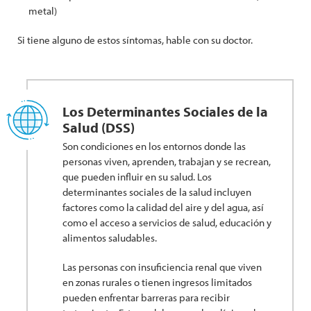
metal)
Si tiene alguno de estos síntomas, hable con su doctor.
Los Determinantes Sociales de la
Salud (DSS)
Son condiciones en los entornos donde las
personas viven, aprenden, trabajan y se recrean,
que pueden influir en su salud. Los
determinantes sociales de la salud incluyen
factores como la calidad del aire y del agua, así
como el acceso a servicios de salud, educación y
alimentos saludables.
Las personas con insuficiencia renal que viven
en zonas rurales o tienen ingresos limitados
pueden enfrentar barreras para recibir