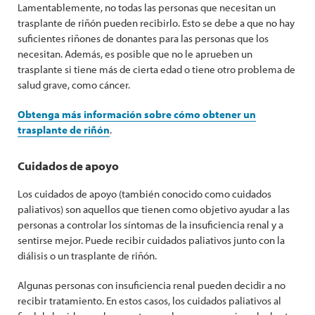
Lamentablemente, no todas las personas que necesitan un
trasplante de riñón pueden recibirlo. Esto se debe a que no hay
suficientes riñones de donantes para las personas que los
necesitan. Además, es posible que no le aprueben un
trasplante si tiene más de cierta edad o tiene otro problema de
salud grave, como cáncer.
Obtenga más información sobre cómo obtener un
trasplante de riñón
.
Cuidados de apoyo
Los cuidados de apoyo (también conocido como cuidados
paliativos) son aquellos que tienen como objetivo ayudar a las
personas a controlar los síntomas de la insuficiencia renal y a
sentirse mejor. Puede recibir cuidados paliativos junto con la
diálisis o un trasplante de riñón.
Algunas personas con insuficiencia renal pueden decidir a no
recibir tratamiento. En estos casos, los cuidados paliativos al