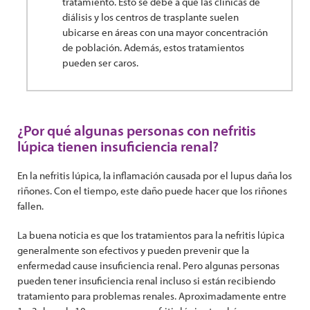
tratamiento. Esto se debe a que las clínicas de
diálisis y los centros de trasplante suelen
ubicarse en áreas con una mayor concentración
de población. Además, estos tratamientos
pueden ser caros.
¿Por qué algunas personas con nefritis
lúpica tienen insuficiencia renal?
En la nefritis lúpica, la inflamación causada por el lupus daña los
riñones. Con el tiempo, este daño puede hacer que los riñones
fallen.
La buena noticia es que los tratamientos para la nefritis lúpica
generalmente son efectivos y pueden prevenir que la
enfermedad cause insuficiencia renal. Pero algunas personas
pueden tener insuficiencia renal incluso si están recibiendo
tratamiento para problemas renales. Aproximadamente entre