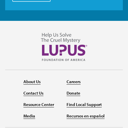
About Us
Careers
Contact Us
Donate
Resource Center
Find Local Support
Media
Recursos en español