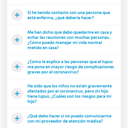
Si he tenido contacto con una persona que
está enferma, ¿qué debería hacer?
Me han dicho que debo quedarme en casa y
evitar las reuniones con muchas personas.
¿Cómo puedo manejar mi vida normal
metido en casa?
¿Cómo le explico a las personas que el lupus
me pone en mayor riesgo de complicaciones
graves por el coronavirus?
He oído que los niños no están gravemente
afectados por el coronavirus, pero mi hijo
tiene lupus. ¿Cuáles son los riesgos para mi
hijo?
¿Qué debo hacer si no puedo comunicarme
con mi proveedor de atención médica?