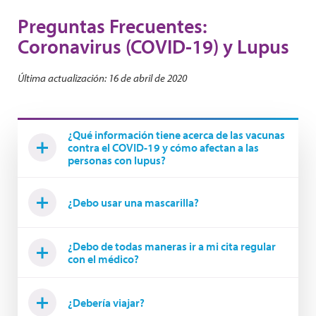
Preguntas Frecuentes:
Coronavirus (COVID-19) y Lupus
Última actualización: 16 de abril de 2020
¿Qué información tiene acerca de las vacunas
contra el COVID-19 y cómo afectan a las
personas con lupus?
¿Debo usar una mascarilla?
¿Debo de todas maneras ir a mi cita regular
con el médico?
¿Debería viajar?