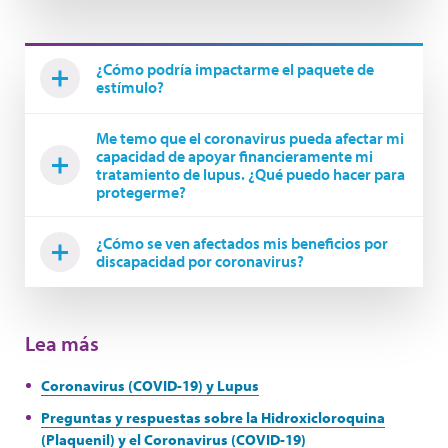
¿Cómo podría impactarme el paquete de
estímulo?
Me temo que el coronavirus pueda afectar mi
capacidad de apoyar financieramente mi
tratamiento de lupus. ¿Qué puedo hacer para
protegerme?
¿Cómo se ven afectados mis beneficios por
discapacidad por coronavirus?
Lea más
Coronavirus (COVID-19) y Lupus
Preguntas y respuestas sobre la Hidroxicloroquina
(Plaquenil) y el Coronavirus (COVID-19)