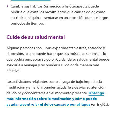
Cambie sus hábitos. Su médico o fisioterapeuta puede
pedirle que evite los movimientos que causan dolor, como
escribir a máquina o sentarse en una posición durante largos
períodos de tiempo.
Cuide de su salud mental
Algunas personas con lupus experimentan estrés, ansiedad y
depresión, lo que puede hacer que sus músculos se tensen, lo
que podría empeorar su dolor. Cuidar de su salud mental puede
ayudarle a manejar y responder a su dolor de manera más
efectiva.
Las actividades relajantes como el yoga de bajo impacto, la
meditación y el Tai Chi pueden ayudarle a desviar su atención
del dolor y concentrarse en el momento presente.
Obtenga
más información sobre la meditación y cómo puede
ayudar a controlar el dolor causado por el lupus
(en inglés).