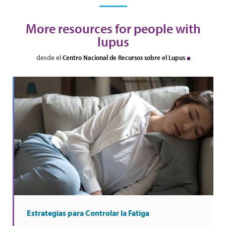
More resources for people with
lupus
desde el
Centro Nacional de Recursos sobre el Lupus
Estrategias para Controlar la Fatiga