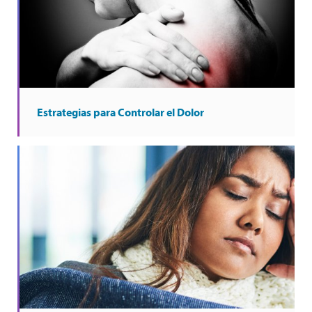
Estrategias para Controlar el Dolor