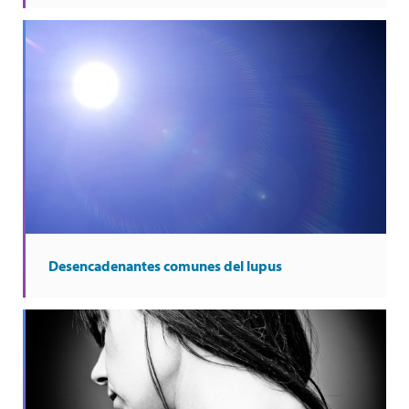
Desencadenantes comunes del lupus