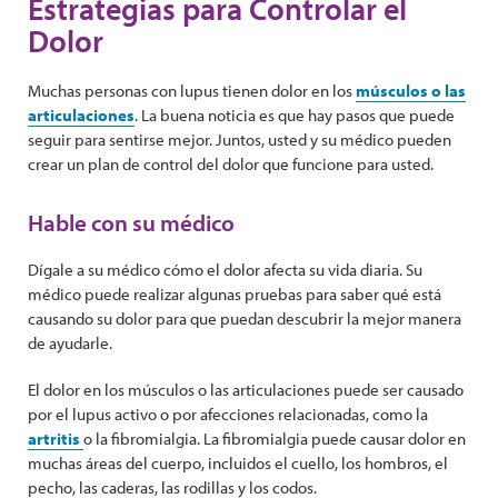
Estrategias para Controlar el
Dolor
Muchas personas con lupus tienen dolor en los
músculos o las
articulaciones
. La buena noticia es que hay pasos que puede
seguir para sentirse mejor. Juntos, usted y su médico pueden
crear un plan de control del dolor que funcione para usted.
Hable con su médico
Dígale a su médico cómo el dolor afecta su vida diaria. Su
médico puede realizar algunas pruebas para saber qué está
causando su dolor para que puedan descubrir la mejor manera
de ayudarle.
El dolor en los músculos o las articulaciones puede ser causado
por el lupus activo o por afecciones relacionadas, como la
artritis
o la fibromialgia. La fibromialgia puede causar dolor en
muchas áreas del cuerpo, incluidos el cuello, los hombros, el
pecho, las caderas, las rodillas y los codos.