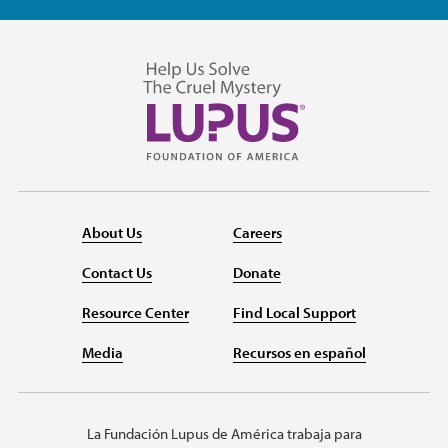
About Us
Careers
Contact Us
Donate
Resource Center
Find Local Support
Media
Recursos en español
La Fundación Lupus de América trabaja para