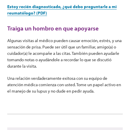
Estoy recién diagnosticado, ¿qué debo preguntarle a mi
reumatólogo? (PDF)
Traiga un hombro en que apoyarse
Algunas visitas al médico pueden causar emoción, estrés, y una
sensación de prisa. Puede ser útil que un familiar, amigo(a) o
cuidador(a) le acompañe a las citas. También pueden ayudarle
tomando notas o ayudándole a recordar lo que se discutió
durante la visita.
Una relación verdaderamente exitosa con su equipo de
atención médica comienza con usted. Tome un papel activo en
el manejo de su lupus y no dude en pedir ayuda.