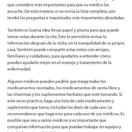
que considere más importantes para que su médico las
escuche. De esta manera, si no revisa la lista completa, aún
tendrá las preguntas e inquietudes más importantes abordadas.
También es buena idea llevar papel y pluma para que pueda
tomar notas durante la cita. Esto le permitirá revisar la
información después de la visita, en la tranquilidad de su propia
casa. También puede compartir estas notas con amigos,
familiares y cuidadores, para ayudarlos a entender cómo
pueden ayudarle mejor en el manejo y tratamiento de la
enfermedad.
Algunos médicos pueden pedirle que traiga todos los
medicamentos recetados, los medicamentos de venta libre y
las vitaminas y los suplementos herbales que esté tomando. Si
esto no es práctico, haga una lista de cada medicamento y
suplemento que toma, incluidas las dosis de cada uno. Le
recomendamos que haga esto para cada uno de sus médicos. Es
posible que vea a varios médicos y es importante que
compartan información para que puedan trabajar en equipo y