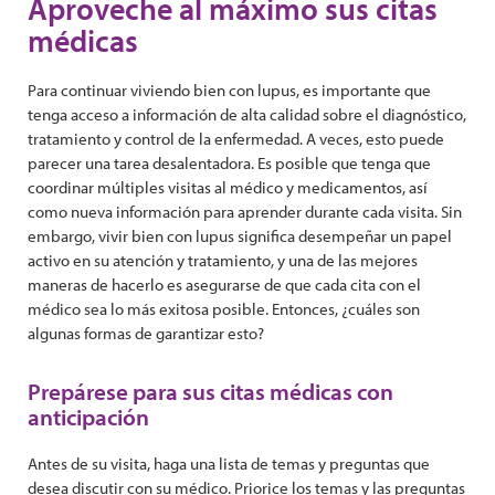
Aproveche al máximo sus citas
médicas
Para continuar viviendo bien con lupus, es importante que
tenga acceso a información de alta calidad sobre el diagnóstico,
tratamiento y control de la enfermedad. A veces, esto puede
parecer una tarea desalentadora. Es posible que tenga que
coordinar múltiples visitas al médico y medicamentos, así
como nueva información para aprender durante cada visita. Sin
embargo, vivir bien con lupus significa desempeñar un papel
activo en su atención y tratamiento, y una de las mejores
maneras de hacerlo es asegurarse de que cada cita con el
médico sea lo más exitosa posible. Entonces, ¿cuáles son
algunas formas de garantizar esto?
Prepárese para sus citas médicas con
anticipación
Antes de su visita, haga una lista de temas y preguntas que
desea discutir con su médico. Priorice los temas y las preguntas