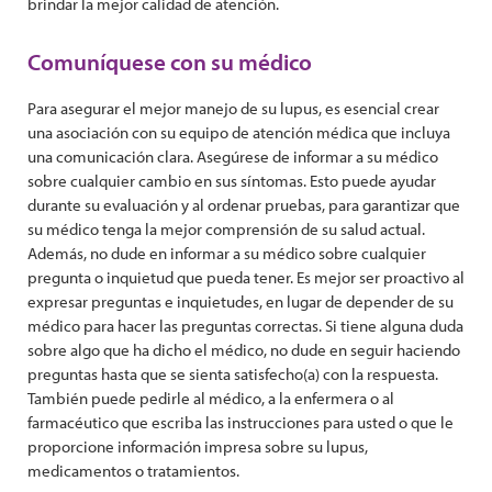
brindar la mejor calidad de atención.
Comuníquese con su médico
Para asegurar el mejor manejo de su lupus, es esencial crear
una asociación con su equipo de atención médica que incluya
una comunicación clara. Asegúrese de informar a su médico
sobre cualquier cambio en sus síntomas. Esto puede ayudar
durante su evaluación y al ordenar pruebas, para garantizar que
su médico tenga la mejor comprensión de su salud actual.
Además, no dude en informar a su médico sobre cualquier
pregunta o inquietud que pueda tener. Es mejor ser proactivo al
expresar preguntas e inquietudes, en lugar de depender de su
médico para hacer las preguntas correctas. Si tiene alguna duda
sobre algo que ha dicho el médico, no dude en seguir haciendo
preguntas hasta que se sienta satisfecho(a) con la respuesta.
También puede pedirle al médico, a la enfermera o al
farmacéutico que escriba las instrucciones para usted o que le
proporcione información impresa sobre su lupus,
medicamentos o tratamientos.