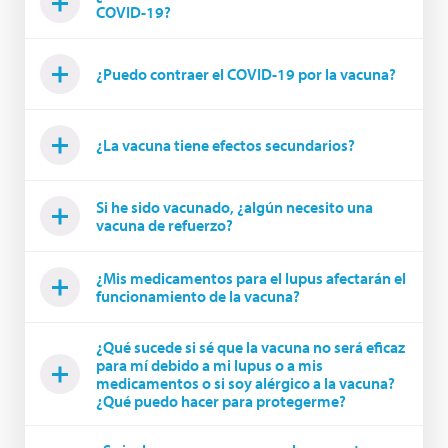
COVID-19?
¿Puedo contraer el COVID-19 por la vacuna?
¿La vacuna tiene efectos secundarios?
Si he sido vacunado, ¿algún necesito una
vacuna de refuerzo?
¿Mis medicamentos para el lupus afectarán el
funcionamiento de la vacuna?
¿Qué sucede si sé que la vacuna no será eficaz
para mí debido a mi lupus o a mis
medicamentos o si soy alérgico a la vacuna?
¿Qué puedo hacer para protegerme?