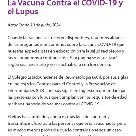
La Vacuna Contra el COVID-19 y
el Lupus
Actualizado 10 de junio, 2024
Cuando las vacunas estuvieron disponibles, reunimos algunas
de las preguntas más comunes sobre la vacuna COVID-19 que
nuestras especialistas en educación para la salud recibieron y
las respondimos a continuación. Esta página se actualizará
según sea necesario y no se actualizará con frecuencia.
El Colegio Estadounidense de Reumatología (ACR, por sus siglas
en inglés) y los Centros para el Control y la Prevención de
Enfermedades (CDC, por sus siglas en inglés) recomiendan que
las personas con lupus que cumplan con los requisitos de edad
reciban una serie de vacunas contra el COVID-19.
El virus ha cambiado y ahora es más fácil de contraer y
transmitir, incluso para las personas que están vacunadas, pero
es mucho menos probable que lo contraiga o tenga un caso