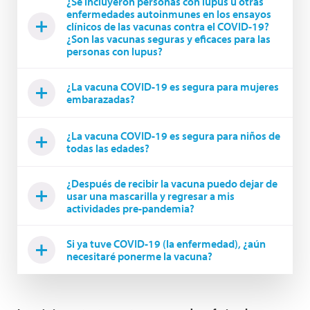
¿Se incluyeron personas con lupus u otras
enfermedades autoinmunes en los ensayos
clínicos de las vacunas contra el COVID-19?
¿Son las vacunas seguras y eficaces para las
personas con lupus?
¿La vacuna COVID-19 es segura para mujeres
embarazadas?
¿La vacuna COVID-19 es segura para niños de
todas las edades?
¿Después de recibir la vacuna puedo dejar de
usar una mascarilla y regresar a mis
actividades pre-pandemia?
Si ya tuve COVID-19 (la enfermedad), ¿aún
necesitaré ponerme la vacuna?