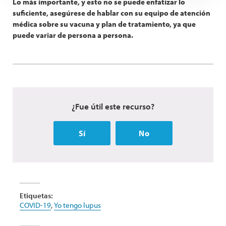
Lo más importante, y esto no se puede enfatizar lo
suficiente, asegúrese de hablar con su equipo de atención
médica sobre su vacuna y plan de tratamiento, ya que
puede variar de persona a persona.
¿Fue útil este recurso?
Sí
No
Etiquetas:
COVID-19
,
Yo tengo lupus