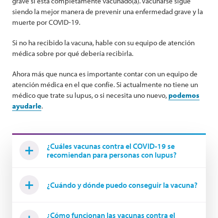
grave si está completamente vacunado(a). Vacunarse sigue
siendo la mejor manera de prevenir una enfermedad grave y la
muerte por COVID-19.
Si no ha recibido la vacuna, hable con su equipo de atención
médica sobre por qué debería recibirla.
Ahora más que nunca es importante contar con un equipo de
atención médica en el que confíe. Si actualmente no tiene un
médico que trate su lupus, o si necesita uno nuevo,
podemos
ayudarle
.
¿Cuáles vacunas contra el COVID-19 se
recomiendan para personas con lupus?
¿Cuándo y dónde puedo conseguir la vacuna?
¿Cómo funcionan las vacunas contra el