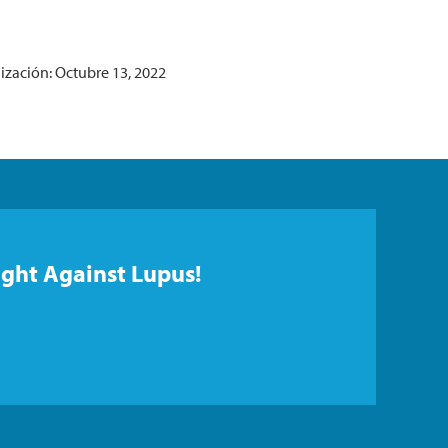
ización: Octubre 13, 2022
ight Against Lupus!