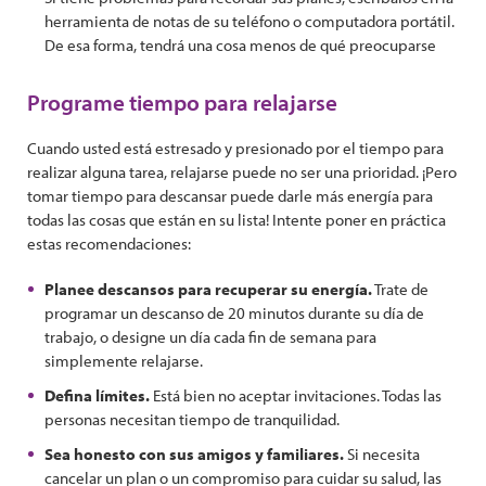
herramienta de notas de su teléfono o computadora portátil.
De esa forma, tendrá una cosa menos de qué preocuparse
Programe tiempo para relajarse
Cuando usted está estresado y presionado por el tiempo para
realizar alguna tarea, relajarse puede no ser una prioridad. ¡Pero
tomar tiempo para descansar puede darle más energía para
todas las cosas que están en su lista! Intente poner en práctica
estas recomendaciones:
Planee descansos para recuperar su energía.
Trate de
programar un descanso de 20 minutos durante su día de
trabajo, o designe un día cada fin de semana para
simplemente relajarse.
Defina límites.
Está bien no aceptar invitaciones. Todas las
personas necesitan tiempo de tranquilidad.
Sea honesto con sus amigos y familiares.
Si necesita
cancelar un plan o un compromiso para cuidar su salud, las