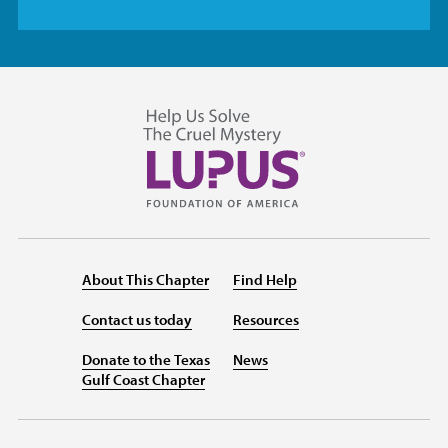
About This Chapter
Find Help
Contact us today
Resources
Donate to the Texas
News
Gulf Coast Chapter