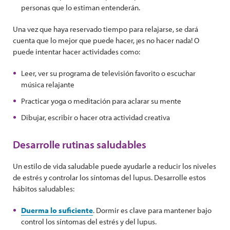
personas que lo estiman entenderán.
Una vez que haya reservado tiempo para relajarse, se dará
cuenta que lo mejor que puede hacer, ¡es no hacer nada! O
puede intentar hacer actividades como:
Leer, ver su programa de televisión favorito o escuchar
música relajante
Practicar yoga o meditación para aclarar su mente
Dibujar, escribir o hacer otra actividad creativa
Desarrolle rutinas saludables
Un estilo de vida saludable puede ayudarle a reducir los niveles
de estrés y controlar los síntomas del lupus. Desarrolle estos
hábitos saludables:
Duerma lo suficiente
. Dormir es clave para mantener bajo
control los síntomas del estrés y del lupus.