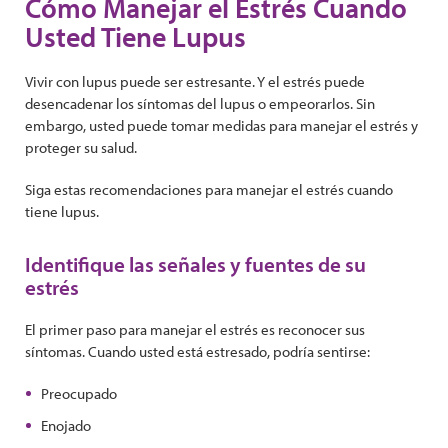
Cómo Manejar el Estrés Cuando
Usted Tiene Lupus
Vivir con lupus puede ser estresante. Y el estrés puede
desencadenar los síntomas del lupus o empeorarlos. Sin
embargo, usted puede tomar medidas para manejar el estrés y
proteger su salud.
Siga estas recomendaciones para manejar el estrés cuando
tiene lupus.
Identifique las señales y fuentes de su
estrés
El primer paso para manejar el estrés es reconocer sus
síntomas. Cuando usted está estresado, podría sentirse:
Preocupado
Enojado