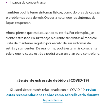
Incapaz de concentrarse
También podría tener síntomas físicos, como dolores de cabeza
o problemas para dormir. O podría notar que los síntomas del
lupus empeoran.
Ahora, piense qué está causando su estrés. Por ejemplo, ¿se
siente estresado en su trabajo o durante sus visitas al médico?
Trate de mantener registro por escrito de sus síntomas de
estrés y sus fuentes. De esa forma, podrá estar más consciente
sobre qué le causa estrés y podrá crear un plan para controlarlo.
¿Se siente estresado debido al COVID-19?
Si usted siente estrés relacionado con el COVID-19,
revise
estas recomendaciones sobre cómo sobrellevarlo durante
la pandemia
.