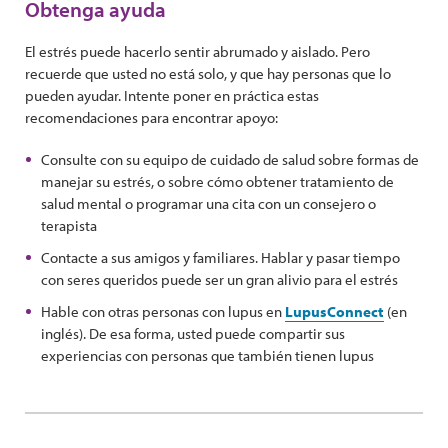
Obtenga ayuda
El estrés puede hacerlo sentir abrumado y aislado. Pero
recuerde que usted no está solo, y que hay personas que lo
pueden ayudar. Intente poner en práctica estas
recomendaciones para encontrar apoyo:
Consulte con su equipo de cuidado de salud sobre formas de
manejar su estrés, o sobre cómo obtener tratamiento de
salud mental o programar una cita con un consejero o
terapista
Contacte a sus amigos y familiares. Hablar y pasar tiempo
con seres queridos puede ser un gran alivio para el estrés
Hable con otras personas con lupus en
LupusConnect
(en
inglés). De esa forma, usted puede compartir sus
experiencias con personas que también tienen lupus