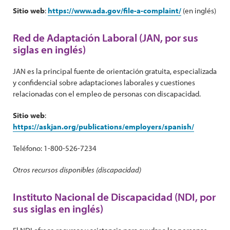
Sitio web
:
https://www.ada.gov/file-a-complaint/
(en inglés)
Red de Adaptación Laboral (JAN, por sus
siglas en inglés)
JAN es la principal fuente de orientación gratuita, especializada
y confidencial sobre adaptaciones laborales y cuestiones
relacionadas con el empleo de personas con discapacidad.
Sitio web
:
https://askjan.org/publications/employers/spanish/
Teléfono: 1-800-526-7234
Otros recursos disponibles (discapacidad)
Instituto Nacional de Discapacidad (NDI, por
sus siglas en inglés)