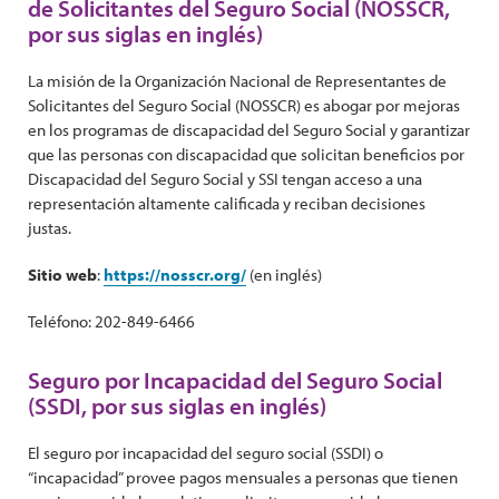
de Solicitantes del Seguro Social (NOSSCR,
por sus siglas en inglés)
La misión de la Organización Nacional de Representantes de
Solicitantes del Seguro Social (NOSSCR) es abogar por mejoras
en los programas de discapacidad del Seguro Social y garantizar
que las personas con discapacidad que solicitan beneficios por
Discapacidad del Seguro Social y SSI tengan acceso a una
representación altamente calificada y reciban decisiones
justas.
Sitio web
:
https://nosscr.org/
(en inglés)
Teléfono: 202-849-6466
Seguro por Incapacidad del Seguro Social
(SSDI, por sus siglas en inglés)
El seguro por incapacidad del seguro social (SSDI) o
“incapacidad” provee pagos mensuales a personas que tienen