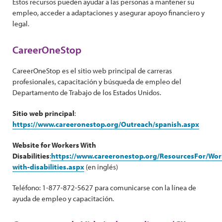
Estos recursos pueden ayudar a las personas a mantener su
empleo, acceder a adaptaciones y asegurar apoyo financiero y
legal.
CareerOneStop
CareerOneStop es el sitio web principal de carreras
profesionales, capacitación y búsqueda de empleo del
Departamento de Trabajo de los Estados Unidos.
Sitio web principal
:
https://www.careeronestop.org/Outreach/spanish.aspx
Website for Workers With
Disabilities
:
https://www.careeronestop.org/ResourcesFor/Work
with-disabilities.aspx
(en inglés)
Teléfono: 1-877-872-5627 para comunicarse con la línea de
ayuda de empleo y capacitación.