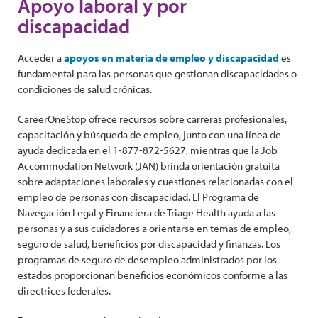
Apoyo laboral y por
discapacidad
Acceder a
apoyos en materia de empleo y discapacidad
es
fundamental para las personas que gestionan discapacidades o
condiciones de salud crónicas.
CareerOneStop ofrece recursos sobre carreras profesionales,
capacitación y búsqueda de empleo, junto con una línea de
ayuda dedicada en el 1-877-872-5627, mientras que la Job
Accommodation Network (JAN) brinda orientación gratuita
sobre adaptaciones laborales y cuestiones relacionadas con el
empleo de personas con discapacidad. El Programa de
Navegación Legal y Financiera de Triage Health ayuda a las
personas y a sus cuidadores a orientarse en temas de empleo,
seguro de salud, beneficios por discapacidad y finanzas. Los
programas de seguro de desempleo administrados por los
estados proporcionan beneficios económicos conforme a las
directrices federales.