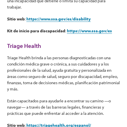
una incapacidad que detiene o limita su capacidad para
trabajar.
Sitio web
:
https://www.ssa.gov/es/disability
Kit de inicio para discapacidad
:
https://www.ssa.gov/es
Triage Health
Triage Health brinda a las personas diagnosticadas con una
condición médica grave o crónica, a sus cuidadores y a los
profesionales de la salud, ayuda gratuita y personalizada en
áreas como seguro de salud, seguro por discapacidad, empleo,
finanzas, toma de decisiones médicas, planificación patrimonial
y más.
Están capacitados para ayudarle a encontrar su camino —o
navegar— a través de las barreras legales, financieras y
prácticas que puede enfrentar al acceder a la atención.
Sitio web
:
https://triagehealth.org/espanol/