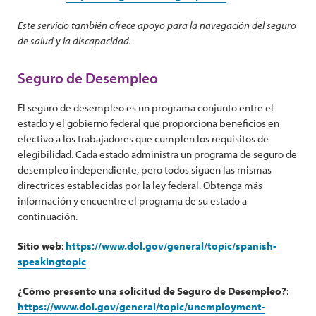
Este servicio también ofrece apoyo para la navegación del seguro
de salud y la discapacidad.
Seguro de Desempleo
El seguro de desempleo es un programa conjunto entre el
estado y el gobierno federal que proporciona beneficios en
efectivo a los trabajadores que cumplen los requisitos de
elegibilidad. Cada estado administra un programa de seguro de
desempleo independiente, pero todos siguen las mismas
directrices establecidas por la ley federal. Obtenga más
información y encuentre el programa de su estado a
continuación.
Sitio web
:
https://www.dol.gov/general/topic/spanish-
speakingtopic
¿Cómo presento una solicitud de Seguro de Desempleo?
:
https://www.dol.gov/general/topic/unemployment-