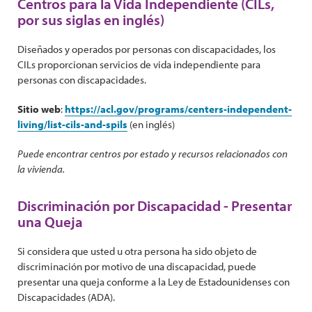
Centros para la Vida Independiente (CILs,
por sus siglas en inglés)
Diseñados y operados por personas con discapacidades, los
CILs proporcionan servicios de vida independiente para
personas con discapacidades.
Sitio web
:
https://acl.gov/programs/centers-independent-
living/list-cils-and-spils
(en inglés)
Puede encontrar centros por estado y recursos relacionados con
la vivienda.
Discriminación por Discapacidad - Presentar
una Queja
Si considera que usted u otra persona ha sido objeto de
discriminación por motivo de una discapacidad, puede
presentar una queja conforme a la Ley de Estadounidenses con
Discapacidades (ADA).