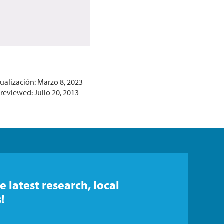
ualización: Marzo 8, 2023
reviewed: Julio 20, 2013
e latest research, local
!