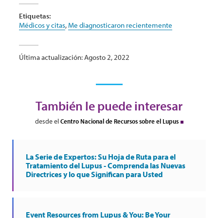
Etiquetas:
Médicos y citas
,
Me diagnosticaron recientemente
Última actualización: Agosto 2, 2022
También le puede interesar
desde el
Centro Nacional de Recursos sobre el Lupus
La Serie de Expertos: Su Hoja de Ruta para el
Tratamiento del Lupus - Comprenda las Nuevas
Directrices y lo que Significan para Usted
Event Resources from Lupus & You: Be Your