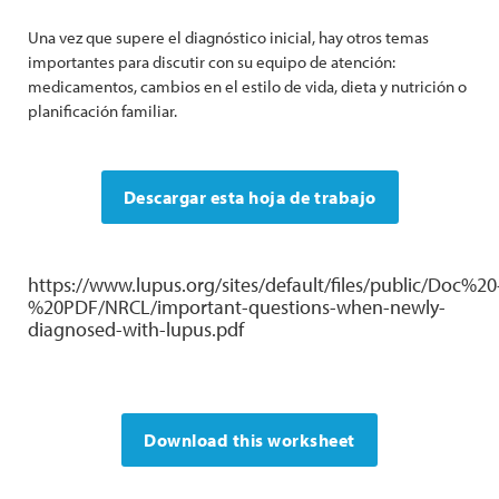
Una vez que supere el diagnóstico inicial, hay otros temas
importantes para discutir con su equipo de atención:
medicamentos, cambios en el estilo de vida, dieta y nutrición o
planificación familiar.
Descargar esta hoja de trabajo
https://www.lupus.org/sites/default/files/public/Doc%20
%20PDF/NRCL/important-questions-when-newly-
diagnosed-with-lupus.pdf
Download this worksheet