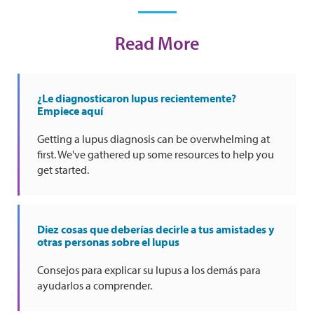
Read More
¿Le diagnosticaron lupus recientemente?
Empiece aquí
Getting a lupus diagnosis can be overwhelming at
first. We've gathered up some resources to help you
get started.
Diez cosas que deberías decirle a tus amistades y
otras personas sobre el lupus
Consejos para explicar su lupus a los demás para
ayudarlos a comprender.