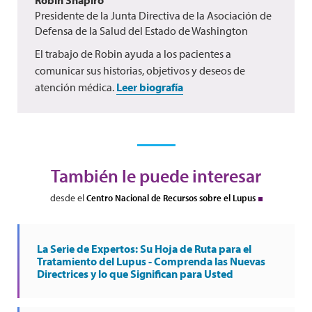
Robin Shapiro
Presidente de la Junta Directiva de la Asociación de
Defensa de la Salud del Estado de Washington
El trabajo de Robin ayuda a los pacientes a
comunicar sus historias, objetivos y deseos de
atención médica.
Leer biografía
También le puede interesar
desde el
Centro Nacional de Recursos sobre el Lupus
La Serie de Expertos: Su Hoja de Ruta para el
Tratamiento del Lupus - Comprenda las Nuevas
Directrices y lo que Significan para Usted