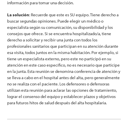
información para tomar una decisión.
La solución
: Recuerde que este es SU equipo. Tiene derecho a
buscar segundas opiniones. Puede elegir un médico o
especialista según su comunicación, su disponibilidad y los
consejos que ofrece. Si se encuentra hospitalizado/a, tiene
derecho a solicitar y recibir una junta con todos los
profesionales sanitarios que participan en su atención durante
esa visita, todos juntos en la misma habitación. Por ejemplo, si
tiene un especialista externo, pero este no participó en su
atención en este caso específico, no es necesario que participe
en la junta. Esta reunión se denomina conferencia de atención y
se lleva a cabo en el hospital antes del alta, pero generalmente
no se realiza con el paciente. Los defensores o defensoras
utilizan esta reunión para aclarar las opciones de tratamiento,
lograr el consenso del equipo y establecer plazos y objetivos
para futuros hitos de salud después del alta hospitalaria.