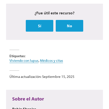
¿Fue útil este recurso?
Sí
No
Etiquetas:
Viviendo con lupus
,
Médicos y citas
Última actualización: Septiembre 15, 2025
Sobre el Autor