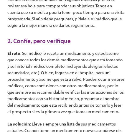
revisar esa hoja para comprender sus objetivos. Tenga en
cuenta que su médico podría tener poco tiempo para una visita
programada. Si aún tiene preguntas, pídale a su médico que le
sugiera la mejor manera de darles seguimiento.
2. Confíe, pero verifique
El reto
: Su médico le receta un medicamento y usted asume
que conoce todos los demás medicamentos que está tomando
y su historial médico completo (incluyendo alergias, efectos
secundarios, etc.). O bien, ingresa en el hospital para un
procedimiento y asume que está a salvo. Pueden ocurrir errores
médicos, como confusiones con otros medicamentos, por lo
que siempre es recomendable verificar las interacciones de los
medicamentos con su historial médico, preguntar el nombre
del medicamento que está recibiendo antes de tomarlo y leer
el prospecto si es la primera vez que toma un medicamento.
La solución
: Lleve siempre una lista de sus medicamentos
actuales. Cuando tome un medicamento nuevo, asegúrese de