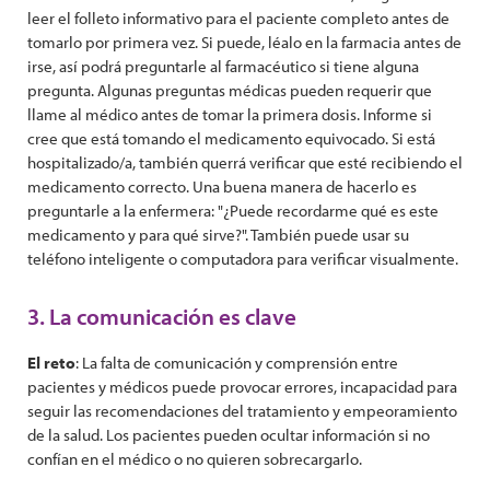
leer el folleto informativo para el paciente completo antes de
tomarlo por primera vez. Si puede, léalo en la farmacia antes de
irse, así podrá preguntarle al farmacéutico si tiene alguna
pregunta. Algunas preguntas médicas pueden requerir que
llame al médico antes de tomar la primera dosis. Informe si
cree que está tomando el medicamento equivocado. Si está
hospitalizado/a, también querrá verificar que esté recibiendo el
medicamento correcto. Una buena manera de hacerlo es
preguntarle a la enfermera: "¿Puede recordarme qué es este
medicamento y para qué sirve?". También puede usar su
teléfono inteligente o computadora para verificar visualmente.
3. La comunicación es clave
El reto
: La falta de comunicación y comprensión entre
pacientes y médicos puede provocar errores, incapacidad para
seguir las recomendaciones del tratamiento y empeoramiento
de la salud. Los pacientes pueden ocultar información si no
confían en el médico o no quieren sobrecargarlo.