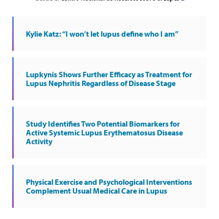
Kylie Katz: “I won’t let lupus define who I am”
Lupkynis Shows Further Efficacy as Treatment for
Lupus Nephritis Regardless of Disease Stage
Study Identifies Two Potential Biomarkers for
Active Systemic Lupus Erythematosus Disease
Activity
Physical Exercise and Psychological Interventions
Complement Usual Medical Care in Lupus