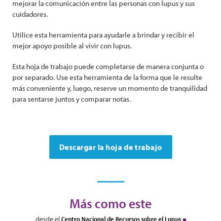
mejorar la comunicación entre las personas con lupus y sus
cuidadores.
Utilice esta herramienta para ayudarle a brindar y recibir el
mejor apoyo posible al vivir con lupus.
Esta hoja de trabajo puede completarse de manera conjunta o
por separado. Use esta herramienta de la forma que le resulte
más conveniente y, luego, reserve un momento de tranquilidad
para sentarse juntos y comparar notas.
Descargar la hoja de trabajo
Más como este
desde el
Centro Nacional de Recursos sobre el Lupus