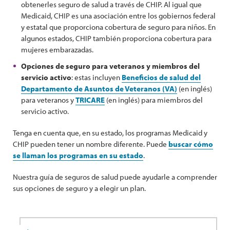
obtenerles seguro de salud a través de CHIP. Al igual que
Medicaid, CHIP es una asociación entre los gobiernos federal
y estatal que proporciona cobertura de seguro para niños. En
algunos estados, CHIP también proporciona cobertura para
mujeres embarazadas.
Opciones de seguro para veteranos y miembros del
servicio activo
: estas incluyen
Beneficios de salud del
Departamento de Asuntos de Veteranos (VA)
(en inglés)
para veteranos y
TRICARE
(en inglés) para miembros del
servicio activo.
Tenga en cuenta que, en su estado, los programas Medicaid y
CHIP pueden tener un nombre diferente. Puede
buscar cómo
se llaman los programas en su estado
.
Nuestra guía de seguros de salud puede ayudarle a comprender
sus opciones de seguro y a elegir un plan.