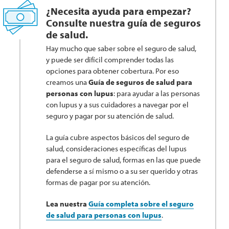
¿Necesita ayuda para empezar?
Consulte nuestra guía de seguros
de salud.
Hay mucho que saber sobre el seguro de salud,
y puede ser difícil comprender todas las
opciones para obtener cobertura. Por eso
creamos una
Guía de seguros de salud para
personas con lupus
: para ayudar a las personas
con lupus y a sus cuidadores a navegar por el
seguro y pagar por su atención de salud.
La guía cubre aspectos básicos del seguro de
salud, consideraciones específicas del lupus
para el seguro de salud, formas en las que puede
defenderse a sí mismo o a su ser querido y otras
formas de pagar por su atención.
Lea nuestra
Guía completa sobre el seguro
de salud para personas con lupus
.