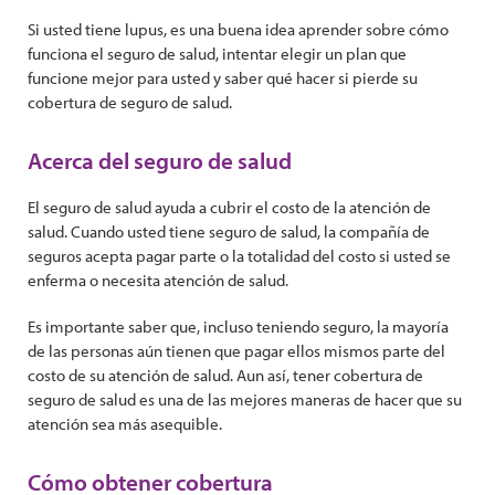
Si usted tiene lupus, es una buena idea aprender sobre cómo
funciona el seguro de salud, intentar elegir un plan que
funcione mejor para usted y saber qué hacer si pierde su
cobertura de seguro de salud.
Acerca del seguro de salud
El seguro de salud ayuda a cubrir el costo de la atención de
salud. Cuando usted tiene seguro de salud, la compañía de
seguros acepta pagar parte o la totalidad del costo si usted se
enferma o necesita atención de salud.
Es importante saber que, incluso teniendo seguro, la mayoría
de las personas aún tienen que pagar ellos mismos parte del
costo de su atención de salud. Aun así, tener cobertura de
seguro de salud es una de las mejores maneras de hacer que su
atención sea más asequible.
Cómo obtener cobertura