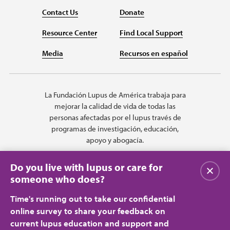
Contact Us
Donate
Resource Center
Find Local Support
Media
Recursos en español
La Fundación Lupus de América trabaja para
mejorar la calidad de vida de todas las
personas afectadas por el lupus través de
programas de investigación, educación,
apoyo y abogacía.
Do you live with lupus or care for
Cerrar
someone who does?
Time's running out to take our confidential
online survey to share your feedback on
current lupus education and support and