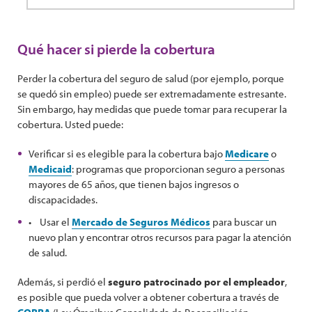
Qué hacer si pierde la cobertura
Perder la cobertura del seguro de salud (por ejemplo, porque
se quedó sin empleo) puede ser extremadamente estresante.
Sin embargo, hay medidas que puede tomar para recuperar la
cobertura. Usted puede:
Verificar si es elegible para la cobertura bajo
Medicare
o
Medicaid
: programas que proporcionan seguro a personas
mayores de 65 años, que tienen bajos ingresos o
discapacidades.
• Usar el
Mercado de Seguros Médicos
para buscar un
nuevo plan y encontrar otros recursos para pagar la atención
de salud.
Además, si perdió el
seguro patrocinado por el empleador
,
es posible que pueda volver a obtener cobertura a través de