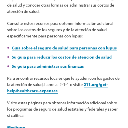
de salud y conocer otras formas de administrar sus costos de
atención de salud.
Consulte estos recursos para obtener información adicional
sobre los costos de los seguros y de la atención de salud
específicamente para personas con lupus:
Guía sobre el seguro de salud para personas con lupus
Su guía para reducir los costos de atención de salud
Su guía para administrar sus finanzas
Para encontrar recursos locales que le ayuden con los gastos de
la atención de salud, llame al 2-1-1 o visite
211.org/get-
help/healthcare-expenses
.
Visite estas páginas para obtener información adicional sobre
los programas de seguro de salud estatales y federales y saber
si califica:
Medicare