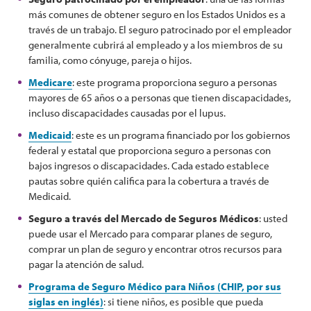
más comunes de obtener seguro en los Estados Unidos es a
través de un trabajo. El seguro patrocinado por el empleador
generalmente cubrirá al empleado y a los miembros de su
familia, como cónyuge, pareja o hijos.
Medicare
: este programa proporciona seguro a personas
mayores de 65 años o a personas que tienen discapacidades,
incluso discapacidades causadas por el lupus.
Medicaid
: este es un programa financiado por los gobiernos
federal y estatal que proporciona seguro a personas con
bajos ingresos o discapacidades. Cada estado establece
pautas sobre quién califica para la cobertura a través de
Medicaid.
Seguro a través del Mercado de Seguros Médicos
: usted
puede usar el Mercado para comparar planes de seguro,
comprar un plan de seguro y encontrar otros recursos para
pagar la atención de salud.
Programa de Seguro Médico para Niños (CHIP, por sus
siglas en inglés)
: si tiene niños, es posible que pueda