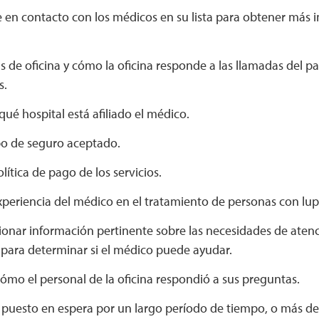
en contacto con los médicos en su lista para obtener más 
s de oficina y cómo la oficina responde a las llamadas del p
s.
qué hospital está afiliado el médico.
ipo de seguro aceptado.
lítica de pago de los servicios.
xperiencia del médico en el tratamiento de personas con lu
onar información pertinente sobre las necesidades de atenc
para determinar si el médico puede ayudar.
ómo el personal de la oficina respondió a sus preguntas.
 puesto en espera por un largo período de tiempo, o más de