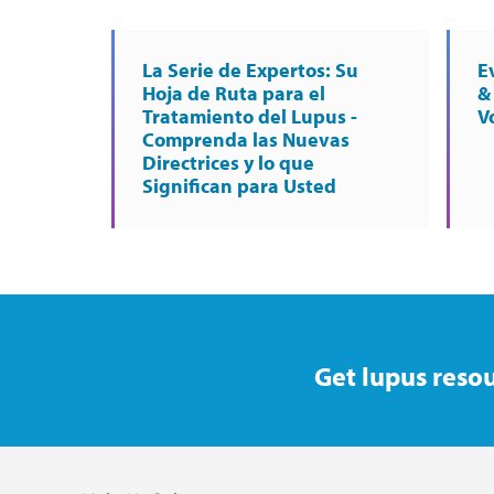
La Serie de Expertos: Su
E
Hoja de Ruta para el
&
Tratamiento del Lupus -
V
Comprenda las Nuevas
Directrices y lo que
Significan para Usted
Get lupus resou