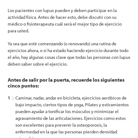
Los pacientes con lupus pueden y deben participar en la
actividad física. Antes de hacer esto, debe discutir con su
médico o fisioterapeuta cuál será el mejor tipo de ejercicio
para usted.
Ya sea que esté comenzando (o renovando) una rutina de
ejercicios ahora, o si ha estado haciendo ejercicio durante todo
el año, hay algunas cosas clave que todas las personas con lupus
deben saber sobre el ejercicio.
Antes de salir por la puerta, recuerde los siguientes
cinco puntos:
Caminar, nadar, andar en bicicleta, ejercicios aeróbicos de
bajo impacto, ciertos tipos de yoga, Pilates y estiramientos
pueden ayudar a tonificar los músculos y minimizar el
agravamiento de las articulaciones. Ejercicios como estos
son excelentes para prevenir la osteoporosis, la
enfermedad en la que las personas pierden densidad