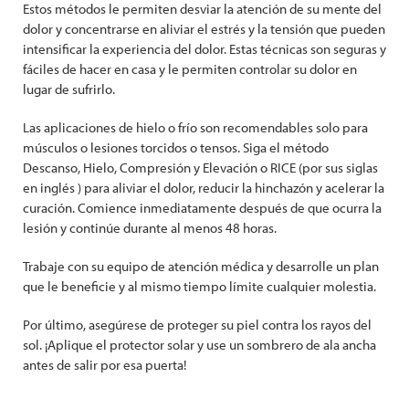
Estos métodos le permiten desviar la atención de su mente del
dolor y concentrarse en aliviar el estrés y la tensión que pueden
intensificar la experiencia del dolor. Estas técnicas son seguras y
fáciles de hacer en casa y le permiten controlar su dolor en
lugar de sufrirlo.
Las aplicaciones de hielo o frío son recomendables solo para
músculos o lesiones torcidos o tensos. Siga el método
Descanso, Hielo, Compresión y Elevación o RICE (por sus siglas
en inglés ) para aliviar el dolor, reducir la hinchazón y acelerar la
curación. Comience inmediatamente después de que ocurra la
lesión y continúe durante al menos 48 horas.
Trabaje con su equipo de atención médica y desarrolle un plan
que le beneficie y al mismo tiempo límite cualquier molestia.
Por último, asegúrese de proteger su piel contra los rayos del
sol. ¡Aplique el protector solar y use un sombrero de ala ancha
antes de salir por esa puerta!