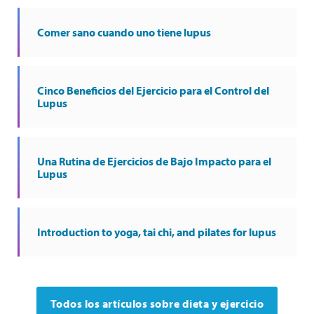
Comer sano cuando uno tiene lupus
Cinco Beneficios del Ejercicio para el Control del
Lupus
Una Rutina de Ejercicios de Bajo Impacto para el
Lupus
Introduction to yoga, tai chi, and pilates for lupus
Todos los artículos sobre dieta y ejercicio