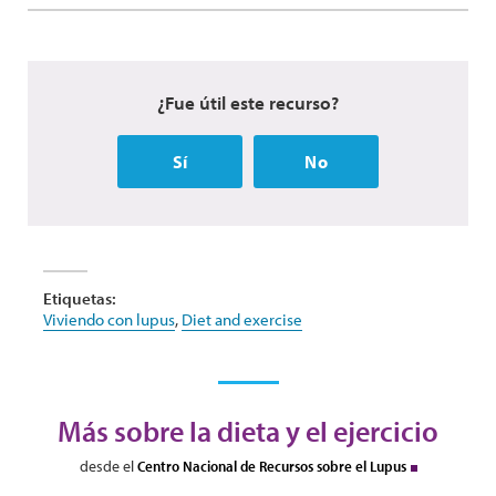
¿Fue útil este recurso?
Sí
No
Etiquetas:
Viviendo con lupus
,
Diet and exercise
Más sobre la dieta y el ejercicio
desde el
Centro Nacional de Recursos sobre el Lupus