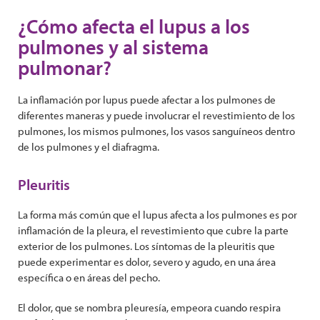
¿Cómo afecta el lupus a los
pulmones y al sistema
pulmonar?
La inflamación por lupus puede afectar a los pulmones de
diferentes maneras y puede involucrar el revestimiento de los
pulmones, los mismos pulmones, los vasos sanguíneos dentro
de los pulmones y el diafragma.
Pleuritis
La forma más común que el lupus afecta a los pulmones es por
inflamación de la pleura, el revestimiento que cubre la parte
exterior de los pulmones. Los síntomas de la pleuritis que
puede experimentar es dolor, severo y agudo, en una área
específica o en áreas del pecho.
El dolor, que se nombra pleuresía, empeora cuando respira