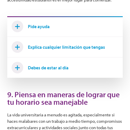
Pide ayuda
Explica cualquier limitación que tengas
Debes de estar al día
9. Piensa en maneras de lograr que
tu horario sea manejable
La vida universitaria a menudo es agitada, especialmente si
haces malabares con un trabajo a medio tiempo, compromisos
extracurriculares y actividades sociales junto con todas tus