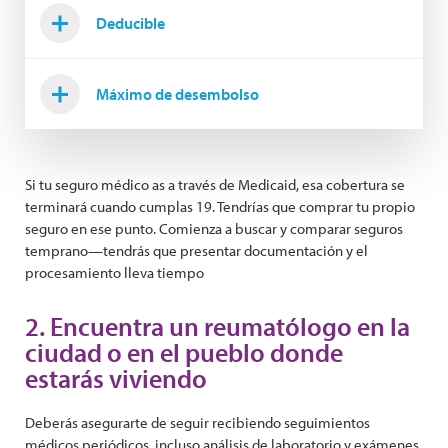
Deducible
Máximo de desembolso
Si tu seguro médico as a través de Medicaid, esa cobertura se
terminará cuando cumplas 19. Tendrías que comprar tu propio
seguro en ese punto. Comienza a buscar y comparar seguros
temprano—tendrás que presentar documentación y el
procesamiento lleva tiempo
2. Encuentra un reumatólogo en la
ciudad o en el pueblo donde
estarás viviendo
Deberás asegurarte de seguir recibiendo seguimientos
médicos periódicos, incluso análisis de laboratorio y exámenes