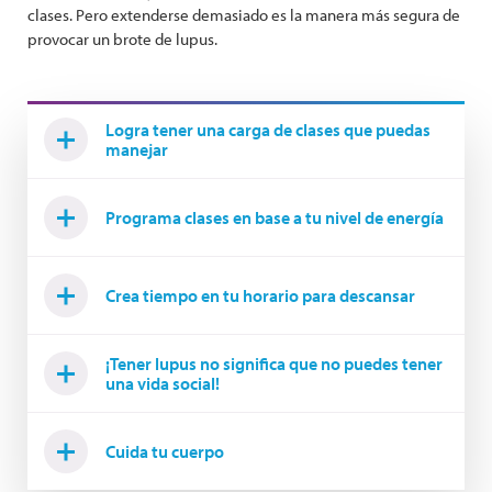
clases. Pero extenderse demasiado es la manera más segura de
provocar un brote de lupus.
Logra tener una carga de clases que puedas
manejar
Programa clases en base a tu nivel de energía
Crea tiempo en tu horario para descansar
¡Tener lupus no significa que no puedes tener
una vida social!
Cuida tu cuerpo