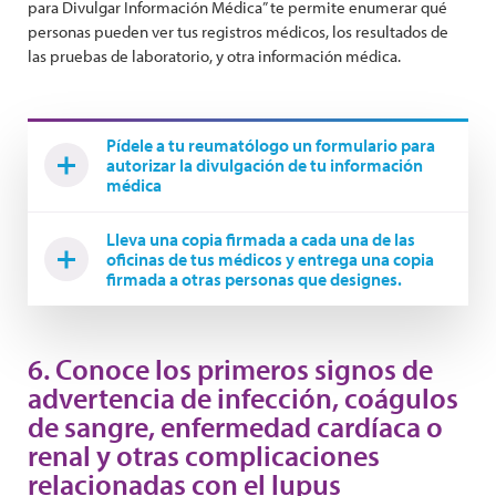
para Divulgar Información Médica” te permite enumerar qué
personas pueden ver tus registros médicos, los resultados de
las pruebas de laboratorio, y otra información médica.
Pídele a tu reumatólogo un formulario para
autorizar la divulgación de tu información
médica
Lleva una copia firmada a cada una de las
oficinas de tus médicos y entrega una copia
firmada a otras personas que designes.
6. Conoce los primeros signos de
advertencia de infección, coágulos
de sangre, enfermedad cardíaca o
renal y otras complicaciones
relacionadas con el lupus