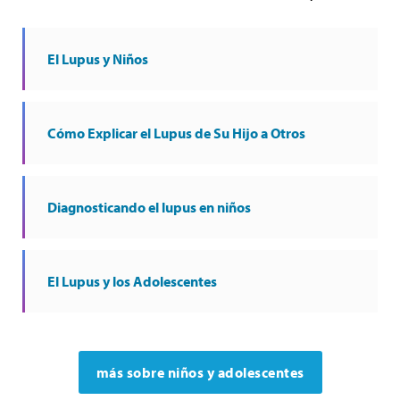
El Lupus y Niños
Cómo Explicar el Lupus de Su Hijo a Otros
Diagnosticando el lupus en niños
El Lupus y los Adolescentes
más sobre niños y adolescentes