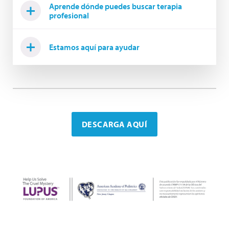
Aprende dónde puedes buscar terapia
profesional
Estamos aquí para ayudar
DESCARGA AQUÍ