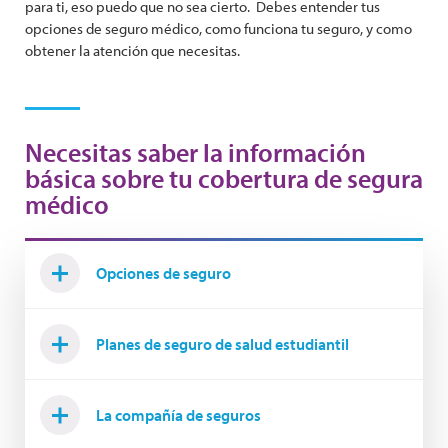
para ti, eso puedo que no sea cierto. Debes entender tus
opciones de seguro médico, como funciona tu seguro, y como
obtener la atención que necesitas.
Necesitas saber la información
básica sobre tu cobertura de segura
médico
Opciones de seguro
Planes de seguro de salud estudiantil
La compañía de seguros