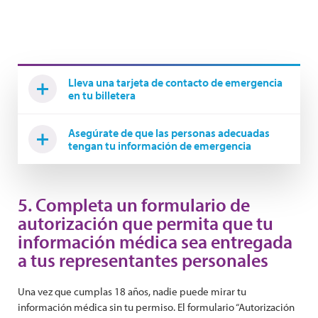
Lleva una tarjeta de contacto de emergencia
en tu billetera
Asegúrate de que las personas adecuadas
tengan tu información de emergencia
5. Completa un formulario de
autorización que permita que tu
información médica sea entregada
a tus representantes personales
Una vez que cumplas 18 años, nadie puede mirar tu
información médica sin tu permiso. El formulario “Autorización