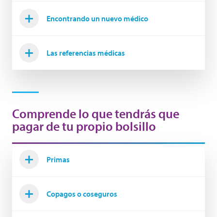
Encontrando un nuevo médico
Las referencias médicas
Comprende lo que tendrás que
pagar de tu propio bolsillo
Primas
Copagos o coseguros