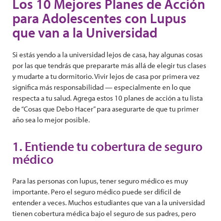
Los 10 Mejores Planes de Acción
para Adolescentes con Lupus
que van a la Universidad
Si estás yendo a la universidad lejos de casa, hay algunas cosas
por las que tendrás que prepararte más allá de elegir tus clases
y mudarte a tu dormitorio. Vivir lejos de casa por primera vez
significa más responsabilidad — especialmente en lo que
respecta a tu salud. Agrega estos 10 planes de acción a tu lista
de “Cosas que Debo Hacer” para asegurarte de que tu primer
año sea lo mejor posible.
1. Entiende tu cobertura de seguro
médico
Para las personas con lupus, tener seguro médico es muy
importante. Pero el seguro médico puede ser difícil de
entender a veces. Muchos estudiantes que van a la universidad
tienen cobertura médica bajo el seguro de sus padres, pero