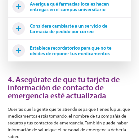
Averigua qué farmacias locales hacen
entregas en el campus universitario
Considera cambiarte a un servicio de
farmacia de pedido por correo
Establece recordatorios para que no te
olvides de reponer tus medicamentos
4. Asegúrate de que tu tarjeta de
información de contacto de
emergencia esté actualizada
Querrás que la gente que te atiende sepa que tienes lupus, qué
medicamentos estás tomando, el nombre de tu compañía de
seguros y tus contactos de emergencia. También puede haber
información de salud que el personal de emergencia debería
saber.