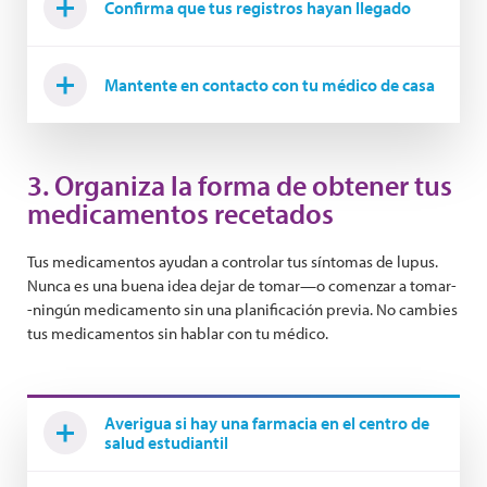
Confirma que tus registros hayan llegado
Mantente en contacto con tu médico de casa
3. Organiza la forma de obtener tus
medicamentos recetados
Tus medicamentos ayudan a controlar tus síntomas de lupus.
Nunca es una buena idea dejar de tomar—o comenzar a tomar-
-ningún medicamento sin una planificación previa. No cambies
tus medicamentos sin hablar con tu médico.
Averigua si hay una farmacia en el centro de
salud estudiantil