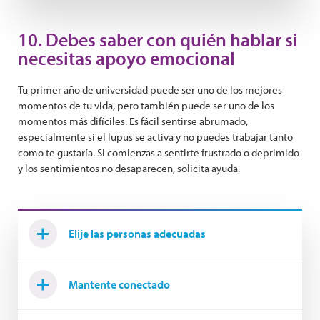
10. Debes saber con quién hablar si
necesitas apoyo emocional
Tu primer año de universidad puede ser uno de los mejores
momentos de tu vida, pero también puede ser uno de los
momentos más difíciles. Es fácil sentirse abrumado,
especialmente si el lupus se activa y no puedes trabajar tanto
como te gustaría. Si comienzas a sentirte frustrado o deprimido
y los sentimientos no desaparecen, solicita ayuda.
Elije las personas adecuadas
Mantente conectado