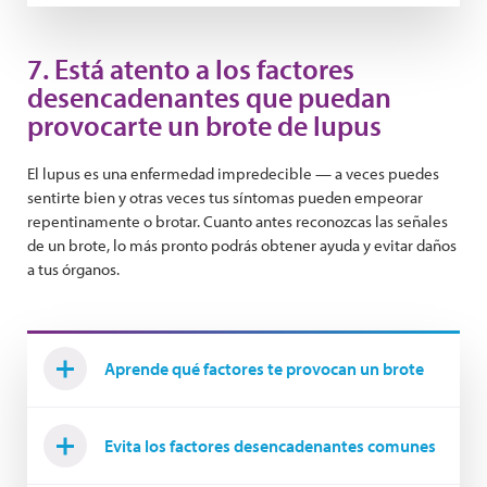
7. Está atento a los factores
desencadenantes que puedan
provocarte un brote de lupus
El lupus es una enfermedad impredecible — a veces puedes
sentirte bien y otras veces tus síntomas pueden empeorar
repentinamente o brotar. Cuanto antes reconozcas las señales
de un brote, lo más pronto podrás obtener ayuda y evitar daños
a tus órganos.
Aprende qué factores te provocan un brote
Evita los factores desencadenantes comunes