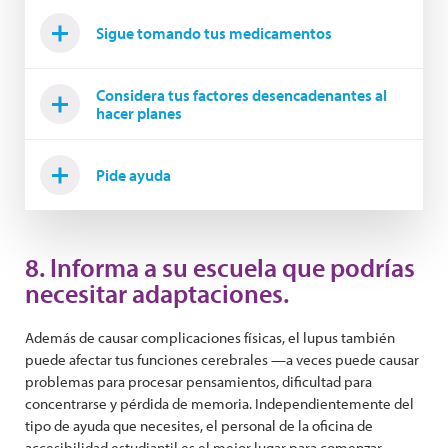
Sigue tomando tus medicamentos
Considera tus factores desencadenantes al
hacer planes
Pide ayuda
8. Informa a su escuela que podrías
necesitar adaptaciones.
Además de causar complicaciones físicas, el lupus también
puede afectar tus funciones cerebrales —a veces puede causar
problemas para procesar pensamientos, dificultad para
concentrarse y pérdida de memoria. Independientemente del
tipo de ayuda que necesites, el personal de la oficina de
accesibilidad estudiantil es el mejor lugar para comenzar.