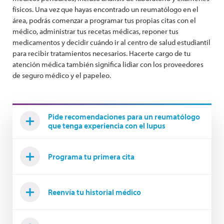
físicos. Una vez que hayas encontrado un reumatólogo en el
área, podrás comenzar a programar tus propias citas con el
médico, administrar tus recetas médicas, reponer tus
medicamentos y decidir cuándo ir al centro de salud estudiantil
para recibir tratamientos necesarios. Hacerte cargo de tu
atención médica también significa lidiar con los proveedores
de seguro médico y el papeleo.
Pide recomendaciones para un reumatólogo
que tenga experiencia con el lupus
Programa tu primera cita
Reenvía tu historial médico