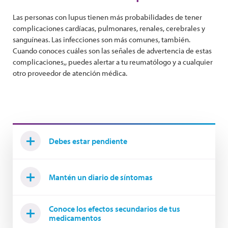
Las personas con lupus tienen más probabilidades de tener
complicaciones cardíacas, pulmonares, renales, cerebrales y
sanguíneas. Las infecciones son más comunes, también.
Cuando conoces cuáles son las señales de advertencia de estas
complicaciones,, puedes alertar a tu reumatólogo y a cualquier
otro proveedor de atención médica.
Debes estar pendiente
Mantén un diario de síntomas
Conoce los efectos secundarios de tus
medicamentos