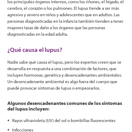
los principales órganos internos, como los riñones, el hígado, el
cerebro, el corazón o los pulmones. El lupus tiende a ser más
agresivo y severo en niños y adolescentes que en adultos. Las
personas diagnosticadas en la infancia también tienden a tener
mayores tasas de daño a los órganos que las personas
diagnosticadas en la edad adulta.
¿Qué causa el lupus?
Nadie sabe qué causa el lupus, pero los expertos creen que se
desarrolla en respuesta a una combinación de factores, que
incluyen hormonas, genética y desencadenantes ambientales.
Un desencadenante ambiental es algo fuera del cuerpo que
puede provocar síntomas de lupus o empeorarlos.
Algunos desencadenantes comunes de los síntomas
del lupus incluyen:
Rayos ultravioleta (UV) del sol o bombillas fluorescentes
Infecciones