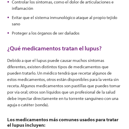
Controlar los síntomas, como el dolor de articulaciones e
inflamación
Evitar que el sistema inmunológico ataque al propio tejido
sano
Proteger a los órganos de ser dañados
¿Qué medicamentos tratan el lupus?
Debido a que el lupus puede causar muchos síntomas
diferentes, existen distintos tipos de medicamentos que
pueden tratarlo. Un médico tendrá que recetar algunos de
estos medicamentos, otros están disponibles para la venta sin
receta. Algunos medicamentos son pastillas que puedes tomar
por vía oral; otros son líquidos que un profesional de la salud
debe inyectar directamente en tu torrente sanguíneo con una
aguja o catéter (sonda).
Los medicamentos más comunes usados para tratar
el lupus incluyen: