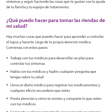
síntomas y seguir haciendo las cosas que te gustan con la ayuda
de tu familia y tu equipo de tratamiento.
¿Qué puedo hacer para tomar las riendas de
mi salud?
Hay muchas cosas que puedes hacer para aprender a controlar
el lupus y hacerte cargo de tu propia atención médica.
Comienza con estos pasos:
Trabaja con tus médicos para desarrollar un plan para
controlar tus síntomas
Habla con tus médicos y hazles cualquier pregunta que
tengas sobre tu salud
Lleva un diario médico para registrar tus medicamentos y
cualquier efecto secundario que notes
Presta atención a cómo te sientes y comparte lo que notes
con tus médicos
Comparte cualquier inquietud y preocupación que tengas