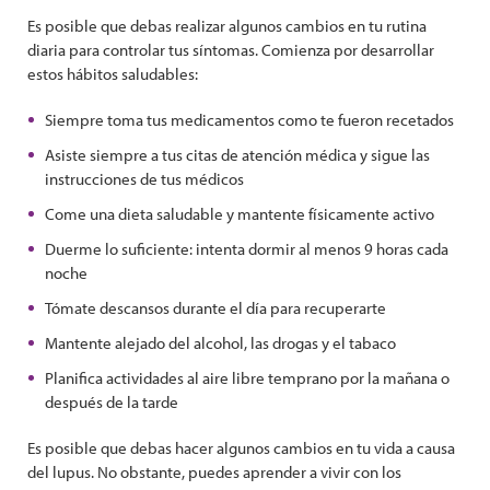
Es posible que debas realizar algunos cambios en tu rutina
diaria para controlar tus síntomas. Comienza por desarrollar
estos hábitos saludables:
Siempre toma tus medicamentos como te fueron recetados
Asiste siempre a tus citas de atención médica y sigue las
instrucciones de tus médicos
Come una dieta saludable y mantente físicamente activo
Duerme lo suficiente: intenta dormir al menos 9 horas cada
noche
Tómate descansos durante el día para recuperarte
Mantente alejado del alcohol, las drogas y el tabaco
Planifica actividades al aire libre temprano por la mañana o
después de la tarde
Es posible que debas hacer algunos cambios en tu vida a causa
del lupus. No obstante, puedes aprender a vivir con los