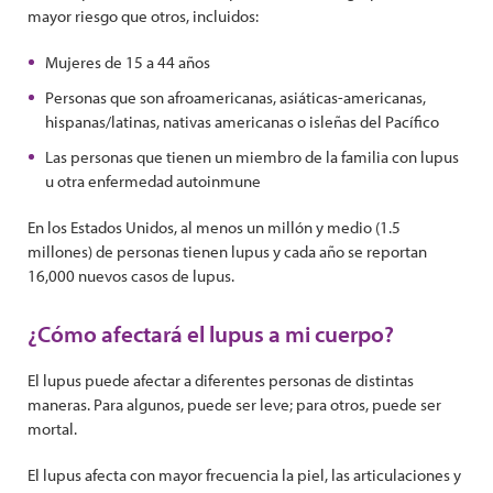
mayor riesgo que otros, incluidos:
Mujeres de 15 a 44 años
Personas que son afroamericanas, asiáticas-americanas,
hispanas/latinas, nativas americanas o isleñas del Pacífico
Las personas que tienen un miembro de la familia con lupus
u otra enfermedad autoinmune
En los Estados Unidos, al menos un millón y medio (1.5
millones) de personas tienen lupus y cada año se reportan
16,000 nuevos casos de lupus.
¿Cómo afectará el lupus a mi cuerpo?
El lupus puede afectar a diferentes personas de distintas
maneras. Para algunos, puede ser leve; para otros, puede ser
mortal.
El lupus afecta con mayor frecuencia la piel, las articulaciones y