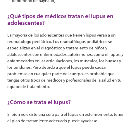
(fenómeno de Raynaud)
¿Qué tipos de médicos tratan el lupus en
adolescentes?
La mayoría de los adolescentes que tienen lupus verán a un
reumatólogo pediátrico. Los reumatólogos pediátricos se
especializan en el diagnóstico y tratamiento de niños y
adolescentes con enfermedades autoinmunes, como el lupus, y
enfermedades en las articulaciones, los músculos, los huesos y
los tendones. Pero debido a que el lupus puede causar
problemas en cualquier parte del cuerpo, es probable que
tengas otros tipos de médicos y profesionales de la salud en tu
equipo de tratamiento.
¿Cómo se trata el lupus?
Si bien no existe una cura para el lupus en este momento, tener
el plan de tratamiento adecuado puede ayudar a: