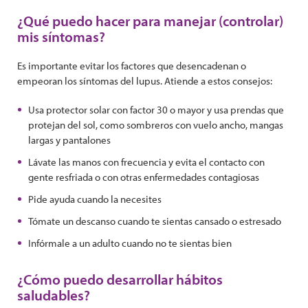
¿Qué puedo hacer para manejar (controlar)
mis síntomas?
Es importante evitar los factores que desencadenan o
empeoran los síntomas del lupus. Atiende a estos consejos:
Usa protector solar con factor 30 o mayor y usa prendas que
protejan del sol, como sombreros con vuelo ancho, mangas
largas y pantalones
Lávate las manos con frecuencia y evita el contacto con
gente resfriada o con otras enfermedades contagiosas
Pide ayuda cuando la necesites
Tómate un descanso cuando te sientas cansado o estresado
Infórmale a un adulto cuando no te sientas bien
¿Cómo puedo desarrollar hábitos
saludables?