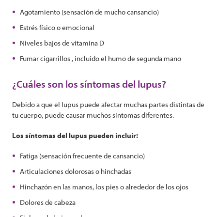
Agotamiento (sensación de mucho cansancio)
Estrés físico o emocional
Niveles bajos de vitamina D
Fumar cigarrillos , incluido el humo de segunda mano
¿Cuáles son los síntomas del lupus?
Debido a que el lupus puede afectar muchas partes distintas de
tu cuerpo, puede causar muchos síntomas diferentes.
Los síntomas del lupus pueden incluir:
Fatiga (sensación frecuente de cansancio)
Articulaciones dolorosas o hinchadas
Hinchazón en las manos, los pies o alrededor de los ojos
Dolores de cabeza