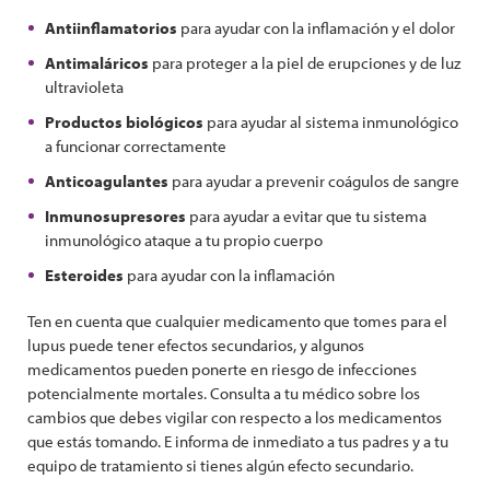
Antiinflamatorios
para ayudar con la inflamación y el dolor
Antimaláricos
para proteger a la piel de erupciones y de luz
ultravioleta
Productos biológicos
para ayudar al sistema inmunológico
a funcionar correctamente
Anticoagulantes
para ayudar a prevenir coágulos de sangre
Inmunosupresores
para ayudar a evitar que tu sistema
inmunológico ataque a tu propio cuerpo
Esteroides
para ayudar con la inflamación
Ten en cuenta que cualquier medicamento que tomes para el
lupus puede tener efectos secundarios, y algunos
medicamentos pueden ponerte en riesgo de infecciones
potencialmente mortales. Consulta a tu médico sobre los
cambios que debes vigilar con respecto a los medicamentos
que estás tomando. E informa de inmediato a tus padres y a tu
equipo de tratamiento si tienes algún efecto secundario.