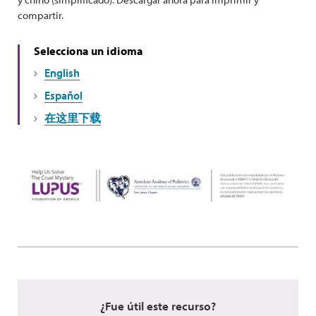
compartir.
Selecciona un idioma
English
Español
在这里下载
¿Fue útil este recurso?