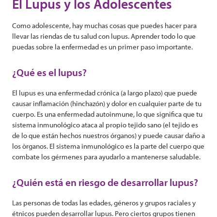
El Lupus y los Adolescentes
Como adolescente, hay muchas cosas que puedes hacer para
llevar las riendas de tu salud con lupus. Aprender todo lo que
puedas sobre la enfermedad es un primer paso importante.
¿Qué es el lupus?
El lupus es una enfermedad crónica (a largo plazo) que puede
causar inflamación (hinchazón) y dolor en cualquier parte de tu
cuerpo. Es una enfermedad autoinmune, lo que significa que tu
sistema inmunológico ataca al propio tejido sano (el tejido es
de lo que están hechos nuestros órganos) y puede causar daño a
los òrganos. El sistema inmunológico es la parte del cuerpo que
combate los gérmenes para ayudarlo a mantenerse saludable.
¿Quién está en riesgo de desarrollar lupus?
Las personas de todas las edades, géneros y grupos raciales y
étnicos pueden desarrollar lupus. Pero ciertos grupos tienen