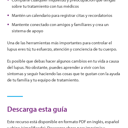
sobre tu tratamiento con tus médicos
Mantén un calendario para registrar citas y recordatorios
Mantente conectado con amigos y familiares y crea un
sistema de apoyo
Una de las herramientas más importantes para controlar el
lupus eres tú; tu esfuerzo, atención y conciencia de tu cuerpo.
Es posible que debas hacer algunos cambios en tu vida a causa
del lupus. No obstante, puedes aprender a vivir con los
síntomas y seguir haciendo las cosas que te gustan con la ayuda
de tu familia y tu equipo de tratamiento.
Descarga esta guía
Este recurso está disponible en formato PDF en inglés, español
y chino (simplificado). Descargar ahora para imprimir y