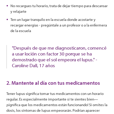
No recargues tu horario, trata de dejar tiempo para descansar
y relajarte
Ten un lugar tranquilo en la escuela donde acostarte y
recargar energías - pregúntale a un profesor o a la enfermera
de la escuela
"Después de que me diagnosticaron, comencé
a usar loción con factor 30 porque se ha
demostrado que el sol empeora el lupus." -
Caroline Dall, 17 años
2. Mantente al día con tus medicamentos
Tener lupus significa tomar tus medicamentos con un horario
regular. Es especialmente importante si te sientes bien—
¡significa que los medicamentos están funcionando! Si omites la
dosis, los síntomas de lupus empeorarán. Podrían aparecer