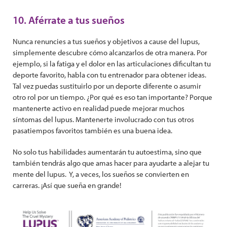
10. Aférrate a tus sueños
Nunca renuncies a tus sueños y objetivos a cause del lupus,
simplemente descubre cómo alcanzarlos de otra manera. Por
ejemplo, si la fatiga y el dolor en las articulaciones dificultan tu
deporte favorito, habla con tu entrenador para obtener ideas.
Tal vez puedas sustituirlo por un deporte diferente o asumir
otro rol por un tiempo. ¿Por qué es eso tan importante? Porque
mantenerte activo en realidad puede mejorar muchos
síntomas del lupus. Mantenerte involucrado con tus otros
pasatiempos favoritos también es una buena idea.
No solo tus habilidades aumentarán tu autoestima, sino que
también tendrás algo que amas hacer para ayudarte a alejar tu
mente del lupus. Y, a veces, los sueños se convierten en
carreras. ¡Así que sueña en grande!