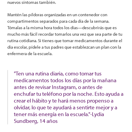
nuevos síntomas también.
Mantén las píldoras organizadas en un contenedor con
compartimentos separados para cada día de la semana.
Tómalas a la misma hora todos los días—descubrirás que es
mucho más fácil recordar tomarlos una vez que sea parte de tu
rutina cotidiana. Si tienes que tomar medicamentos durante el
día escolar, pídele a tus padres que establezcan un plan con la
enfermera de la escuela.
"Ten una rutina diaria, como tomar tus
medicamentos todos los días por la mañana
antes de revisar Instagram, o antes de
enchufar tu teléfono por la noche. Esto ayuda a
crear el hábito y te hará menos propenso a
olvidar, lo que te ayudará a sentirte mejor y a
tener más energía en la escuela."-Lydia
Sundberg, 14 años