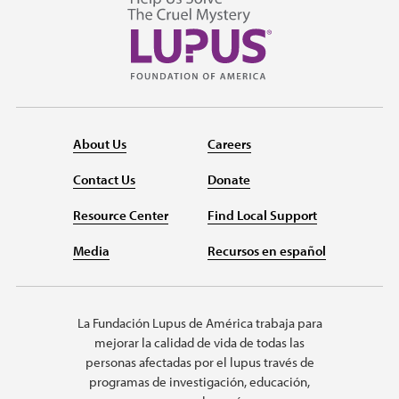
About Us
Careers
Contact Us
Donate
Resource Center
Find Local Support
Media
Recursos en español
La Fundación Lupus de América trabaja para
mejorar la calidad de vida de todas las
personas afectadas por el lupus través de
programas de investigación, educación,