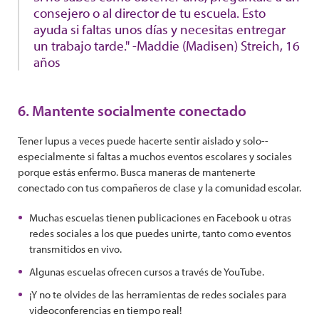
consejero o al director de tu escuela. Esto
ayuda si faltas unos días y necesitas entregar
un trabajo tarde." -Maddie (Madisen) Streich, 16
años
6. Mantente socialmente conectado
Tener lupus a veces puede hacerte sentir aislado y solo--
especialmente si faltas a muchos eventos escolares y sociales
porque estás enfermo. Busca maneras de mantenerte
conectado con tus compañeros de clase y la comunidad escolar.
Muchas escuelas tienen publicaciones en Facebook u otras
redes sociales a los que puedes unirte, tanto como eventos
transmitidos en vivo.
Algunas escuelas ofrecen cursos a través de YouTube.
¡Y no te olvides de las herramientas de redes sociales para
videoconferencias en tiempo real!