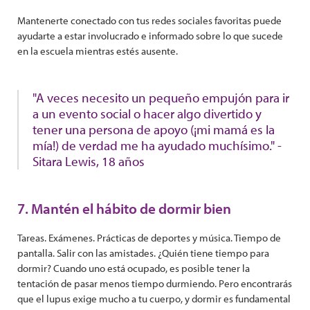
Mantenerte conectado con tus redes sociales favoritas puede
ayudarte a estar involucrado e informado sobre lo que sucede
en la escuela mientras estés ausente.
"A veces necesito un pequeño empujón para ir
a un evento social o hacer algo divertido y
tener una persona de apoyo (¡mi mamá es la
mía!) de verdad me ha ayudado muchísimo." -
Sitara Lewis, 18 años
7. Mantén el hábito de dormir bien
Tareas. Exámenes. Prácticas de deportes y música. Tiempo de
pantalla. Salir con las amistades. ¿Quién tiene tiempo para
dormir? Cuando uno está ocupado, es posible tener la
tentación de pasar menos tiempo durmiendo. Pero encontrarás
que el lupus exige mucho a tu cuerpo, y dormir es fundamental