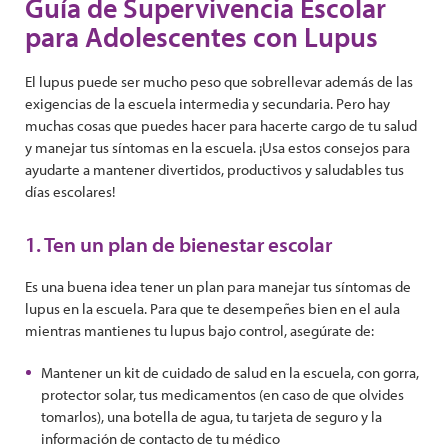
Guía de Supervivencia Escolar
para Adolescentes con Lupus
El lupus puede ser mucho peso que sobrellevar además de las
exigencias de la escuela intermedia y secundaria. Pero hay
muchas cosas que puedes hacer para hacerte cargo de tu salud
y manejar tus síntomas en la escuela. ¡Usa estos consejos para
ayudarte a mantener divertidos, productivos y saludables tus
días escolares!
1. Ten un plan de bienestar escolar
Es una buena idea tener un plan para manejar tus síntomas de
lupus en la escuela. Para que te desempeñes bien en el aula
mientras mantienes tu lupus bajo control, asegúrate de:
Mantener un kit de cuidado de salud en la escuela, con gorra,
protector solar, tus medicamentos (en caso de que olvides
tomarlos), una botella de agua, tu tarjeta de seguro y la
información de contacto de tu médico