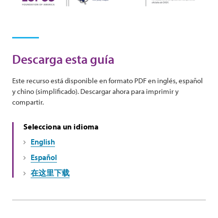
Descarga esta guía
Este recurso está disponible en formato PDF en inglés, español
y chino (simplificado). Descargar ahora para imprimir y
compartir.
Selecciona un idioma
English
Español
在这里下载