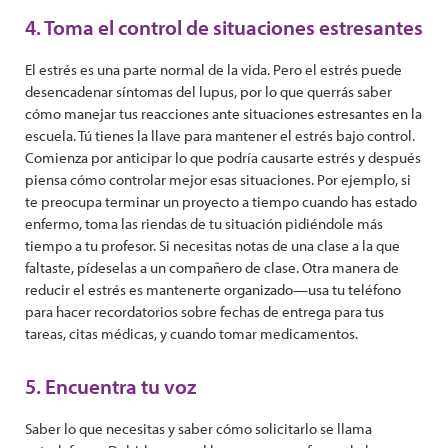
4. Toma el control de situaciones estresantes
El estrés es una parte normal de la vida. Pero el estrés puede
desencadenar síntomas del lupus, por lo que querrás saber
cómo manejar tus reacciones ante situaciones estresantes en la
escuela. Tú tienes la llave para mantener el estrés bajo control.
Comienza por anticipar lo que podría causarte estrés y después
piensa cómo controlar mejor esas situaciones. Por ejemplo, si
te preocupa terminar un proyecto a tiempo cuando has estado
enfermo, toma las riendas de tu situación pidiéndole más
tiempo a tu profesor. Si necesitas notas de una clase a la que
faltaste, pídeselas a un compañero de clase. Otra manera de
reducir el estrés es mantenerte organizado—usa tu teléfono
para hacer recordatorios sobre fechas de entrega para tus
tareas, citas médicas, y cuando tomar medicamentos.
5. Encuentra tu voz
Saber lo que necesitas y saber cómo solicitarlo se llama