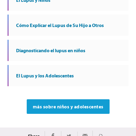
Cómo Explicar el Lupus de Su Hijo a Otros
Diagnosticando el lupus en niños
El Lupus y los Adolescentes
más sobre niños y adolescentes
Share