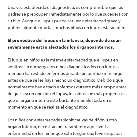
Una vez establecido el diagnóstico, es comprensible que los
padres se preocupen inmediatamente por lo que sucederá con
su hijo. Aunque el lupus puede ser una enfermedad grave y
potencialmente mortal, muchos niños con lupus estarán bien.
El pronóstico del lupus en la infancia, depende de cuan
severamente están afectados los órganos internos.
El lupus en niños es la misma enfermedad que el lupus en
adultos; sin embargo, los niños diagnosticados con lupus a
menudo han estado enfermos durante un período más largo
antes de que se les haya hecho un diagnóstico. Debido a que
normalmente han estado enfermos durante más tiempo antes
de que sea reconocido el lupus, los niños son más propensos a
que el órgano interno esté bastante más afectado en el
momento en que se realiza el diagnóstico.
Los niños con enfermedades significativas de riñón u otro
órgano interno, necesitan un tratamiento agresivo. La
enfermedad en los niños que solo tengan una leve erupción