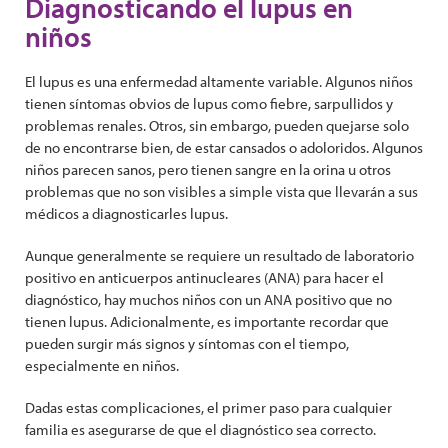
Diagnosticando el lupus en
niños
El lupus es una enfermedad altamente variable. Algunos niños
tienen síntomas obvios de lupus como fiebre, sarpullidos y
problemas renales. Otros, sin embargo, pueden quejarse solo
de no encontrarse bien, de estar cansados o adoloridos. Algunos
niños parecen sanos, pero tienen sangre en la orina u otros
problemas que no son visibles a simple vista que llevarán a sus
médicos a diagnosticarles lupus.
Aunque generalmente se requiere un resultado de laboratorio
positivo en anticuerpos antinucleares (ANA) para hacer el
diagnóstico, hay muchos niños con un ANA positivo que no
tienen lupus. Adicionalmente, es importante recordar que
pueden surgir más signos y síntomas con el tiempo,
especialmente en niños.
Dadas estas complicaciones, el primer paso para cualquier
familia es asegurarse de que el diagnóstico sea correcto.