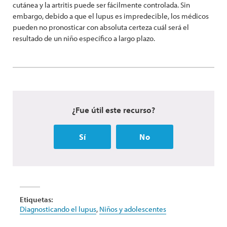
cutánea y la artritis puede ser fácilmente controlada. Sin
embargo, debido a que el lupus es impredecible, los médicos
pueden no pronosticar con absoluta certeza cuál será el
resultado de un niño específico a largo plazo.
¿Fue útil este recurso?
Sí
No
Etiquetas:
Diagnosticando el lupus
,
Niños y adolescentes