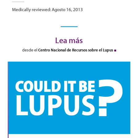
Medically reviewed: Agosto 16, 2013
Lea más
desde el
Centro Nacional de Recursos sobre el Lupus