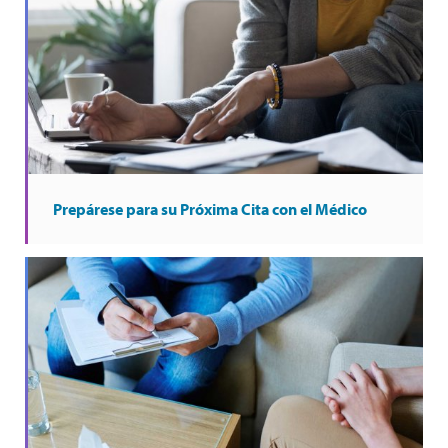
Prepárese para su Próxima Cita con el Médico