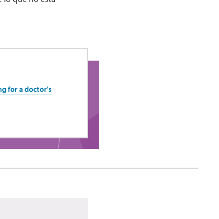
g for a doctor's