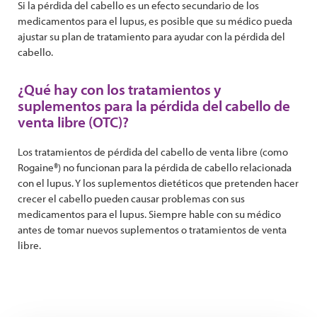
Si la pérdida del cabello es un efecto secundario de los
medicamentos para el lupus, es posible que su médico pueda
ajustar su plan de tratamiento para ayudar con la pérdida del
cabello.
¿Qué hay con los tratamientos y
suplementos para la pérdida del cabello de
venta libre (OTC)?
Los tratamientos de pérdida del cabello de venta libre (como
Rogaine®) no funcionan para la pérdida de cabello relacionada
con el lupus. Y los suplementos dietéticos que pretenden hacer
crecer el cabello pueden causar problemas con sus
medicamentos para el lupus. Siempre hable con su médico
antes de tomar nuevos suplementos o tratamientos de venta
libre.