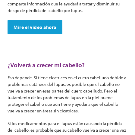
comparte información que le ayudará a tratar y disminuir su
riesgo de pérdida del cabello por lupus.
Mire el video ahora
¿Volverá a crecer mi cabello?
Eso depende. Si tiene cicatrices en el cuero cabelludo debido a
problemas cutáneos del lupus, es posible que el cabello no
vuelva a crecer en esas partes del cuero cabelludo. Pero el
tratamiento de los problemas de lupus en la piel puede
proteger el cabello que aún tiene y ayudar a que el cabello
vuelva a crecer en áreas sin cicatrices.
Si los medicamentos para el lupus están causando la pérdida
del cabello, es probable que su cabello vuelva a crecer una vez