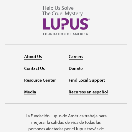
About Us
Careers
Contact Us
Donate
Resource Center
Find Local Support
Media
Recursos en español
La Fundación Lupus de América trabaja para
mejorar la calidad de vida de todas las
personas afectadas por el lupus través de