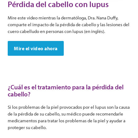
Pérdida del cabello con lupus
Mire este video mientras la dermatóloga, Dra. Nana Duffy,
comparte el impacto de la pérdida de cabello y las lesiones del
cuero cabelludo en personas con lupus (en inglés).
Mire el video ahora
¿Cuál es el tratamiento para la pérdida del
cabello?
Si los problemas de la piel provocados ​​por el lupus son la causa
de la pérdida de su cabello, su médico puede recomendarle
medicamentos para tratar los problemas de la piel y ayudar a
proteger su cabello.