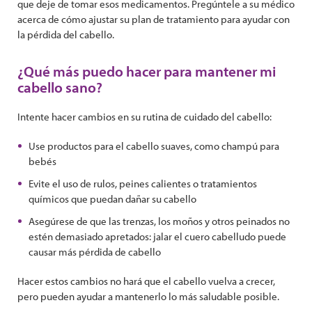
que deje de tomar esos medicamentos. Pregúntele a su médico
acerca de cómo ajustar su plan de tratamiento para ayudar con
la pérdida del cabello.
¿Qué más puedo hacer para mantener mi
cabello sano?
Intente hacer cambios en su rutina de cuidado del cabello:
Use productos para el cabello suaves, como champú para
bebés
Evite el uso de rulos, peines calientes o tratamientos
químicos que puedan dañar su cabello
Asegúrese de que las trenzas, los moños y otros peinados no
estén demasiado apretados: jalar el cuero cabelludo puede
causar más pérdida de cabello
Hacer estos cambios no hará que el cabello vuelva a crecer,
pero pueden ayudar a mantenerlo lo más saludable posible.