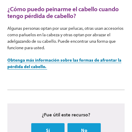
¿Cómo puedo peinarme el cabello cuando
tengo pérdida de cabello?
Algunas personas optan por usar pelucas, otras usan accesorios
como pañuelos en la cabeza y otras optan por abrazar el
adelgazando de su cabello. Puede encontrar una forma que
funcione para usted.
Obtenga más información sobre las formas de afrontar la
pérdida del cabello.
¿Fue útil este recurso?
Sí
No