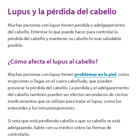
Lupus y la pérdida del cabello
Muchas personas con lupus tienen pérdida o adelgazamiento
del cabello. Entérese lo que puede hacer para controlar la
pérdida del cabello y mantener su cabello lo más saludable
posible.
¿Cómo afecta el lupus al cabello?
Muchas personas con lupus tienen
problemas en la piel
, como
erupciones o llagas en el cuero cabelludo, que pueden
provocar la pérdida del cabello. La perdida y el adelgazamiento
del cabello también pueden ser efectos secundarios de ciertos
medicamentos que se utilizan para tratar el lupus, como los
esteroides y los inmunosupresores.
Si nota que está perdiendo cabello o que su cabello se está
adelgazando, hable con su médico sobre las formas de
controlarlo.