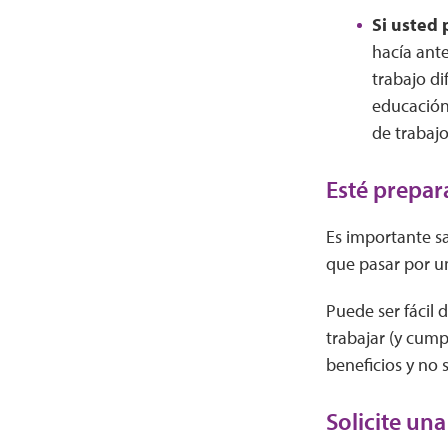
Si usted 
hacía ante
trabajo di
educación,
de trabajo
Esté prepar
Es importante sa
que pasar por u
Puede ser fácil d
trabajar (y cump
beneficios y no 
Solicite una