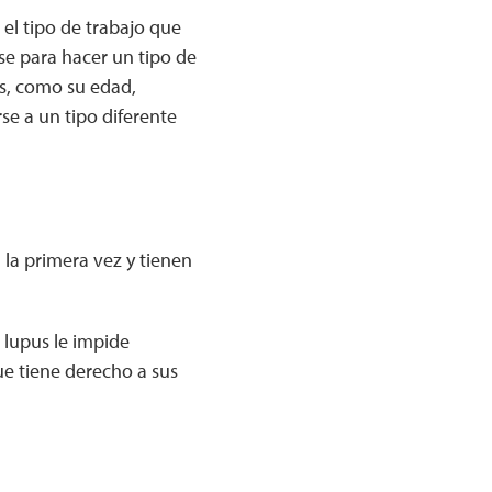
el tipo de trabajo que
se para hacer un tipo de
es, como su edad,
se a un tipo diferente
 la primera vez y tienen
l lupus le impide
que tiene derecho a sus