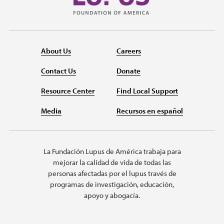
About Us
Careers
Contact Us
Donate
Resource Center
Find Local Support
Media
Recursos en español
La Fundación Lupus de América trabaja para
mejorar la calidad de vida de todas las
personas afectadas por el lupus través de
programas de investigación, educación,
apoyo y abogacía.