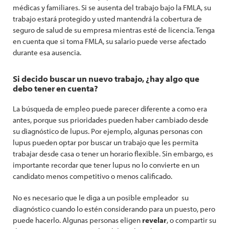
médicas y familiares. Si se ausenta del trabajo bajo la FMLA, su
trabajo estará protegido y usted mantendrá la cobertura de
seguro de salud de su empresa mientras esté de licencia. Tenga
en cuenta que si toma FMLA, su salario puede verse afectado
durante esa ausencia.
Si decido buscar un nuevo trabajo, ¿hay algo que
debo tener en cuenta?
La búsqueda de empleo puede parecer diferente a como era
antes, porque sus prioridades pueden haber cambiado desde
su diagnóstico de lupus. Por ejemplo, algunas personas con
lupus pueden optar por buscar un trabajo que les permita
trabajar desde casa o tener un horario flexible. Sin embargo, es
importante recordar que tener lupus no lo convierte en un
candidato menos competitivo o menos calificado.
No es necesario que le diga a un posible empleador su
diagnóstico cuando lo estén considerando para un puesto, pero
puede hacerlo. Algunas personas eligen
revelar
, o compartir su