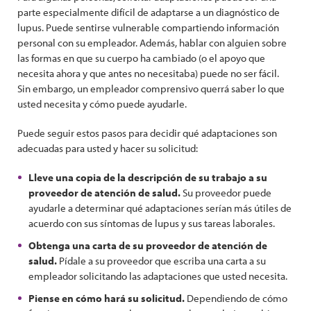
parte especialmente difícil de adaptarse a un diagnóstico de
lupus. Puede sentirse vulnerable compartiendo información
personal con su empleador. Además, hablar con alguien sobre
las formas en que su cuerpo ha cambiado (o el apoyo que
necesita ahora y que antes no necesitaba) puede no ser fácil.
Sin embargo, un empleador comprensivo querrá saber lo que
usted necesita y cómo puede ayudarle.
Puede seguir estos pasos para decidir qué adaptaciones son
adecuadas para usted y hacer su solicitud:
Lleve una copia de la descripción de su trabajo a su
proveedor de atención de salud.
Su proveedor puede
ayudarle a determinar qué adaptaciones serían más útiles de
acuerdo con sus síntomas de lupus y sus tareas laborales.
Obtenga una carta de su proveedor de atención de
salud.
Pídale a su proveedor que escriba una carta a su
empleador solicitando las adaptaciones que usted necesita.
Piense en cómo hará su solicitud.
Dependiendo de cómo