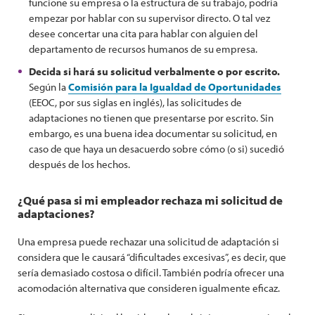
funcione su empresa o la estructura de su trabajo, podría
empezar por hablar con su supervisor directo. O tal vez
desee concertar una cita para hablar con alguien del
departamento de recursos humanos de su empresa.
Decida si hará su solicitud verbalmente o por escrito.
Según la
Comisión para la Igualdad de Oportunidades
(EEOC, por sus siglas en inglés), las solicitudes de
adaptaciones no tienen que presentarse por escrito. Sin
embargo, es una buena idea documentar su solicitud, en
caso de que haya un desacuerdo sobre cómo (o si) sucedió
después de los hechos.
¿Qué pasa si mi empleador rechaza mi solicitud de
adaptaciones?
Una empresa puede rechazar una solicitud de adaptación si
considera que le causará “dificultades excesivas”, es decir, que
sería demasiado costosa o difícil. También podría ofrecer una
acomodación alternativa que consideren igualmente eficaz.