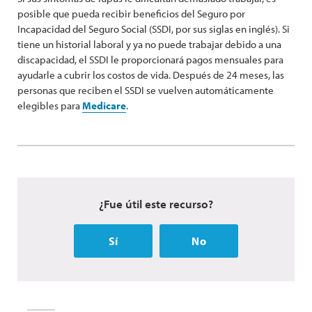
posible que pueda recibir beneficios del Seguro por
Incapacidad del Seguro Social (SSDI, por sus siglas en inglés). Si
tiene un historial laboral y ya no puede trabajar debido a una
discapacidad, el SSDI le proporcionará pagos mensuales para
ayudarle a cubrir los costos de vida. Después de 24 meses, las
personas que reciben el SSDI se vuelven automáticamente
elegibles para
Medicare
.
¿Fue útil este recurso?
Sí
No