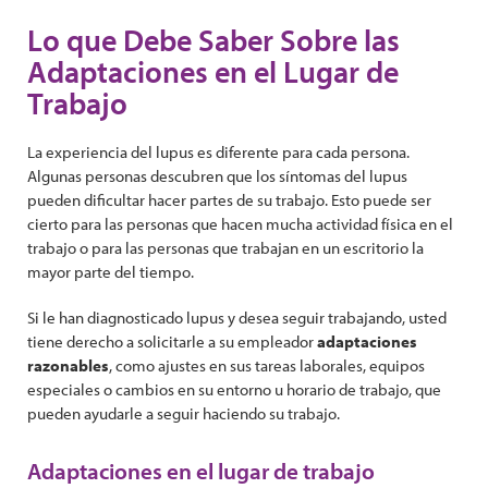
Lo que Debe Saber Sobre las
Adaptaciones en el Lugar de
Trabajo
La experiencia del lupus es diferente para cada persona.
Algunas personas descubren que los síntomas del lupus
pueden dificultar hacer partes de su trabajo. Esto puede ser
cierto para las personas que hacen mucha actividad física en el
trabajo o para las personas que trabajan en un escritorio la
mayor parte del tiempo.
Si le han diagnosticado lupus y desea seguir trabajando, usted
tiene derecho a solicitarle a su empleador
adaptaciones
razonables
, como ajustes en sus tareas laborales, equipos
especiales o cambios en su entorno u horario de trabajo, que
pueden ayudarle a seguir haciendo su trabajo.
Adaptaciones en el lugar de trabajo