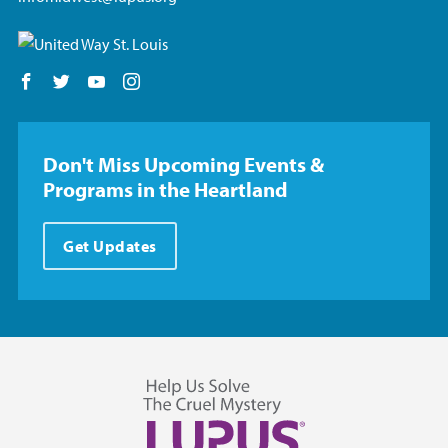
Follow us on Facebook
Follow us on Twitter
Follow us on YouTube
Follow us on Instagram
Don't Miss Upcoming Events &
Programs in the Heartland
Get Updates