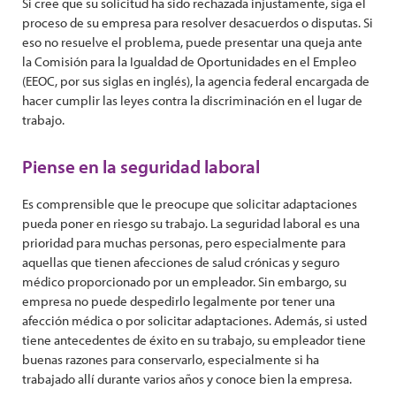
Si cree que su solicitud ha sido rechazada injustamente, siga el
proceso de su empresa para resolver desacuerdos o disputas. Si
eso no resuelve el problema, puede presentar una queja ante
la Comisión para la Igualdad de Oportunidades en el Empleo
(EEOC, por sus siglas en inglés), la agencia federal encargada de
hacer cumplir las leyes contra la discriminación en el lugar de
trabajo.
Piense en la seguridad laboral
Es comprensible que le preocupe que solicitar adaptaciones
pueda poner en riesgo su trabajo. La seguridad laboral es una
prioridad para muchas personas, pero especialmente para
aquellas que tienen afecciones de salud crónicas y seguro
médico proporcionado por un empleador. Sin embargo, su
empresa no puede despedirlo legalmente por tener una
afección médica o por solicitar adaptaciones. Además, si usted
tiene antecedentes de éxito en su trabajo, su empleador tiene
buenas razones para conservarlo, especialmente si ha
trabajado allí durante varios años y conoce bien la empresa.