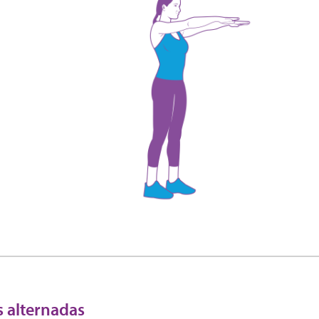
s alternadas