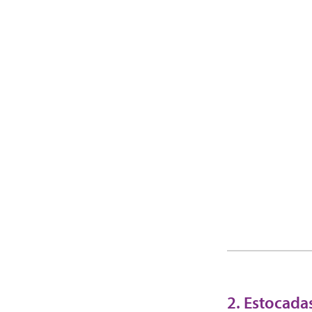
2. Estocada