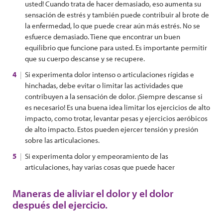
usted! Cuando trata de hacer demasiado, eso aumenta su
sensación de estrés y también puede contribuir al brote de
la enfermedad, lo que puede crear aún más estrés. No se
esfuerce demasiado. Tiene que encontrar un buen
equilibrio que funcione para usted. Es importante permitir
que su cuerpo descanse y se recupere.
Si experimenta dolor intenso o articulaciones rígidas e
hinchadas, debe evitar o limitar las actividades que
contribuyen a la sensación de dolor. ¡Siempre descanse si
es necesario! Es una buena idea limitar los ejercicios de alto
impacto, como trotar, levantar pesas y ejercicios aeróbicos
de alto impacto. Estos pueden ejercer tensión y presión
sobre las articulaciones.
Si experimenta dolor y empeoramiento de las
articulaciones, hay varias cosas que puede hacer
Maneras de aliviar el dolor y el dolor
después del ejercicio.