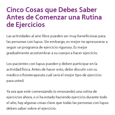
Cinco Cosas que Debes Saber
Antes de Comenzar una Rutina
de Ejercicios
Las actividades al aire libre pueden ser muy beneficiosas para
las personas con lupus. Sin embargo, es mejor no apresurarse a
seguir un programa de ejercicio riguroso. Es mejor
gradualmente acostumbrar a su cuerpo a hacer ejercicio.
Los pacientes con lupus pueden y deben participar en la
actividad física. Antes de hacer esto, debe discutir con su
médico o fisioterapeuta cuál será el mejor tipo de ejercicio
para usted.
Ya sea que esté comenzando (o renovando) una rutina de
ejercicios ahora, o si ha estado haciendo ejercicio durante todo
el año, hay algunas cosas clave que todas las personas con lupus
deben saber sobre el ejercicio.