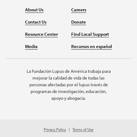
About Us
Careers
Contact Us
Donate
Resource Center
Find Local Support
Media
Recursos en español
La Fundación Lupus de América trabaja para
mejorar la calidad de vida de todas las
personas afectadas por el lupus través de
programas de investigación, educación,
apoyo y abogacía.
Privacy Policy
Terms of Use