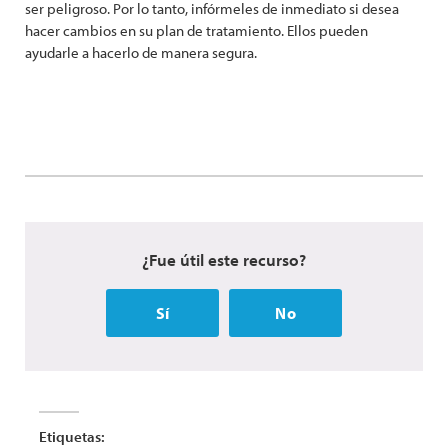
ser peligroso. Por lo tanto, infórmeles de inmediato si desea
hacer cambios en su plan de tratamiento. Ellos pueden
ayudarle a hacerlo de manera segura.
¿Fue útil este recurso?
Sí
No
Etiquetas: