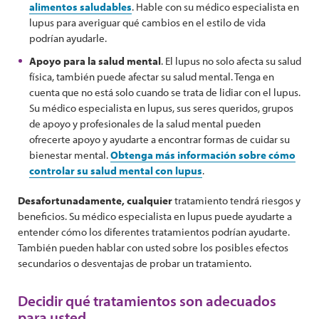
alimentos saludables
. Hable con su médico especialista en
lupus para averiguar qué cambios en el estilo de vida
podrían ayudarle.
Apoyo para la salud mental
. El lupus no solo afecta su salud
física, también puede afectar su salud mental. Tenga en
cuenta que no está solo cuando se trata de lidiar con el lupus.
Su médico especialista en lupus, sus seres queridos, grupos
de apoyo y profesionales de la salud mental pueden
ofrecerte apoyo y ayudarte a encontrar formas de cuidar su
bienestar mental.
Obtenga más información sobre cómo
controlar su salud mental con lupus
.
Desafortunadamente, cualquier
tratamiento tendrá riesgos y
beneficios. Su médico especialista en lupus puede ayudarte a
entender cómo los diferentes tratamientos podrían ayudarte.
También pueden hablar con usted sobre los posibles efectos
secundarios o desventajas de probar un tratamiento.
Decidir qué tratamientos son adecuados
para usted