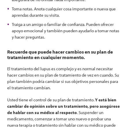
Toma notas. Anota cualquier cosa importante o nueva que
aprendas durante su visita.
Traiga a un amigo o familiar de confianza. Pueden ofrecer
apoyo emocional y también pueden ayudarlo a tomar notas
y hacer preguntas.
Recuerde que puede hacer cambios en su plan de
tratamiento en cualquier momento.
El tratamiento del lupus es complejo y es normal necesitar
hacer cambios en su plan de tratamiento de vez en cuando. Su
plan también podría cambiar si sus objetivos personales para
el tratamiento cambian.
Usted tiene el control de su plan de tratamiento.
Y está bien
cambiar de opinión sobre un tratamiento, pero asegúrese
de hablar con su médico al respecto
. Suspender un
medicamento, comenzar a tomar uno nuevo o probar una
nueva terapia o tratamiento sin hablar con su médico puede