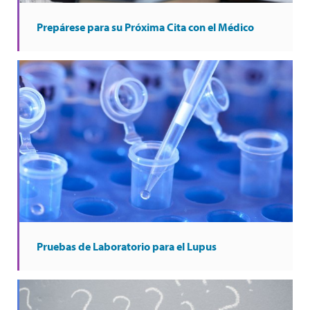
Prepárese para su Próxima Cita con el Médico
Pruebas de Laboratorio para el Lupus