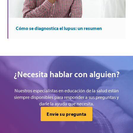
Cómo se diagnostica el lupus: un resumen
¿Necesita hablar con alguien?
Nuestros especialistas en educación de la salud están
siempre disponibles para responder a sus preguntas y
darle la ayuda que necesita.
Envíe su pregunta