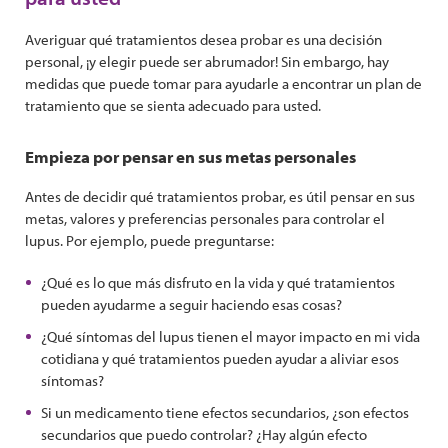
Averiguar qué tratamientos desea probar es una decisión
personal, ¡y elegir puede ser abrumador! Sin embargo, hay
medidas que puede tomar para ayudarle a encontrar un plan de
tratamiento que se sienta adecuado para usted.
Empieza por pensar en sus metas personales
Antes de decidir qué tratamientos probar, es útil pensar en sus
metas, valores y preferencias personales para controlar el
lupus. Por ejemplo, puede preguntarse:
¿Qué es lo que más disfruto en la vida y qué tratamientos
pueden ayudarme a seguir haciendo esas cosas?
¿Qué síntomas del lupus tienen el mayor impacto en mi vida
cotidiana y qué tratamientos pueden ayudar a aliviar esos
síntomas?
Si un medicamento tiene efectos secundarios, ¿son efectos
secundarios que puedo controlar? ¿Hay algún efecto