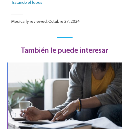
Tratando el lupus
Medically reviewed: Octubre 27, 2024
También le puede interesar