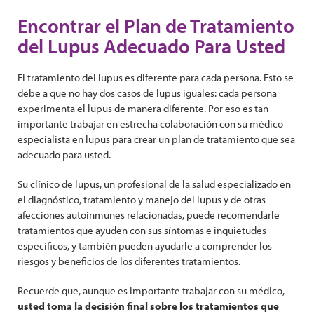
Encontrar el Plan de Tratamiento
del Lupus Adecuado Para Usted
El tratamiento del lupus es diferente para cada persona. Esto se
debe a que no hay dos casos de lupus iguales: cada persona
experimenta el lupus de manera diferente. Por eso es tan
importante trabajar en estrecha colaboración con su médico
especialista en lupus para crear un plan de tratamiento que sea
adecuado para usted.
Su clínico de lupus, un profesional de la salud especializado en
el diagnóstico, tratamiento y manejo del lupus y de otras
afecciones autoinmunes relacionadas, puede recomendarle
tratamientos que ayuden con sus síntomas e inquietudes
específicos, y también pueden ayudarle a comprender los
riesgos y beneficios de los diferentes tratamientos.
Recuerde que, aunque es importante trabajar con su médico,
usted toma la decisión final sobre los tratamientos que