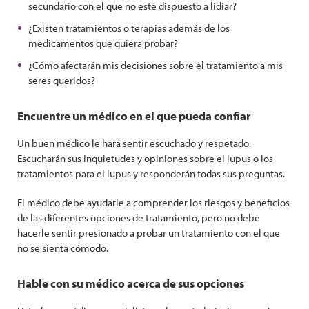
secundario con el que no esté dispuesto a lidiar?
¿Existen tratamientos o terapias además de los
medicamentos que quiera probar?
¿Cómo afectarán mis decisiones sobre el tratamiento a mis
seres queridos?
Encuentre un médico en el que pueda confiar
Un buen médico le hará sentir escuchado y respetado.
Escucharán sus inquietudes y opiniones sobre el lupus o los
tratamientos para el lupus y responderán todas sus preguntas.
El médico debe ayudarle a comprender los riesgos y beneficios
de las diferentes opciones de tratamiento, pero no debe
hacerle sentir presionado a probar un tratamiento con el que
no se sienta cómodo.
Hable con su médico acerca de sus opciones