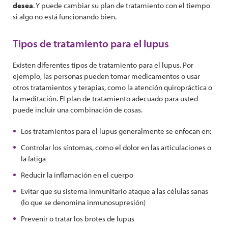
desea
. Y puede cambiar su plan de tratamiento con el tiempo
si algo no está funcionando bien.
Tipos de tratamiento para el lupus
Existen diferentes tipos de tratamiento para el lupus. Por
ejemplo, las personas pueden tomar medicamentos o usar
otros tratamientos y terapias, como la atención quiropráctica o
la meditación. El plan de tratamiento adecuado para usted
puede incluir una combinación de cosas.
Los tratamientos para el lupus generalmente se enfocan en:
Controlar los síntomas, como el dolor en las articulaciones o
la fatiga
Reducir la inflamación en el cuerpo
Evitar que su sistema inmunitario ataque a las células sanas
(lo que se denomina inmunosupresión)
Prevenir o tratar los brotes de lupus