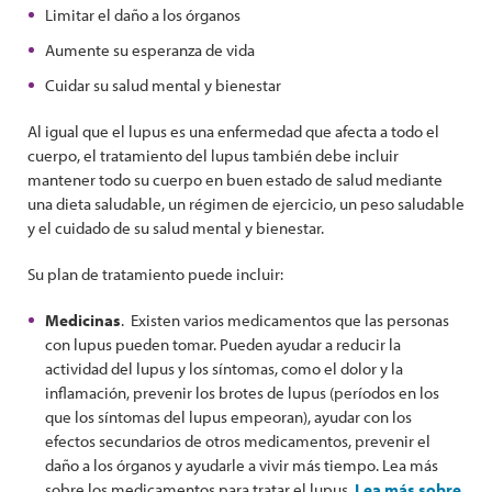
Limitar el daño a los órganos
Aumente su esperanza de vida
Cuidar su salud mental y bienestar
Al igual que el lupus es una enfermedad que afecta a todo el
cuerpo, el tratamiento del lupus también debe incluir
mantener todo su cuerpo en buen estado de salud mediante
una dieta saludable, un régimen de ejercicio, un peso saludable
y el cuidado de su salud mental y bienestar.
Su plan de tratamiento puede incluir:
Medicinas
. Existen varios medicamentos que las personas
con lupus pueden tomar. Pueden ayudar a reducir la
actividad del lupus y los síntomas, como el dolor y la
inflamación, prevenir los brotes de lupus (períodos en los
que los síntomas del lupus empeoran), ayudar con los
efectos secundarios de otros medicamentos, prevenir el
daño a los órganos y ayudarle a vivir más tiempo. Lea más
sobre los medicamentos para tratar el lupus.
Lea más sobre