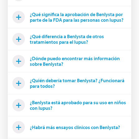
¿Qué significa la aprobación de Benlysta por
parte de la FDA para las personas con lupus?
¿Qué diferencia a Benlysta de otros
tratamientos para el lupus?
¿Dónde puedo encontrar más información
sobre Benlysta?
¿Quién debería tomar Benlysta? ¿Funcionará
para todos?
¿Benlysta está aprobado para su uso en niños
con lupus?
¿Habrá más ensayos clínicos con Benlysta?