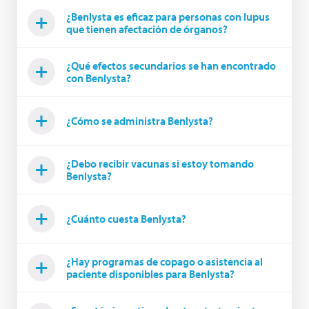
¿Benlysta es eficaz para personas con lupus
que tienen afectación de órganos?
¿Qué efectos secundarios se han encontrado
con Benlysta?
¿Cómo se administra Benlysta?
¿Debo recibir vacunas si estoy tomando
Benlysta?
¿Cuánto cuesta Benlysta?
¿Hay programas de copago o asistencia al
paciente disponibles para Benlysta?