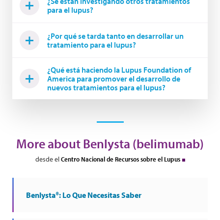
¿Se están investigando otros tratamientos
para el lupus?
¿Por qué se tarda tanto en desarrollar un
tratamiento para el lupus?
¿Qué está haciendo la Lupus Foundation of
America para promover el desarrollo de
nuevos tratamientos para el lupus?
More about Benlysta (belimumab)
desde el
Centro Nacional de Recursos sobre el Lupus
Benlysta®: Lo Que Necesitas Saber