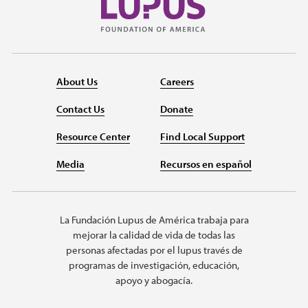
About Us
Careers
Contact Us
Donate
Resource Center
Find Local Support
Media
Recursos en español
La Fundación Lupus de América trabaja para
mejorar la calidad de vida de todas las
personas afectadas por el lupus través de
programas de investigación, educación,
apoyo y abogacía.