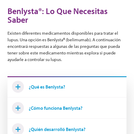
Benlysta®: Lo Que Necesitas
Saber
Existen diferentes medicamentos disponibles para tratar el
lupus. Una opción es Benlysta® (belimumab). A continuación
encontrará respuestas a algunas de las preguntas que pueda
tener sobre este medicamento mientras explora si puede
ayudarle a controlar su lupus.
¿Qué es Benlysta?
¿Cómo funciona Benlysta?
¿Quién desarrolló Benlysta?