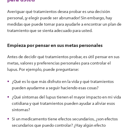
Averiguar qué tratamientos desea probar es una decisión
personal, ¡y elegir puede ser abrumador! Sin embargo, hay
medidas que puede tomar para ayudarle a encontrar un plan de
tratamiento que se sienta adecuado para usted.
Empieza por pensar en sus metas personales
Antes de decidir qué tratamientos probar, es útil pensar en sus
metas, valores y preferencias personales para controlar el
lupus. Por ejemplo, puede preguntarse:
¿Qué es lo que más disfruto en la vida y qué tratamientos
pueden ayudarme a seguir haciendo esas cosas?
¿Qué síntomas del lupus tienen el mayor impacto en mi vida
cotidiana y qué tratamientos pueden ayudar a aliviar esos
síntomas?
Si un medicamento tiene efectos secundarios, ¿son efectos
secundarios que puedo controlar? ¿Hay algún efecto