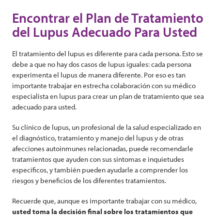
Encontrar el Plan de Tratamiento
del Lupus Adecuado Para Usted
El tratamiento del lupus es diferente para cada persona. Esto se
debe a que no hay dos casos de lupus iguales: cada persona
experimenta el lupus de manera diferente. Por eso es tan
importante trabajar en estrecha colaboración con su médico
especialista en lupus para crear un plan de tratamiento que sea
adecuado para usted.
Su clínico de lupus, un profesional de la salud especializado en
el diagnóstico, tratamiento y manejo del lupus y de otras
afecciones autoinmunes relacionadas, puede recomendarle
tratamientos que ayuden con sus síntomas e inquietudes
específicos, y también pueden ayudarle a comprender los
riesgos y beneficios de los diferentes tratamientos.
Recuerde que, aunque es importante trabajar con su médico,
usted toma la decisión final sobre los tratamientos que