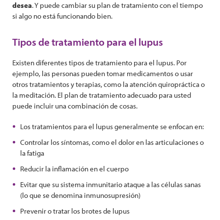
desea
. Y puede cambiar su plan de tratamiento con el tiempo
si algo no está funcionando bien.
Tipos de tratamiento para el lupus
Existen diferentes tipos de tratamiento para el lupus. Por
ejemplo, las personas pueden tomar medicamentos o usar
otros tratamientos y terapias, como la atención quiropráctica o
la meditación. El plan de tratamiento adecuado para usted
puede incluir una combinación de cosas.
Los tratamientos para el lupus generalmente se enfocan en:
Controlar los síntomas, como el dolor en las articulaciones o
la fatiga
Reducir la inflamación en el cuerpo
Evitar que su sistema inmunitario ataque a las células sanas
(lo que se denomina inmunosupresión)
Prevenir o tratar los brotes de lupus