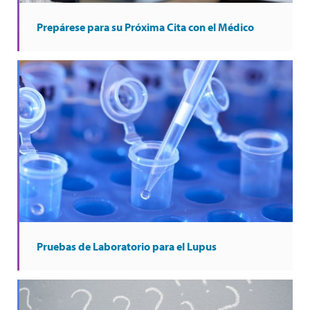
Prepárese para su Próxima Cita con el Médico
Pruebas de Laboratorio para el Lupus