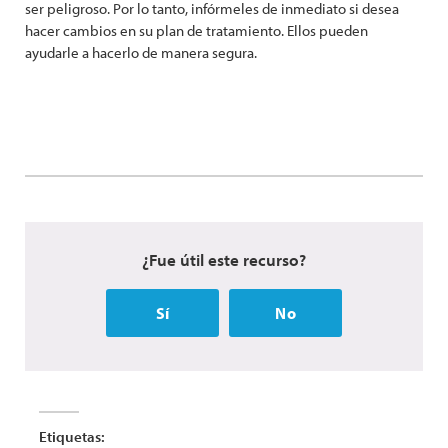
ser peligroso. Por lo tanto, infórmeles de inmediato si desea
hacer cambios en su plan de tratamiento. Ellos pueden
ayudarle a hacerlo de manera segura.
¿Fue útil este recurso?
Sí
No
Etiquetas: