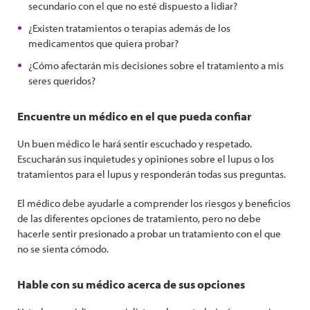
secundario con el que no esté dispuesto a lidiar?
¿Existen tratamientos o terapias además de los
medicamentos que quiera probar?
¿Cómo afectarán mis decisiones sobre el tratamiento a mis
seres queridos?
Encuentre un médico en el que pueda confiar
Un buen médico le hará sentir escuchado y respetado.
Escucharán sus inquietudes y opiniones sobre el lupus o los
tratamientos para el lupus y responderán todas sus preguntas.
El médico debe ayudarle a comprender los riesgos y beneficios
de las diferentes opciones de tratamiento, pero no debe
hacerle sentir presionado a probar un tratamiento con el que
no se sienta cómodo.
Hable con su médico acerca de sus opciones