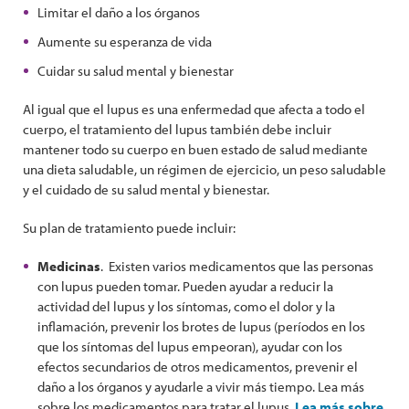
Limitar el daño a los órganos
Aumente su esperanza de vida
Cuidar su salud mental y bienestar
Al igual que el lupus es una enfermedad que afecta a todo el
cuerpo, el tratamiento del lupus también debe incluir
mantener todo su cuerpo en buen estado de salud mediante
una dieta saludable, un régimen de ejercicio, un peso saludable
y el cuidado de su salud mental y bienestar.
Su plan de tratamiento puede incluir:
Medicinas
. Existen varios medicamentos que las personas
con lupus pueden tomar. Pueden ayudar a reducir la
actividad del lupus y los síntomas, como el dolor y la
inflamación, prevenir los brotes de lupus (períodos en los
que los síntomas del lupus empeoran), ayudar con los
efectos secundarios de otros medicamentos, prevenir el
daño a los órganos y ayudarle a vivir más tiempo. Lea más
sobre los medicamentos para tratar el lupus.
Lea más sobre