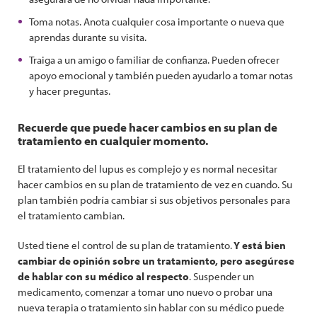
Toma notas. Anota cualquier cosa importante o nueva que
aprendas durante su visita.
Traiga a un amigo o familiar de confianza. Pueden ofrecer
apoyo emocional y también pueden ayudarlo a tomar notas
y hacer preguntas.
Recuerde que puede hacer cambios en su plan de
tratamiento en cualquier momento.
El tratamiento del lupus es complejo y es normal necesitar
hacer cambios en su plan de tratamiento de vez en cuando. Su
plan también podría cambiar si sus objetivos personales para
el tratamiento cambian.
Usted tiene el control de su plan de tratamiento.
Y está bien
cambiar de opinión sobre un tratamiento, pero asegúrese
de hablar con su médico al respecto
. Suspender un
medicamento, comenzar a tomar uno nuevo o probar una
nueva terapia o tratamiento sin hablar con su médico puede