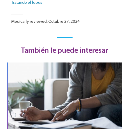
Tratando el lupus
Medically reviewed: Octubre 27, 2024
También le puede interesar