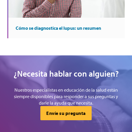
Cómo se diagnostica el lupus: un resumen
¿Necesita hablar con alguien?
Nuestros especialistas en educación de la salud están
siempre disponibles para responder a sus preguntas y
darle la ayuda que necesita.
Envíe su pregunta