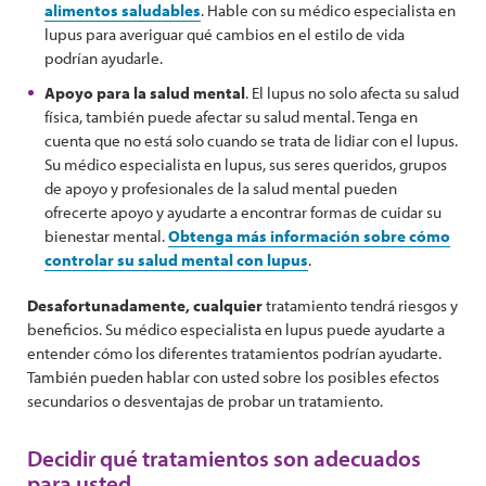
alimentos saludables
. Hable con su médico especialista en
lupus para averiguar qué cambios en el estilo de vida
podrían ayudarle.
Apoyo para la salud mental
. El lupus no solo afecta su salud
física, también puede afectar su salud mental. Tenga en
cuenta que no está solo cuando se trata de lidiar con el lupus.
Su médico especialista en lupus, sus seres queridos, grupos
de apoyo y profesionales de la salud mental pueden
ofrecerte apoyo y ayudarte a encontrar formas de cuidar su
bienestar mental.
Obtenga más información sobre cómo
controlar su salud mental con lupus
.
Desafortunadamente, cualquier
tratamiento tendrá riesgos y
beneficios. Su médico especialista en lupus puede ayudarte a
entender cómo los diferentes tratamientos podrían ayudarte.
También pueden hablar con usted sobre los posibles efectos
secundarios o desventajas de probar un tratamiento.
Decidir qué tratamientos son adecuados
para usted