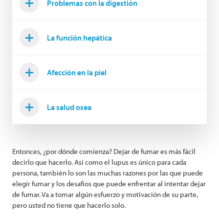
Problemas con la digestión
La función hepática
Afección en la piel
La salud osea
Entonces, ¿por dónde comienza? Dejar de fumar es más fácil
decirlo que hacerlo. Así como el lupus es único para cada
persona, también lo son las muchas razones por las que puede
elegir fumar y los desafíos que puede enfrentar al intentar dejar
de fumar. Va a tomar algún esfuerzo y motivación de su parte,
pero usted no tiene que hacerlo solo.