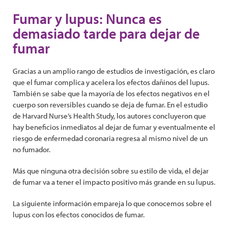
Fumar y lupus: Nunca es
demasiado tarde para dejar de
fumar
Gracias a un amplio rango de estudios de investigación, es claro
que el fumar complica y acelera los efectos dañinos del lupus.
También se sabe que la mayoría de los efectos negativos en el
cuerpo son reversibles cuando se deja de fumar. En el estudio
de Harvard Nurse’s Health Study, los autores concluyeron que
hay beneficios inmediatos al dejar de fumar y eventualmente el
riesgo de enfermedad coronaria regresa al mismo nivel de un
no fumador.
Más que ninguna otra decisión sobre su estilo de vida, el dejar
de fumar va a tener el impacto positivo más grande en su lupus.
La siguiente información empareja lo que conocemos sobre el
lupus con los efectos conocidos de fumar.