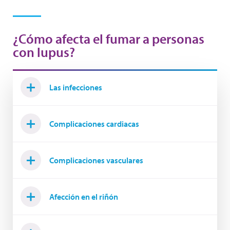
¿Cómo afecta el fumar a personas
con lupus?
Las infecciones
Complicaciones cardiacas
Complicaciones vasculares
Afección en el riñón