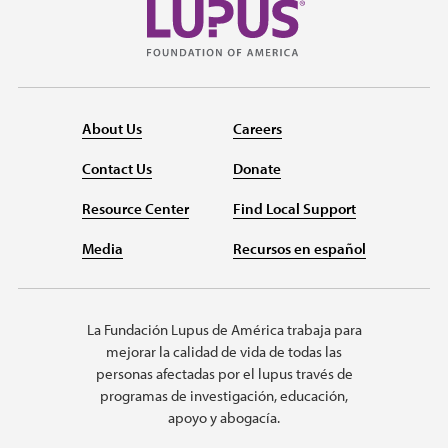
About Us
Careers
Contact Us
Donate
Resource Center
Find Local Support
Media
Recursos en español
La Fundación Lupus de América trabaja para
mejorar la calidad de vida de todas las
personas afectadas por el lupus través de
programas de investigación, educación,
apoyo y abogacía.