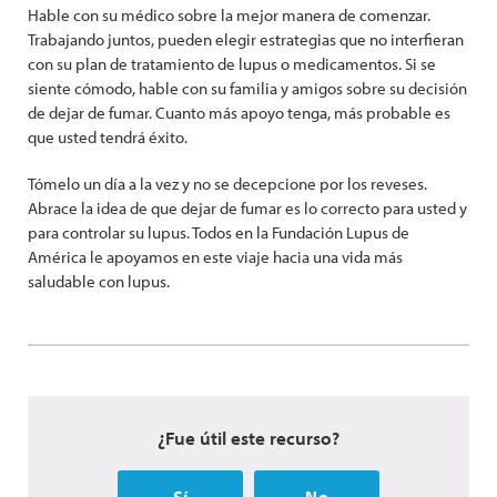
Hable con su médico sobre la mejor manera de comenzar.
Trabajando juntos, pueden elegir estrategias que no interfieran
con su plan de tratamiento de lupus o medicamentos. Si se
siente cómodo, hable con su familia y amigos sobre su decisión
de dejar de fumar. Cuanto más apoyo tenga, más probable es
que usted tendrá éxito.
Tómelo un día a la vez y no se decepcione por los reveses.
Abrace la idea de que dejar de fumar es lo correcto para usted y
para controlar su lupus. Todos en la Fundación Lupus de
América le apoyamos en este viaje hacia una vida más
saludable con lupus.
¿Fue útil este recurso?