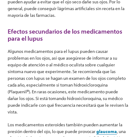
pueden ayudar a evitar que el ojo seco dañe sus ojos. Por lo
general, puede conseguir lágrimas artificiales sin receta en la
mayoría de las farmacias.
Efectos secundarios de los medicamentos
para el lupus
Algunos medicamentos para el lupus pueden causar
problemas en los ojos, así que asegúrese de informar a su
equipo de atención o al médico oculista sobre cualquier
síntoma nuevo que experimente. Se recomienda que las
personas con lupus se hagan un examen de los ojos completo
cada año, especialmente si toman hidroxicloroquina
(Plaquenil®). En raras ocasiones, este medicamento puede
dañar los ojos. Si está tomando hidroxicloroquina, su médico
puede indicarle con qué frecuencia necesitará que le revisen la
vista.
Los medicamentos esteroides también pueden aumentar la
presión dentro del ojo, lo que puede provocar
glaucoma
, una