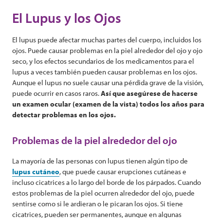
El Lupus y los Ojos
El lupus puede afectar muchas partes del cuerpo, incluidos los
ojos. Puede causar problemas en la piel alrededor del ojo y ojo
seco, y los efectos secundarios de los medicamentos para el
lupus a veces también pueden causar problemas en los ojos.
Aunque el lupus no suele causar una pérdida grave de la visión,
puede ocurrir en casos raros.
Así que asegúrese de hacerse
un examen ocular (examen de la vista) todos los años para
detectar problemas en los ojos.
Problemas de la piel alrededor del ojo
La mayoría de las personas con lupus tienen algún tipo de
lupus cutáneo
, que puede causar erupciones cutáneas e
incluso cicatrices a lo largo del borde de los párpados. Cuando
estos problemas de la piel ocurren alrededor del ojo, puede
sentirse como si le ardieran o le picaran los ojos. Si tiene
cicatrices, pueden ser permanentes, aunque en algunas