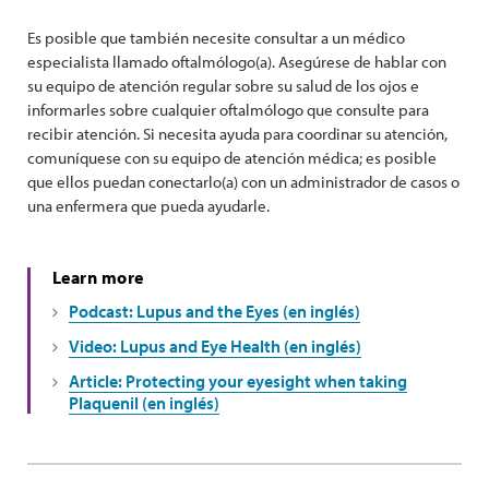
Es posible que también necesite consultar a un médico
especialista llamado oftalmólogo(a). Asegúrese de hablar con
su equipo de atención regular sobre su salud de los ojos e
informarles sobre cualquier oftalmólogo que consulte para
recibir atención. Si necesita ayuda para coordinar su atención,
comuníquese con su equipo de atención médica; es posible
que ellos puedan conectarlo(a) con un administrador de casos o
una enfermera que pueda ayudarle.
Learn more
Podcast: Lupus and the Eyes (en inglés)
Video: Lupus and Eye Health (en inglés)
Article: Protecting your eyesight when taking
Plaquenil (en inglés)