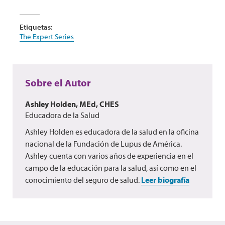
Etiquetas:
The Expert Series
Sobre el Autor
Ashley Holden, MEd, CHES
Educadora de la Salud
Ashley Holden es educadora de la salud en la oficina
nacional de la Fundación de Lupus de América.
Ashley cuenta con varios años de experiencia en el
campo de la educación para la salud, así como en el
conocimiento del seguro de salud.
Leer biografía