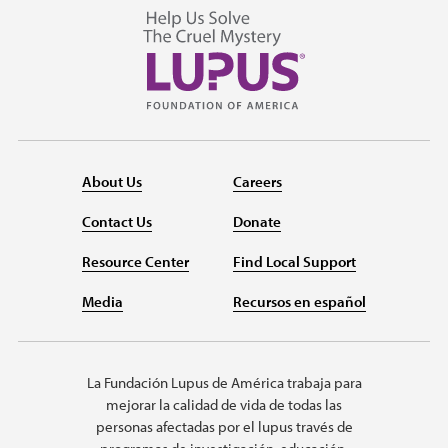
About Us
Careers
Contact Us
Donate
Resource Center
Find Local Support
Media
Recursos en español
La Fundación Lupus de América trabaja para
mejorar la calidad de vida de todas las
personas afectadas por el lupus través de