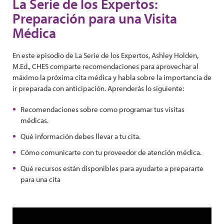
La Serie de los Expertos:
Preparación para una Visita
Médica
En este episodio de La Serie de los Expertos, Ashley Holden,
M.Ed., CHES comparte recomendaciones para aprovechar al
máximo la próxima cita médica y habla sobre la importancia de
ir preparada con anticipación. Aprenderás lo siguiente:
Recomendaciones sobre como programar tus visitas
médicas.
Qué información debes llevar a tu cita.
Cómo comunicarte con tu proveedor de atención médica.
Qué recursos están disponibles para ayudarte a prepararte
para una cita