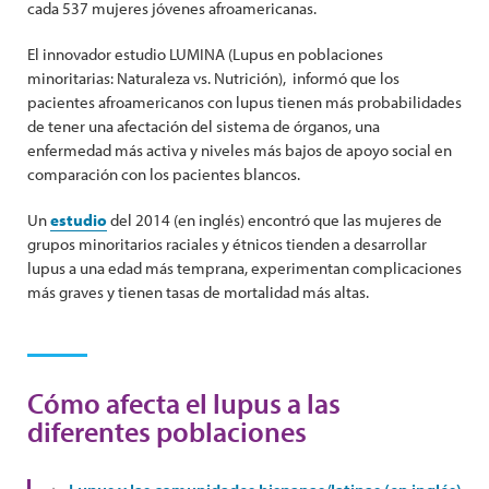
cada 537 mujeres jóvenes afroamericanas.
El innovador estudio LUMINA (Lupus en poblaciones
minoritarias: Naturaleza vs. Nutrición), informó que los
pacientes afroamericanos con lupus tienen más probabilidades
de tener una afectación del sistema de órganos, una
enfermedad más activa y niveles más bajos de apoyo social en
comparación con los pacientes blancos.
Un
estudio
del 2014 (en inglés) encontró que las mujeres de
grupos minoritarios raciales y étnicos tienden a desarrollar
lupus a una edad más temprana, experimentan complicaciones
más graves y tienen tasas de mortalidad más altas.
Cómo afecta el lupus a las
diferentes poblaciones