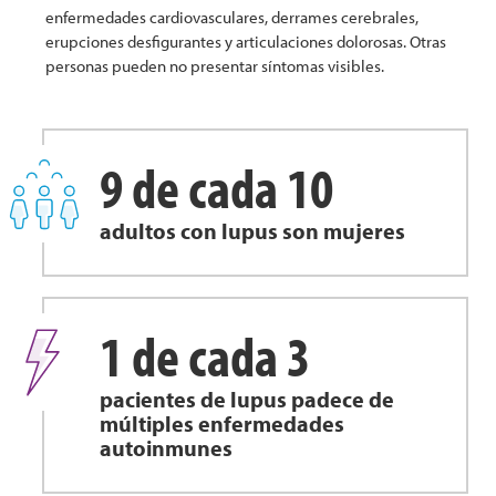
enfermedades cardiovasculares, derrames cerebrales,
erupciones desfigurantes y articulaciones dolorosas. Otras
personas pueden no presentar síntomas visibles.
9 de cada 10
adultos con lupus son mujeres
1 de cada 3
pacientes de lupus padece de
múltiples enfermedades
autoinmunes