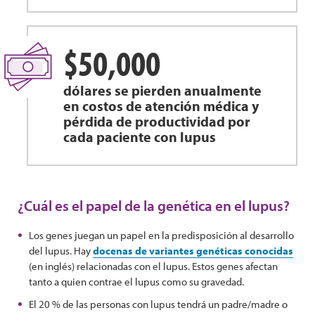
$50,000
dólares se pierden anualmente
en costos de atención médica y
pérdida de productividad por
cada paciente con lupus
¿Cuál es el papel de la genética en el lupus?
Los genes juegan un papel en la predisposición al desarrollo
del lupus. Hay
docenas de variantes genéticas conocidas
(en inglés) relacionadas con el lupus. Estos genes afectan
tanto a quien contrae el lupus como su gravedad.
El 20 % de las personas con lupus tendrá un padre/madre o