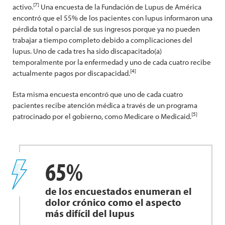
[7]
activo.
Una encuesta de la Fundación de Lupus de América
encontró que el 55% de los pacientes con lupus informaron una
pérdida total o parcial de sus ingresos porque ya no pueden
trabajar a tiempo completo debido a complicaciones del
lupus. Uno de cada tres ha sido discapacitado(a)
temporalmente por la enfermedad y uno de cada cuatro recibe
[4]
actualmente pagos por discapacidad.
Esta misma encuesta encontró que uno de cada cuatro
pacientes recibe atención médica a través de un programa
[5]
patrocinado por el gobierno, como Medicare o Medicaid.
65%
de los encuestados enumeran el
dolor crónico como el aspecto
más difícil del lupus